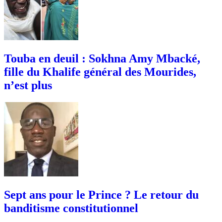
Touba en deuil : Sokhna Amy Mbacké,
fille du Khalife général des Mourides,
n’est plus
Sept ans pour le Prince ? Le retour du
banditisme constitutionnel