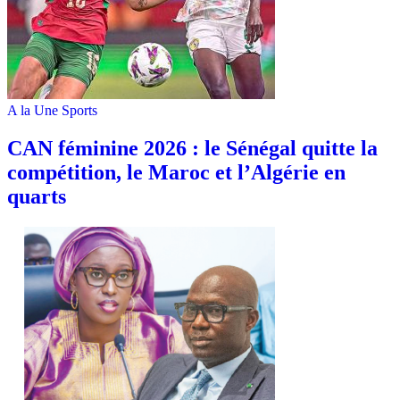
A la Une
Sports
‎CAN féminine 2026 : le Sénégal quitte la
compétition, le Maroc et l’Algérie en
quarts