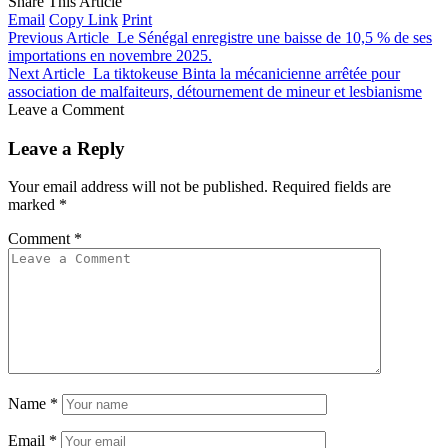
Share This Article
Email
Copy Link
Print
Previous Article
Le Sénégal enregistre une baisse de 10,5 % de ses
importations en novembre 2025.
Next Article
La tiktokeuse Binta la mécanicienne arrêtée pour
association de malfaiteurs, détournement de mineur et lesbianisme
Leave a Comment
Leave a Reply
Your email address will not be published.
Required fields are
marked
*
Comment
*
Name
*
Email
*