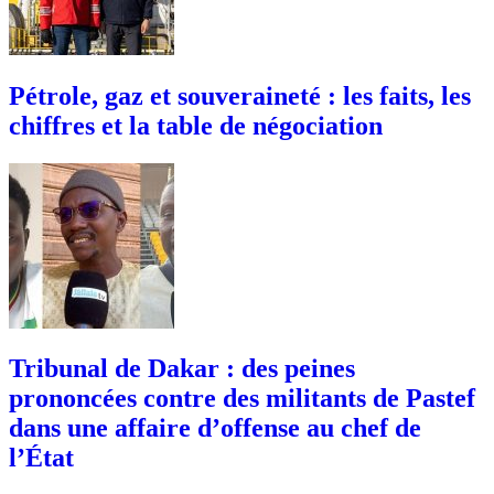
Pétrole, gaz et souveraineté : les faits, les
chiffres et la table de négociation
Tribunal de Dakar : des peines
prononcées contre des militants de Pastef
dans une affaire d’offense au chef de
l’État