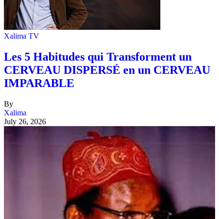
Xalima TV
Les 5 Habitudes qui Transforment un
CERVEAU DISPERSÉ en un CERVEAU
IMPARABLE
By
Xalima
July 26, 2026