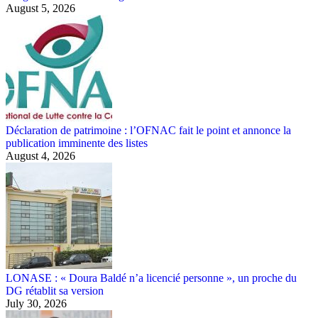
August 5, 2026
Déclaration de patrimoine : l’OFNAC fait le point et annonce la
publication imminente des listes
August 4, 2026
LONASE : « Doura Baldé n’a licencié personne », un proche du
DG rétablit sa version
July 30, 2026