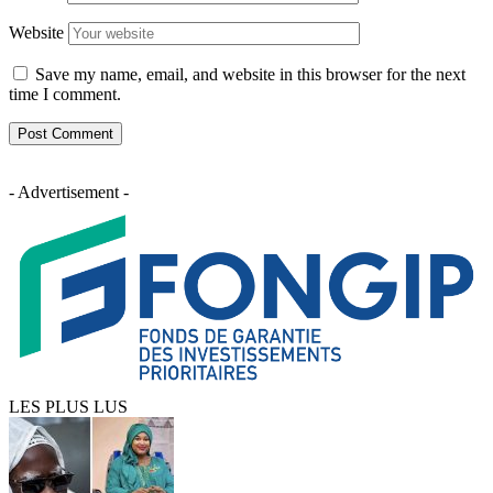
Website
Save my name, email, and website in this browser for the next
time I comment.
- Advertisement -
LES PLUS LUS