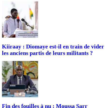
Kiiraay : Diomaye est-il en train de vider
les anciens partis de leurs militants ?
Fin des fouilles à nu : Moussa Sarr