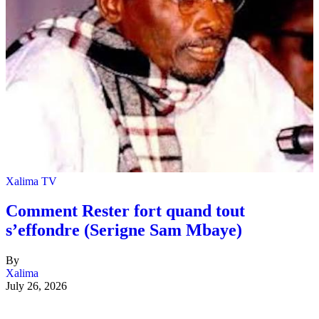
Xalima TV
Comment Rester fort quand tout
s’effondre (Serigne Sam Mbaye)
By
Xalima
July 26, 2026