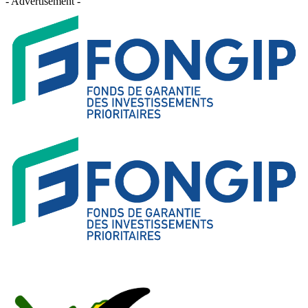
- Advertisement -