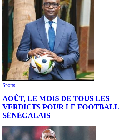
Sports
AOÛT, LE MOIS DE TOUS LES
VERDICTS POUR LE FOOTBALL
SÉNÉGALAIS