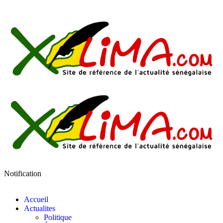
Notification
Accueil
Actualites
Politique