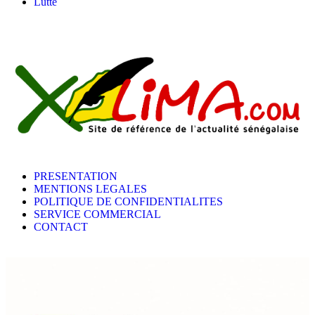
Lutte
PRESENTATION
MENTIONS LEGALES
POLITIQUE DE CONFIDENTIALITES
SERVICE COMMERCIAL
CONTACT