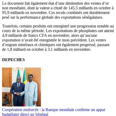
Le document fait également état d’une diminution des ventes d’or
non monétaire, dont la valeur a chuté de 145,5 milliards en octobre à
95,9 milliards en novembre. Ces reculs combinés ont durablement
pesé sur la performance globale des exportations sénégalaises.
Toutefois, certains produits ont enregistré une progression notable au
cours de la même période. Les exportations de phosphates ont atteint
4,9 milliards de francs CFA en novembre, alors qu’aucune
exportation n’avait été enregistrée le mois précédent. Les ventes
d’engrais minéraux et chimiques ont également progressé, passant
de 1,8 milliard en octobre à 3,1 milliards en novembre.
DEPECHES
Coopération renforcée : la Banque mondiale confirme un appui
budgétaire direct au Sénégal