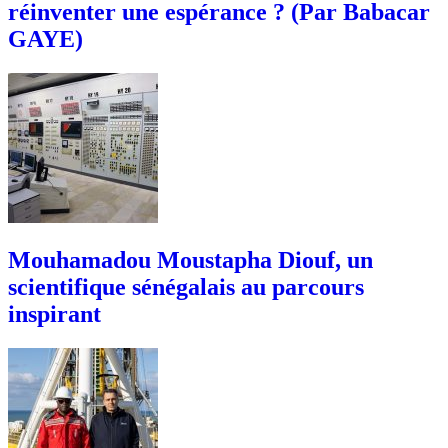
réinventer une espérance ? (Par Babacar
GAYE)
Mouhamadou Moustapha Diouf, un
scientifique sénégalais au parcours
inspirant