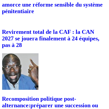
amorce une réforme sensible du système
pénitentiaire
Revirement total de la CAF : la CAN
2027 se jouera finalement à 24 équipes,
pas à 28
Recomposition politique post-
alternance:préparer une succession ou