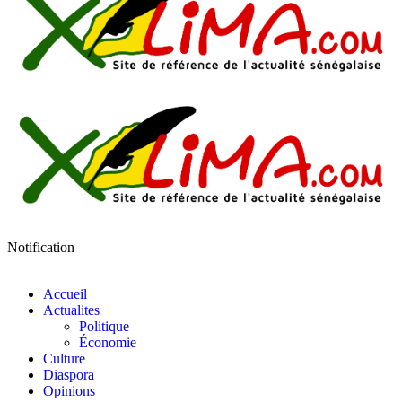
Notification
Accueil
Actualites
Politique
Économie
Culture
Diaspora
Opinions