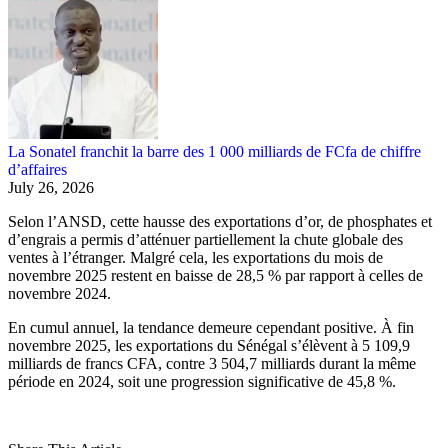
La Sonatel franchit la barre des 1 000 milliards de FCfa de chiffre
d’affaires
July 26, 2026
Selon l’ANSD, cette hausse des exportations d’or, de phosphates et
d’engrais a permis d’atténuer partiellement la chute globale des
ventes à l’étranger. Malgré cela, les exportations du mois de
novembre 2025 restent en baisse de 28,5 % par rapport à celles de
novembre 2024.
En cumul annuel, la tendance demeure cependant positive. À fin
novembre 2025, les exportations du Sénégal s’élèvent à 5 109,9
milliards de francs CFA, contre 3 504,7 milliards durant la même
période en 2024, soit une progression significative de 45,8 %.