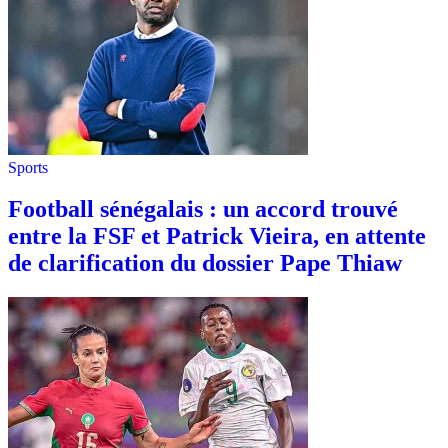
Sports
Football sénégalais : un accord trouvé
entre la FSF et Patrick Vieira, en attente
de clarification du dossier Pape Thiaw