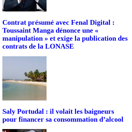
Contrat présumé avec Fenal Digital :
Toussaint Manga dénonce une «
manipulation » et exige la publication des
contrats de la LONASE
Saly Portudal : il volait les baigneurs
pour financer sa consommation d’alcool