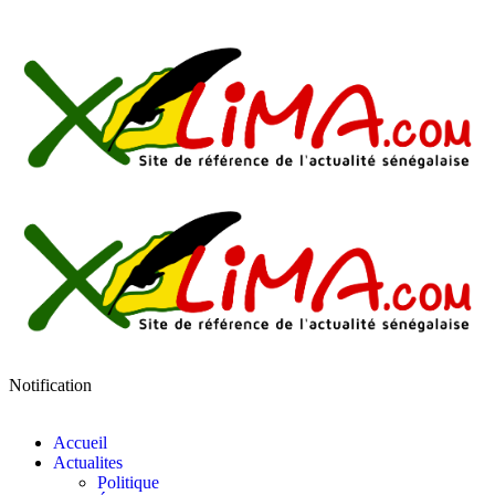
Notification
Accueil
Actualites
Politique