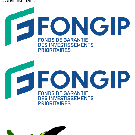
- Advertisement -