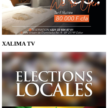
XALIMA TV