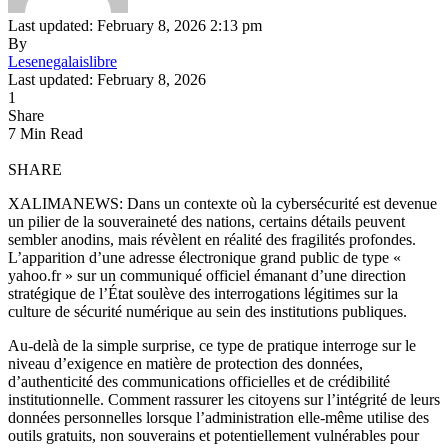
Last updated: February 8, 2026 2:13 pm
By
Lesenegalaislibre
Last updated: February 8, 2026
1
Share
7 Min Read
SHARE
XALIMANEWS: Dans un contexte où la cybersécurité est devenue
un pilier de la souveraineté des nations, certains détails peuvent
sembler anodins, mais révèlent en réalité des fragilités profondes.
L’apparition d’une adresse électronique grand public de type «
yahoo.fr » sur un communiqué officiel émanant d’une direction
stratégique de l’État soulève des interrogations légitimes sur la
culture de sécurité numérique au sein des institutions publiques.
Au-delà de la simple surprise, ce type de pratique interroge sur le
niveau d’exigence en matière de protection des données,
d’authenticité des communications officielles et de crédibilité
institutionnelle. Comment rassurer les citoyens sur l’intégrité de leurs
données personnelles lorsque l’administration elle-même utilise des
outils gratuits, non souverains et potentiellement vulnérables pour