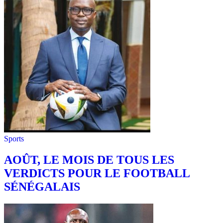
Sports
AOÛT, LE MOIS DE TOUS LES
VERDICTS POUR LE FOOTBALL
SÉNÉGALAIS