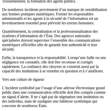
Troisièmement, la formation des agents publics.
De nombreux incidents proviennent d’un manque de sensibilisation
aux bonnes pratiques numériques. Former les responsables
administratifs et les agents à la sécurité de l’information est un
investissement essentiel pour prévenir les erreurs humaines.
Quatrièmement, la centralisation et la professionnalisation des
systèmes d’information de l’État. Des agences nationales
spécialisées doivent superviser l’ensemble des communications
numériques officielles afin de garantir leur authenticité et leur
sécurité.
Enfin, la transparence et la responsabilité. Lorsqu’une faille ou une
négligence est constatée, elle doit être reconnue et corrigée
rapidement. La confiance des citoyens se construit aussi par la
capacité des institutions à se remettre en question et à s’améliorer.
Vers une culture de rigueur
L’incident symbolisé par l’usage d’une adresse électronique grand
public dans une communication officielle doit être compris comme
un signal d’alerte. Il ne s’agit pas de stigmatiser une institution ou
des individus, mais de souligner une faiblesse systémique qui
concerne de nombreux États.