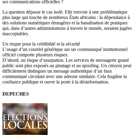
ses communications officielles ?
La question dépasse le cas isolé. Elle renvoie à une problématique
plus large qui touche de nombreux États africains : la dépendance à
des solutions numériques étrangères et la banalisation de pratiques
qui, dans d’autres administrations à travers le monde, seraient jugées
inacceptables.
Un risque pour la crédibilité et la sécurité
L’usage d’un courriel générique sur un communiqué institutionnel
officiel comporte plusieurs risques.
D’abord, un risque d’usurpation. Les services de messagerie grand
public sont plus exposés au piratage et au spoofing. Un citoyen peut
difficilement distinguer un message authentique d’un faux
communiqué circulant avec une adresse similaire. Cela fragilise la
confiance publique et ouvre la porte à la désinformation.
DEPECHES