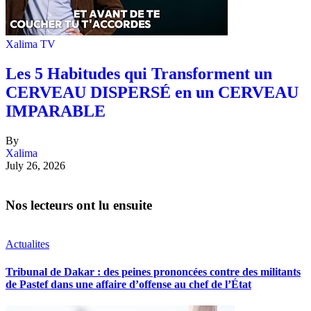
Xalima TV
Les 5 Habitudes qui Transforment un
CERVEAU DISPERSÉ en un CERVEAU
IMPARABLE
By
Xalima
July 26, 2026
Nos lecteurs ont lu ensuite
Actualites
Tribunal de Dakar : des peines prononcées contre des militants
de Pastef dans une affaire d’offense au chef de l’État