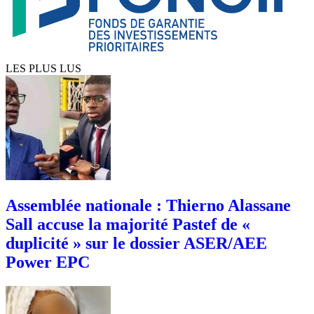
LES PLUS LUS
Assemblée nationale : Thierno Alassane
Sall accuse la majorité Pastef de «
duplicité » sur le dossier ASER/AEE
Power EPC