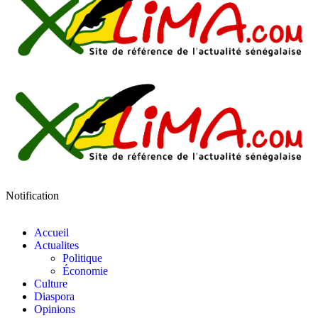
Notification
Accueil
Actualites
Politique
Économie
Culture
Diaspora
Opinions