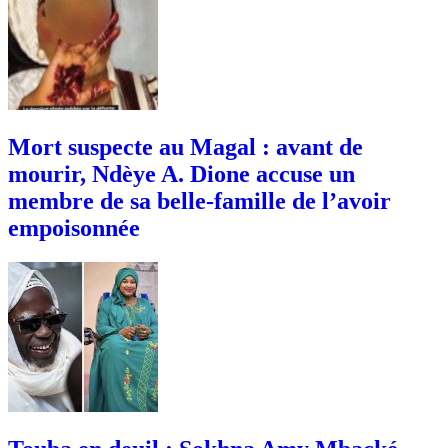
Mort suspecte au Magal : avant de
mourir, Ndèye A. Dione accuse un
membre de sa belle-famille de l’avoir
empoisonnée