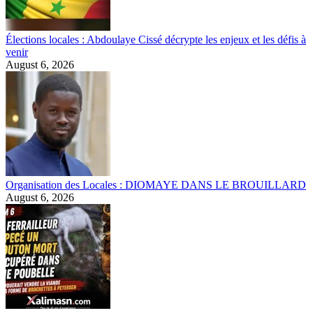
Élections locales : Abdoulaye Cissé décrypte les enjeux et les défis à
venir
August 6, 2026
Organisation des Locales : DIOMAYE DANS LE BROUILLARD
August 6, 2026