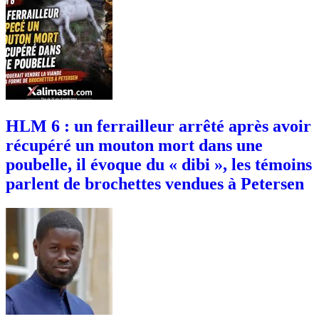
HLM 6 : un ferrailleur arrêté après avoir
récupéré un mouton mort dans une
poubelle, il évoque du « dibi », les témoins
parlent de brochettes vendues à Petersen