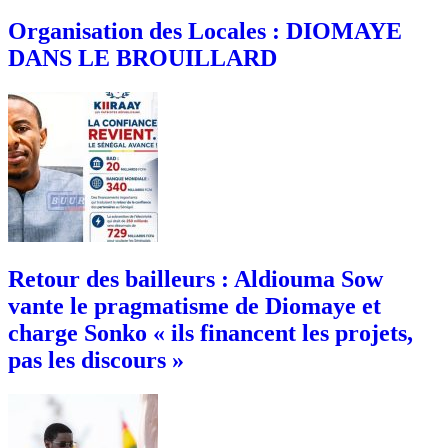
Organisation des Locales : DIOMAYE
DANS LE BROUILLARD
Retour des bailleurs : Aldiouma Sow
vante le pragmatisme de Diomaye et
charge Sonko « ils financent les projets,
pas les discours »