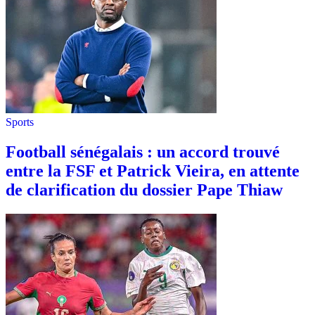
Sports
Football sénégalais : un accord trouvé
entre la FSF et Patrick Vieira, en attente
de clarification du dossier Pape Thiaw