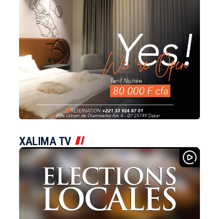
XALIMA TV