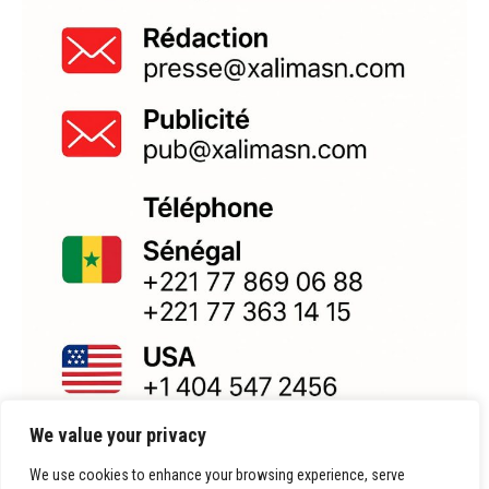
We value your privacy
We use cookies to enhance your browsing experience, serve