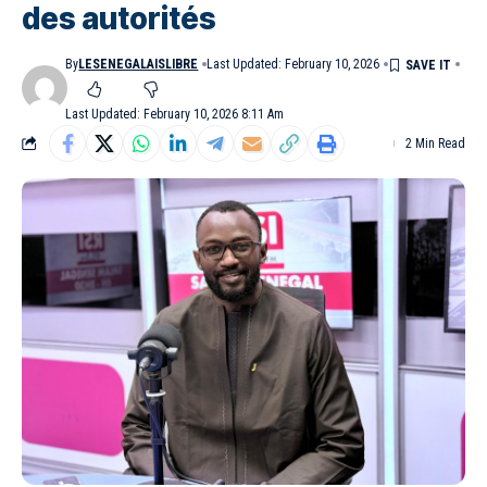
des autorités
By
LESENEGALAISLIBRE
Last Updated: February 10, 2026
Last Updated: February 10, 2026 8:11 Am
2 Min Read