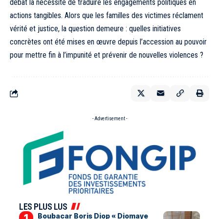
débat la nécessité de traduire les engagements politiques en
actions tangibles. Alors que les familles des victimes réclament
vérité et justice, la question demeure : quelles initiatives
concrètes ont été mises en œuvre depuis l’accession au pouvoir
pour mettre fin à l’impunité et prévenir de nouvelles violences ?
- Advertisement -
LES PLUS LUS
Boubacar Boris Diop « Diomaye