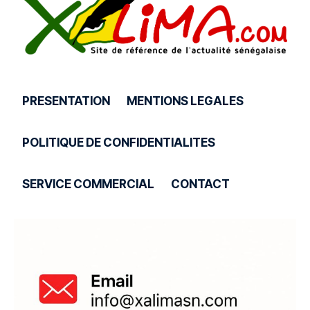
PRESENTATION
MENTIONS LEGALES
POLITIQUE DE CONFIDENTIALITES
SERVICE COMMERCIAL
CONTACT