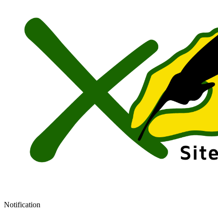
Notification