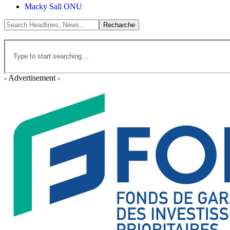
Macky Sall ONU
- Advertisement -