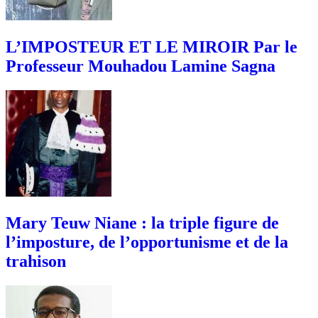
L’IMPOSTEUR ET LE MIROIR Par le
Professeur Mouhadou Lamine Sagna
Mary Teuw Niane : la triple figure de
l’imposture, de l’opportunisme et de la
trahison