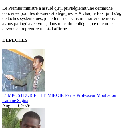
Le Premier ministre a assuré qu’il privilégierait une démarche
concertée pour les dossiers stratégiques. « À chaque fois qu’il s’agit
de tâches systémiques, je ne ferai rien sans m’assurer que nous
avons partagé avec vous, dans un cadre collégial, ce que nous
devons entreprendre », a-t-il affirmé.
DEPECHES
L’IMPOSTEUR ET LE MIROIR Par le Professeur Mouhadou
Lamine Sagna
August 9, 2026