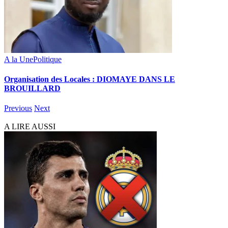
A la Une
Politique
Organisation des Locales : DIOMAYE DANS LE
BROUILLARD
Previous
Next
A LIRE AUSSI