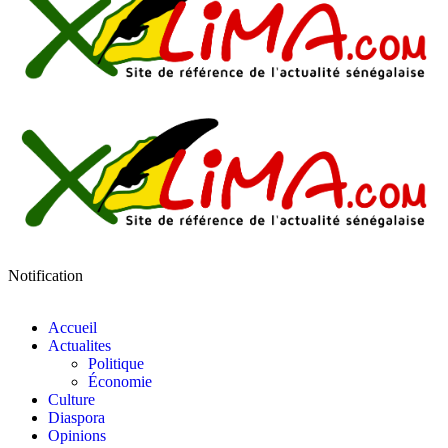
Notification
Accueil
Actualites
Politique
Économie
Culture
Diaspora
Opinions