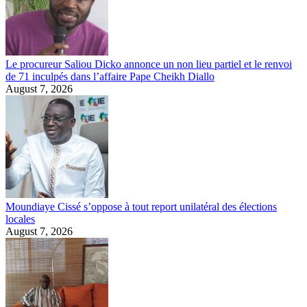
Le procureur Saliou Dicko annonce un non lieu partiel et le renvoi
de 71 inculpés dans l’affaire Pape Cheikh Diallo
August 7, 2026
Moundiaye Cissé s’oppose à tout report unilatéral des élections
locales
August 7, 2026