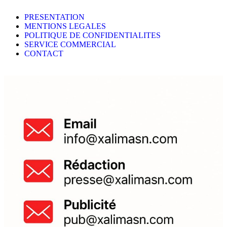
PRESENTATION
MENTIONS LEGALES
POLITIQUE DE CONFIDENTIALITES
SERVICE COMMERCIAL
CONTACT