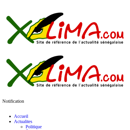
Notification
Accueil
Actualites
Politique