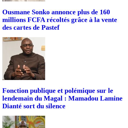
Ousmane Sonko annonce plus de 160
millions FCFA récoltés grâce à la vente
des cartes de Pastef
Fonction publique et polémique sur le
lendemain du Magal : Mamadou Lamine
Dianté sort du silence