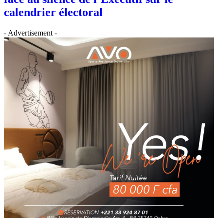
calendrier électoral
- Advertisement -