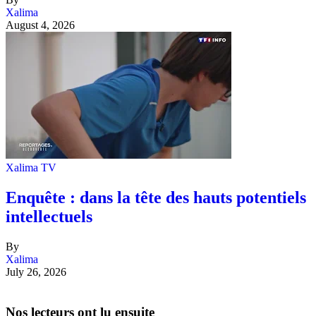
Xalima
August 4, 2026
Xalima TV
Enquête : dans la tête des hauts potentiels
intellectuels
By
Xalima
July 26, 2026
Nos lecteurs ont lu ensuite