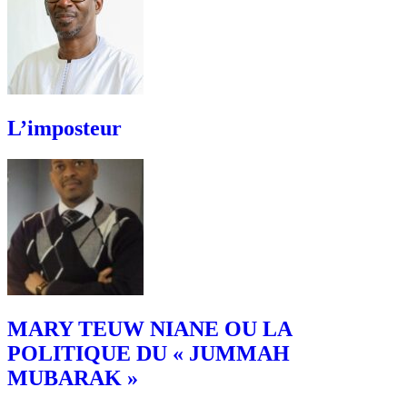
L’imposteur
MARY TEUW NIANE OU LA
POLITIQUE DU « JUMMAH
MUBARAK »