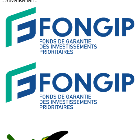
- Advertisement -