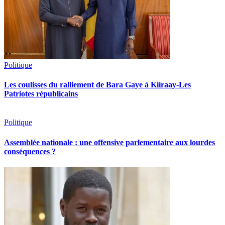
Politique
Les coulisses du ralliement de Bara Gaye à Kiiraay-Les
Patriotes républicains
Politique
Assemblée nationale : une offensive parlementaire aux lourdes
conséquences ?