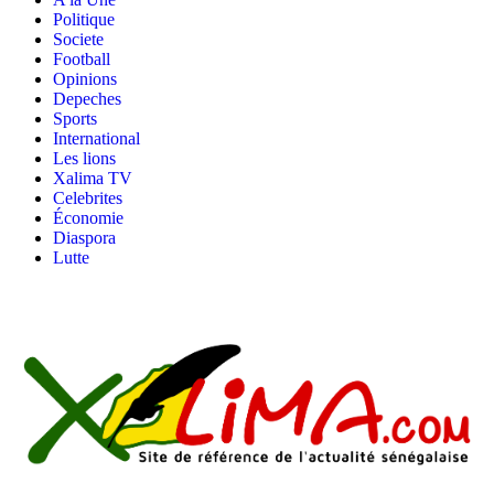
Politique
Societe
Football
Opinions
Depeches
Sports
International
Les lions
Xalima TV
Celebrites
Économie
Diaspora
Lutte