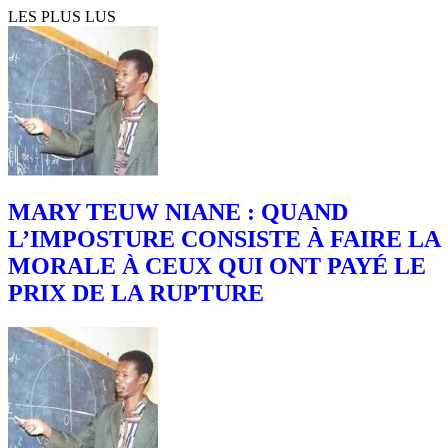
LES PLUS LUS
MARY TEUW NIANE : QUAND
L’IMPOSTURE CONSISTE À FAIRE LA
MORALE À CEUX QUI ONT PAYÉ LE
PRIX DE LA RUPTURE