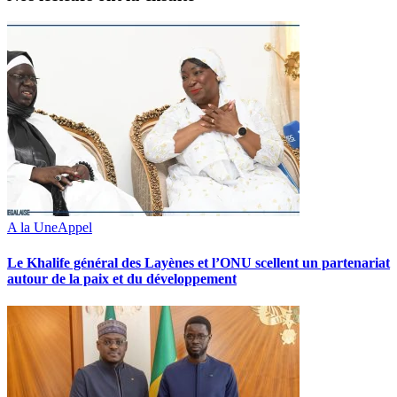
A la Une
Appel
Le Khalife général des Layènes et l’ONU scellent un partenariat
autour de la paix et du développement