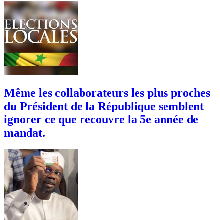
Même les collaborateurs les plus proches
du Président de la République semblent
ignorer ce que recouvre la 5e année de
mandat.