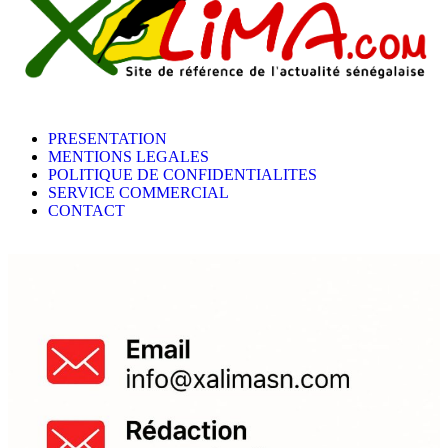
PRESENTATION
MENTIONS LEGALES
POLITIQUE DE CONFIDENTIALITES
SERVICE COMMERCIAL
CONTACT