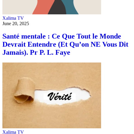
Xalima TV
June 20, 2025
Santé mentale : Ce Que Tout le Monde
Devrait Entendre (Et Qu’on NE Vous Dit
Jamais). Pr P. L. Faye
Xalima TV