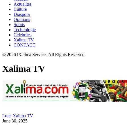
Actualites
Culture
Diaspora
Opinions
Sports
Technologie
Celebrites
Xalima TV
CONTACT
© 2026 iXalima Services All Rights Reserved.
Xalima TV
Lutte
Xalima TV
June 30, 2025