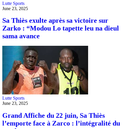
Lutte
Sports
June 23, 2025
Sa Thiès exulte après sa victoire sur
Zarko : “Modou Lo tapette leu na dieul
sama avance
Lutte
Sports
June 23, 2025
Grand Affiche du 22 juin, Sa Thiès
l’emporte face à Zarco : l’intégralité du