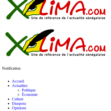
Notification
Accueil
Actualites
Politique
Économie
Culture
Diaspora
Opinions