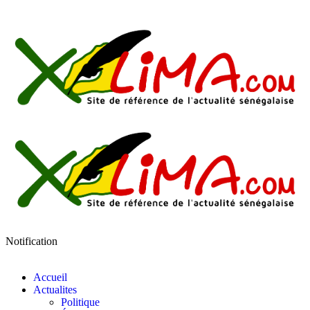
Notification
Accueil
Actualites
Politique