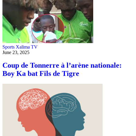
Sports
Xalima TV
June 23, 2025
Coup de Tonnerre à l’arène nationale:
Boy Ka bat Fils de Tigre