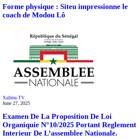
Forme physique : Siteu impressionne le
coach de Modou Lô
Xalima TV
June 27, 2025
Examen De La Proposition De Loi
Organiquie N°10/2025 Portant Reglement
Interieur De L’assemblee Nationale.