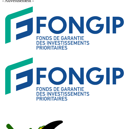
- Advertisement -