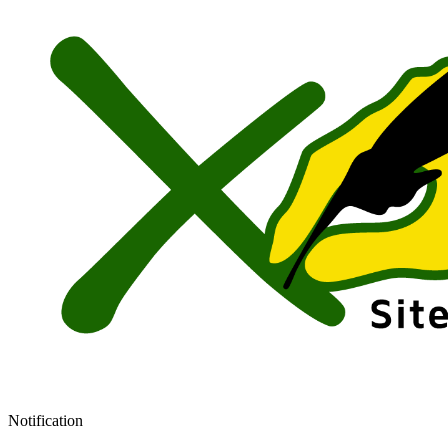
Notification