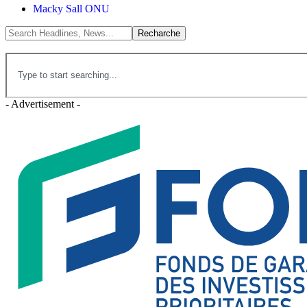
Macky Sall ONU
- Advertisement -