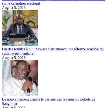
sur le calendrier électoral
August 5, 2026
Fin des fouilles à nu : Moussa Sarr amorce une réforme sensible du
système pénitentiaire
August 5, 2026
Le gouvernement clarifie le partage des revenus du pétrole de
Sangomar
August 5, 2026