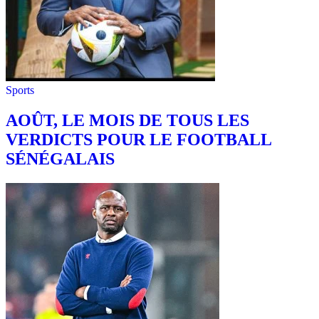
Sports
AOÛT, LE MOIS DE TOUS LES
VERDICTS POUR LE FOOTBALL
SÉNÉGALAIS