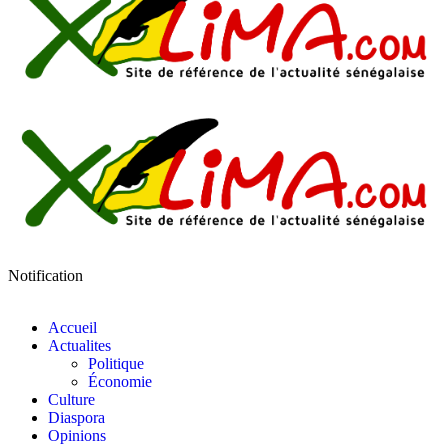
Notification
Accueil
Actualites
Politique
Économie
Culture
Diaspora
Opinions