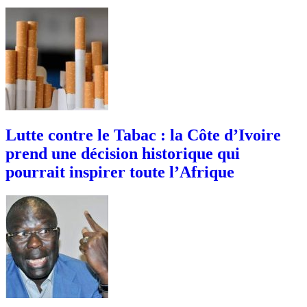
Lutte contre le Tabac : la Côte d’Ivoire
prend une décision historique qui
pourrait inspirer toute l’Afrique