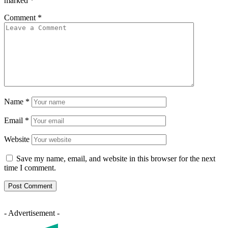
marked
*
Comment
*
Name
*
Email
*
Website
Save my name, email, and website in this browser for the next
time I comment.
- Advertisement -