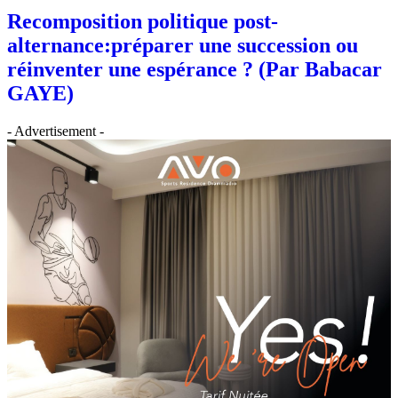
Recomposition politique post-
alternance:préparer une succession ou
réinventer une espérance ? (Par Babacar
GAYE)
- Advertisement -