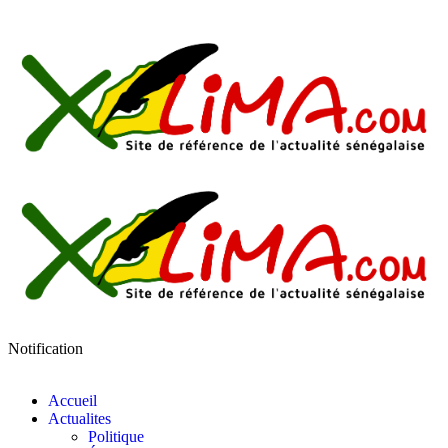
Notification
Accueil
Actualites
Politique