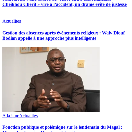
Cheikhou Chérif » vire à l’accident, un drame évité de justesse
Actualites
Gestion des absences après événements religieux : Waly Diouf
Bodian appelle à une approche plus intelligente
A la Une
Actualites
Fonction publique et polémique sur le lendemain du Magal :