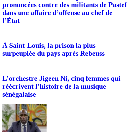
prononcées contre des militants de Pastef
dans une affaire d’offense au chef de
l’État
À Saint-Louis, la prison la plus
surpeuplée du pays après Rebeuss
L’orchestre Jigeen Ni, cinq femmes qui
réécrivent l’histoire de la musique
sénégalaise