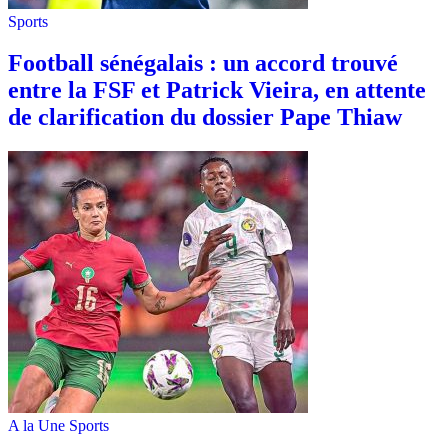
Sports
Football sénégalais : un accord trouvé
entre la FSF et Patrick Vieira, en attente
de clarification du dossier Pape Thiaw
A la Une
Sports