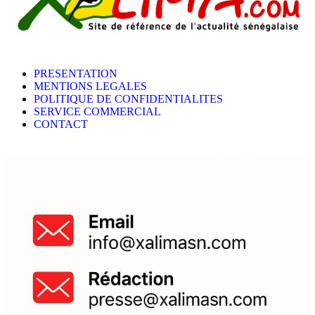
PRESENTATION
MENTIONS LEGALES
POLITIQUE DE CONFIDENTIALITES
SERVICE COMMERCIAL
CONTACT