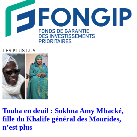
LES PLUS LUS
Touba en deuil : Sokhna Amy Mbacké,
fille du Khalife général des Mourides,
n’est plus