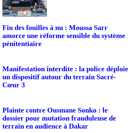
Fin des fouilles à nu : Moussa Sarr
amorce une réforme sensible du système
pénitentiaire
Manifestation interdite : la police déploie
un dispositif autour du terrain Sacré-
Cœur 3
Plainte contre Ousmane Sonko : le
dossier pour mutation frauduleuse de
terrain en audience à Dakar