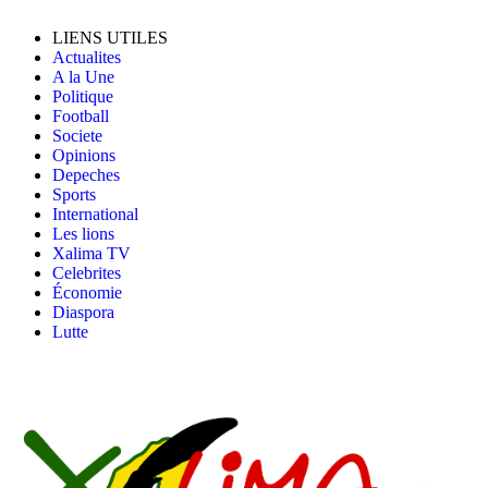
LIENS UTILES
Actualites
A la Une
Politique
Football
Societe
Opinions
Depeches
Sports
International
Les lions
Xalima TV
Celebrites
Économie
Diaspora
Lutte