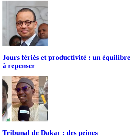
Jours fériés et productivité : un équilibre
à repenser
Tribunal de Dakar : des peines