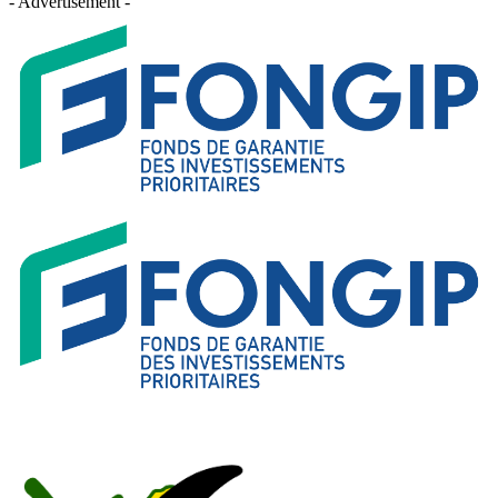
- Advertisement -