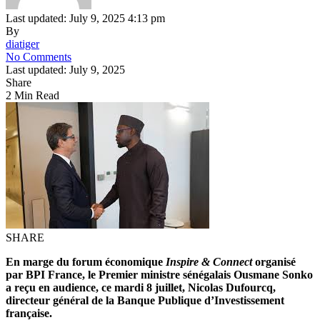
Last updated: July 9, 2025 4:13 pm
By
diatiger
No Comments
Last updated: July 9, 2025
Share
2 Min Read
SHARE
En marge du forum économique
Inspire & Connect
organisé
par BPI France, le Premier ministre sénégalais Ousmane Sonko
a reçu en audience, ce mardi 8 juillet, Nicolas Dufourcq,
directeur général de la Banque Publique d’Investissement
française.