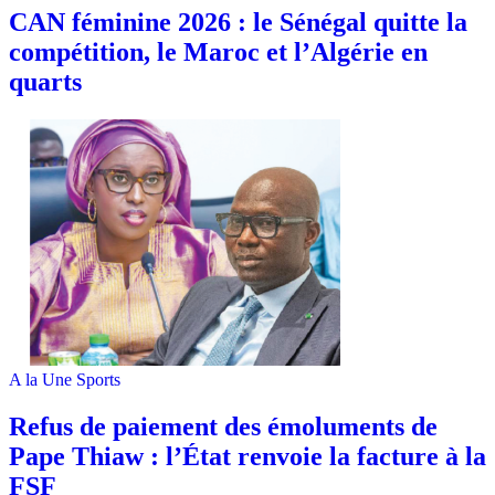
‎CAN féminine 2026 : le Sénégal quitte la
compétition, le Maroc et l’Algérie en
quarts
A la Une
Sports
Refus de paiement des émoluments de
Pape Thiaw : l’État renvoie la facture à la
FSF