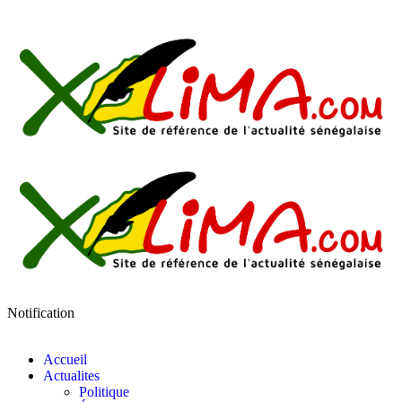
Notification
Accueil
Actualites
Politique