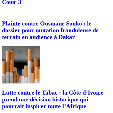
Cœur 3
Plainte contre Ousmane Sonko : le
dossier pour mutation frauduleuse de
terrain en audience à Dakar
Lutte contre le Tabac : la Côte d’Ivoire
prend une décision historique qui
pourrait inspirer toute l’Afrique