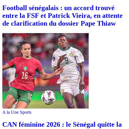
Football sénégalais : un accord trouvé
entre la FSF et Patrick Vieira, en attente
de clarification du dossier Pape Thiaw
A la Une
Sports
‎CAN féminine 2026 : le Sénégal quitte la