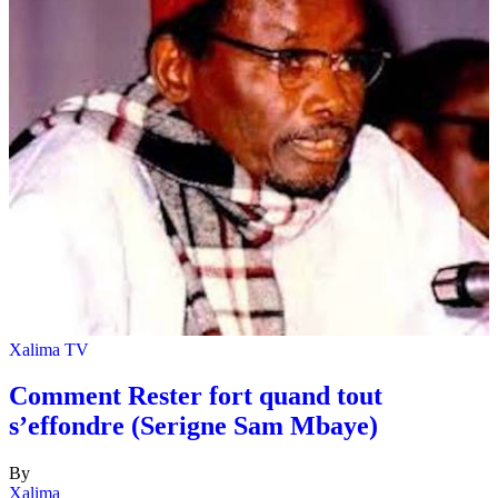
Xalima TV
Comment Rester fort quand tout
s’effondre (Serigne Sam Mbaye)
By
Xalima