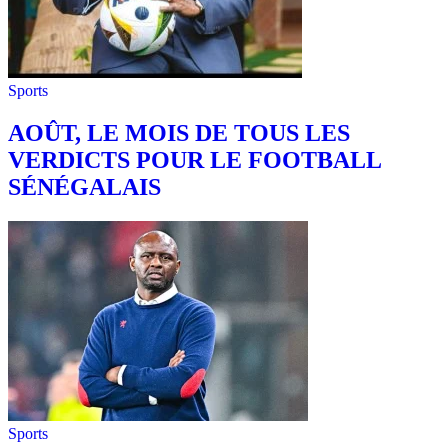
Sports
AOÛT, LE MOIS DE TOUS LES
VERDICTS POUR LE FOOTBALL
SÉNÉGALAIS
Sports