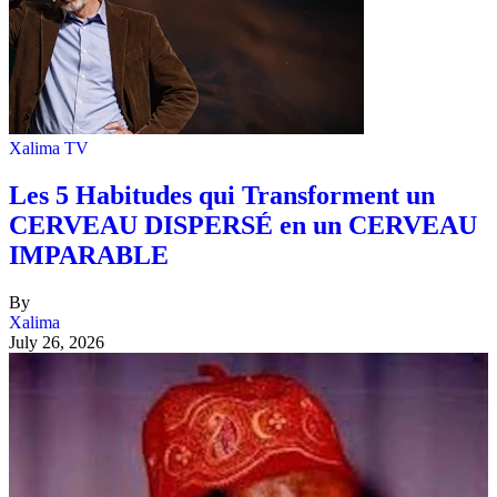
Xalima TV
Les 5 Habitudes qui Transforment un
CERVEAU DISPERSÉ en un CERVEAU
IMPARABLE
By
Xalima
July 26, 2026