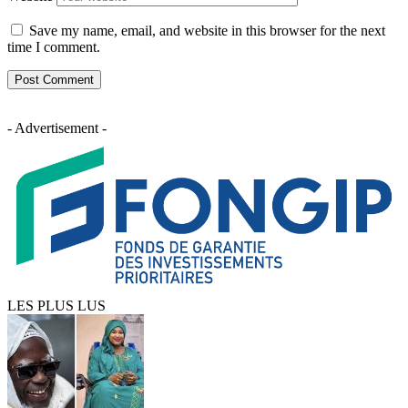
Save my name, email, and website in this browser for the next
time I comment.
- Advertisement -
LES PLUS LUS