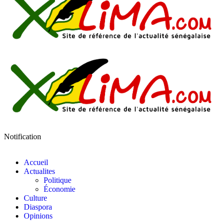
Notification
Accueil
Actualites
Politique
Économie
Culture
Diaspora
Opinions