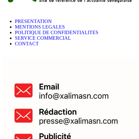
PRESENTATION
MENTIONS LEGALES
POLITIQUE DE CONFIDENTIALITES
SERVICE COMMERCIAL
CONTACT