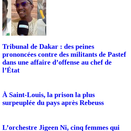
Tribunal de Dakar : des peines
prononcées contre des militants de Pastef
dans une affaire d’offense au chef de
l’État
À Saint-Louis, la prison la plus
surpeuplée du pays après Rebeuss
L’orchestre Jigeen Ni, cinq femmes qui