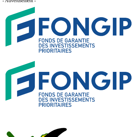
- Advertisement -