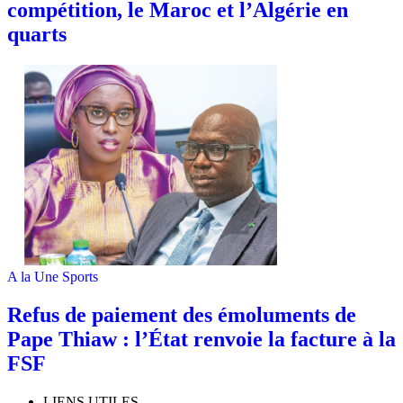
compétition, le Maroc et l’Algérie en
quarts
A la Une
Sports
Refus de paiement des émoluments de
Pape Thiaw : l’État renvoie la facture à la
FSF
LIENS UTILES