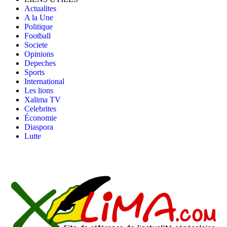
Actualites
A la Une
Politique
Football
Societe
Opinions
Depeches
Sports
International
Les lions
Xalima TV
Celebrites
Économie
Diaspora
Lutte