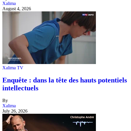
Xalima
August 4, 2026
Xalima TV
Enquête : dans la tête des hauts potentiels
intellectuels
By
Xalima
July 26, 2026