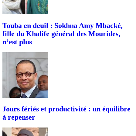
Touba en deuil : Sokhna Amy Mbacké,
fille du Khalife général des Mourides,
n’est plus
Jours fériés et productivité : un équilibre
à repenser