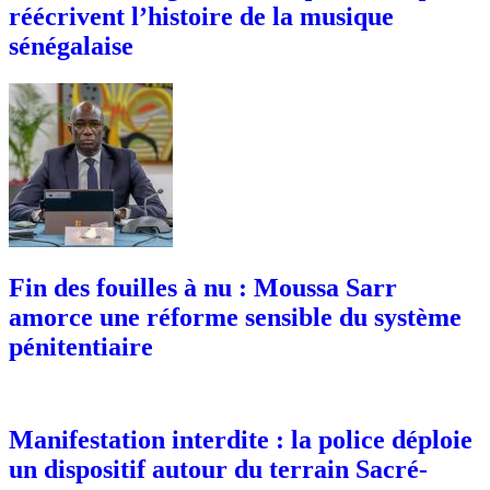
réécrivent l’histoire de la musique
sénégalaise
Fin des fouilles à nu : Moussa Sarr
amorce une réforme sensible du système
pénitentiaire
Manifestation interdite : la police déploie
un dispositif autour du terrain Sacré-