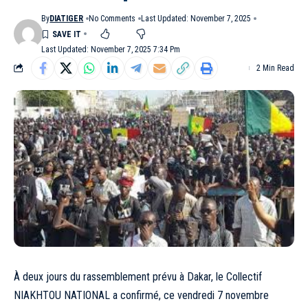
By
DIATIGER
No Comments
Last Updated: November 7, 2025
Last Updated: November 7, 2025 7:34 Pm
2 Min Read
À deux jours du rassemblement prévu à Dakar, le Collectif
NIAKHTOU NATIONAL a confirmé, ce vendredi 7 novembre