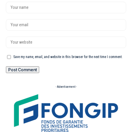
Save my name, email, and website in this browser for the next time I comment.
- Advertisement -