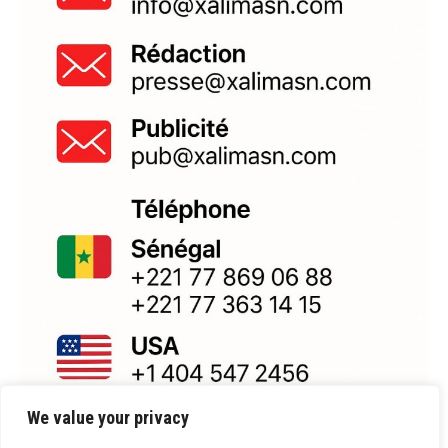
We value your privacy