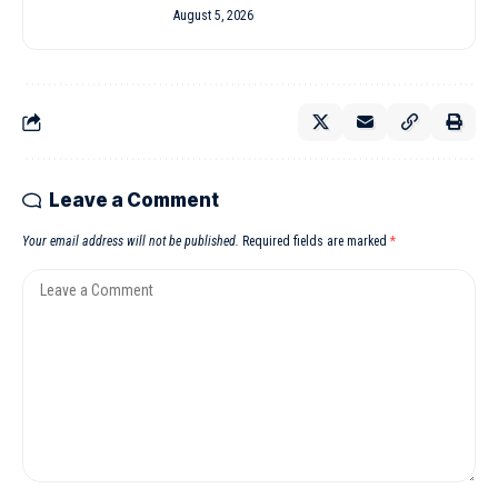
August 5, 2026
Leave a Comment
Your email address will not be published.
Required fields are marked
*