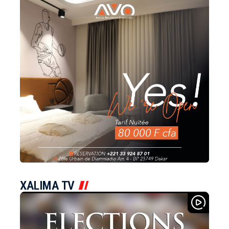
XALIMA TV