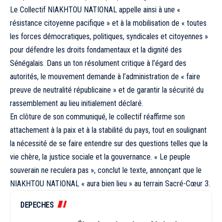
Le Collectif NIAKHTOU NATIONAL appelle ainsi à une «
résistance citoyenne pacifique » et à la mobilisation de « toutes
les forces démocratiques, politiques, syndicales et citoyennes »
pour défendre les droits fondamentaux et la dignité des
Sénégalais. Dans un ton résolument critique à l’égard des
autorités, le mouvement demande à l’administration de « faire
preuve de neutralité républicaine » et de garantir la sécurité du
rassemblement au lieu initialement déclaré.
En clôture de son communiqué, le collectif réaffirme son
attachement à la paix et à la stabilité du pays, tout en soulignant
la nécessité de se faire entendre sur des questions telles que la
vie chère, la justice sociale et la gouvernance. « Le peuple
souverain ne reculera pas », conclut le texte, annonçant que le
NIAKHTOU NATIONAL « aura bien lieu » au terrain Sacré-Cœur 3.
DEPECHES