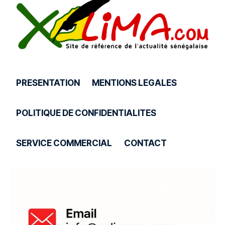
PRESENTATION
MENTIONS LEGALES
POLITIQUE DE CONFIDENTIALITES
SERVICE COMMERCIAL
CONTACT