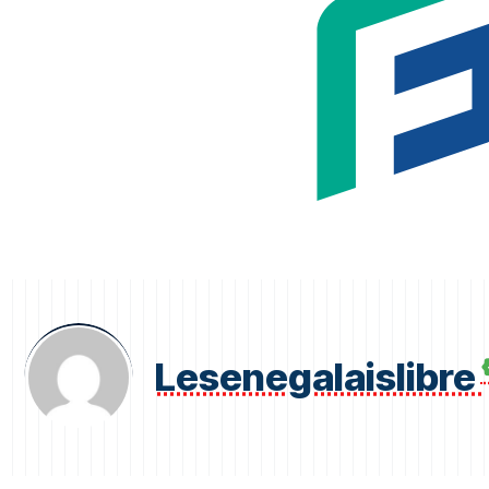
Lesenegalaislibre