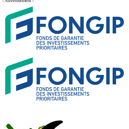
- Advertisement -