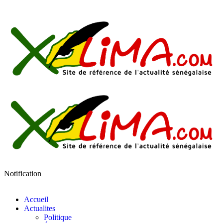
Notification
Accueil
Actualites
Politique