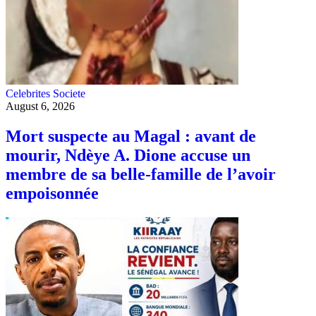
Celebrites
Societe
August 6, 2026
Mort suspecte au Magal : avant de
mourir, Ndèye A. Dione accuse un
membre de sa belle-famille de l’avoir
empoisonnée