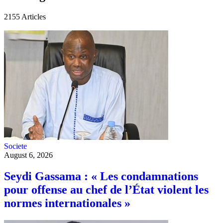
2155
Articles
Societe
August 6, 2026
Seydi Gassama : « Les condamnations
pour offense au chef de l’État violent les
normes internationales »