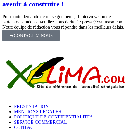
avenir à construire !
Pour toute demande de renseignements, d’interviews ou de
partenariats médias, veuillez nous écrire à :
presse@xalimasn.com
Notre équipe de rédaction vous répondra dans les meilleurs délais.
CONTACTEZ NOUS
PRESENTATION
MENTIONS LEGALES
POLITIQUE DE CONFIDENTIALITES
SERVICE COMMERCIAL
CONTACT