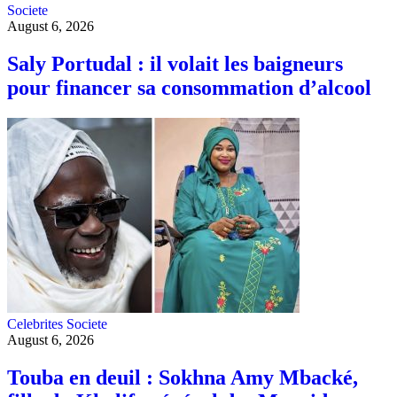
Societe
August 6, 2026
Saly Portudal : il volait les baigneurs
pour financer sa consommation d’alcool
Celebrites
Societe
August 6, 2026
Touba en deuil : Sokhna Amy Mbacké,