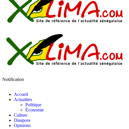
Notification
Accueil
Actualites
Politique
Économie
Culture
Diaspora
Opinions