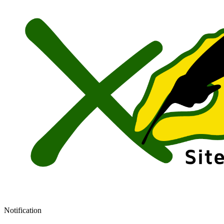
Notification