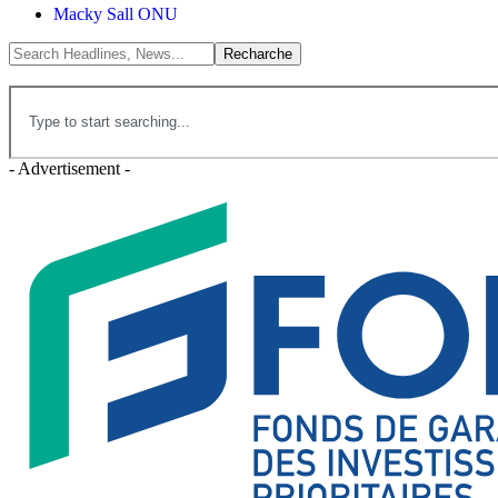
Macky Sall ONU
- Advertisement -