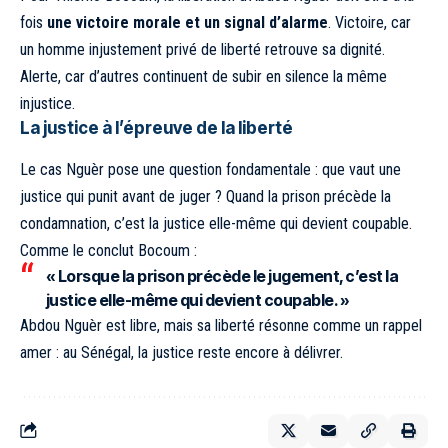
fois
une victoire morale et un signal d’alarme
. Victoire, car
un homme injustement privé de liberté retrouve sa dignité.
Alerte, car d’autres continuent de subir en silence la même
injustice.
La justice à l’épreuve de la liberté
Le cas Nguèr pose une question fondamentale : que vaut une
justice qui punit avant de juger ? Quand la prison précède la
condamnation, c’est la justice elle-même qui devient coupable.
Comme le conclut Bocoum :
« Lorsque la prison précède le jugement, c’est la
justice elle-même qui devient coupable. »
Abdou Nguèr est libre, mais sa liberté résonne comme un rappel
amer : au Sénégal, la justice reste encore à délivrer.