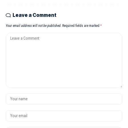
Leave a Comment
Your email address will not be published.
Required fields are marked
*