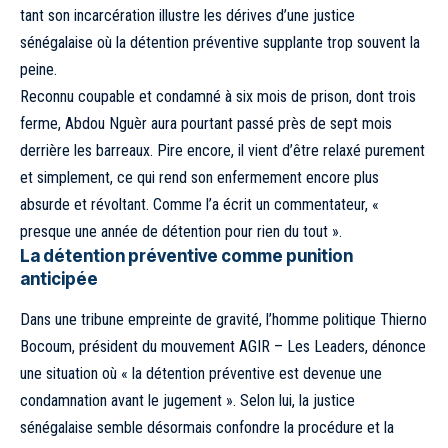
tant son incarcération illustre les dérives d’une justice
sénégalaise où la détention préventive supplante trop souvent la
peine.
Reconnu coupable et condamné à six mois de prison, dont trois
ferme, Abdou Nguèr aura pourtant passé près de sept mois
derrière les barreaux. Pire encore, il vient d’être relaxé pure­ment
et simplement, ce qui rend son enfermement encore plus
absurde et révoltant. Comme l’a écrit un commentateur, «
presque une année de détention pour rien du tout ».
La détention préventive comme punition
anticipée
Dans une tribune empreinte de gravité, l’homme politique Thierno
Bocoum, président du mouvement AGIR – Les Leaders, dénonce
une situation où « la détention préventive est devenue une
condamnation avant le jugement ». Selon lui, la justice
sénégalaise semble désormais confondre la procédure et la