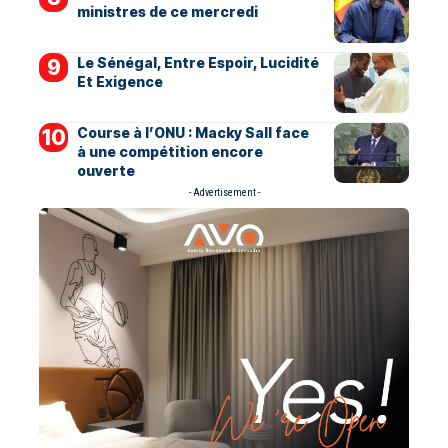
ministres de ce mercredi
Le Sénégal, Entre Espoir, Lucidité
Et Exigence
Course à l’ONU : Macky Sall face
à une compétition encore
ouverte
- Advertisement -