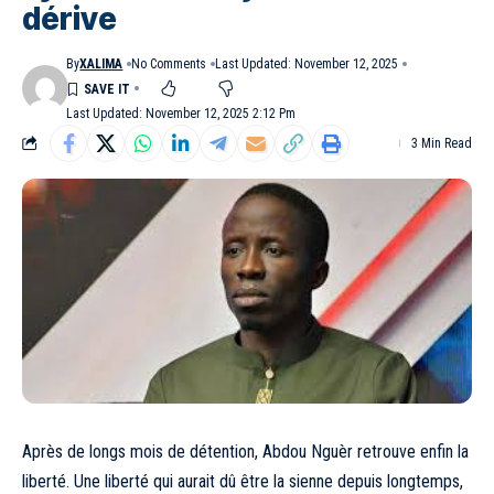
dérive
By
XALIMA
No Comments
Last Updated: November 12, 2025
Last Updated: November 12, 2025 2:12 Pm
3 Min Read
Après de longs mois de détention, Abdou Nguèr retrouve enfin la
liberté. Une liberté qui aurait dû être la sienne depuis longtemps,