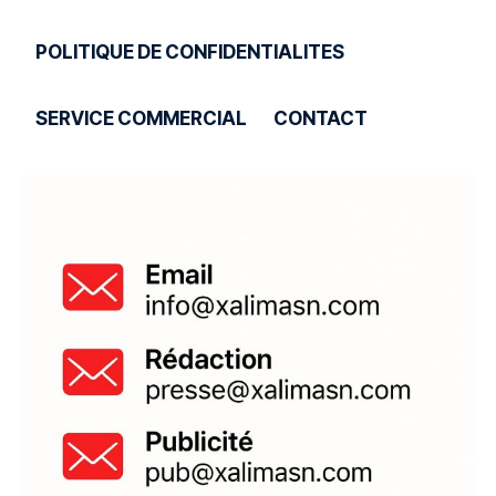
POLITIQUE DE CONFIDENTIALITES
SERVICE COMMERCIAL
CONTACT