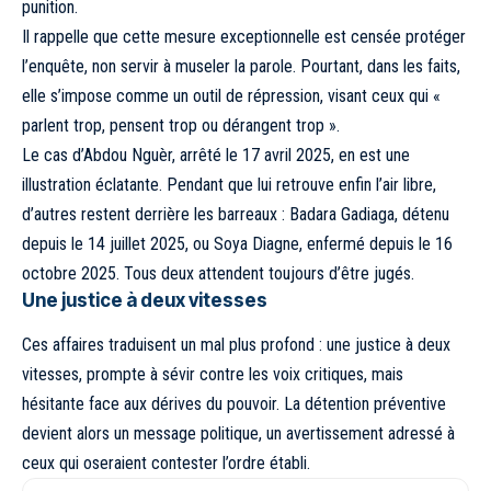
punition.
Il rappelle que cette mesure exceptionnelle est censée protéger
l’enquête, non servir à museler la parole. Pourtant, dans les faits,
elle s’impose comme un outil de répression, visant ceux qui «
parlent trop, pensent trop ou dérangent trop ».
Le cas d’Abdou Nguèr, arrêté le 17 avril 2025, en est une
illustration éclatante. Pendant que lui retrouve enfin l’air libre,
d’autres restent derrière les barreaux : Badara Gadiaga, détenu
depuis le 14 juillet 2025, ou Soya Diagne, enfermé depuis le 16
octobre 2025. Tous deux attendent toujours d’être jugés.
Une justice à deux vitesses
Ces affaires traduisent un mal plus profond : une justice à deux
vitesses, prompte à sévir contre les voix critiques, mais
hésitante face aux dérives du pouvoir. La détention préventive
devient alors un message politique, un avertissement adressé à
ceux qui oseraient contester l’ordre établi.