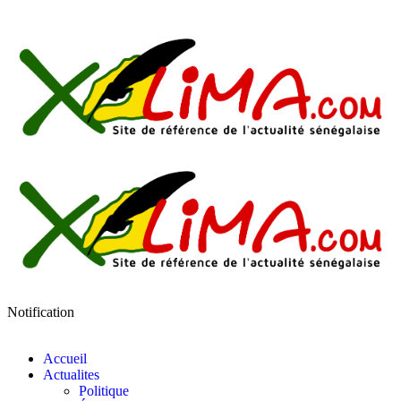
Notification
Accueil
Actualites
Politique