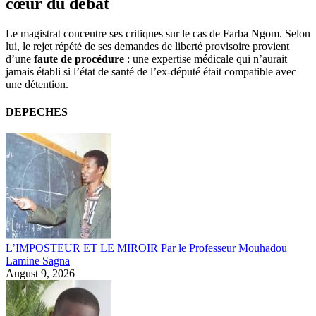
cœur du débat
Le magistrat concentre ses critiques sur le cas de Farba Ngom. Selon
lui, le rejet répété de ses demandes de liberté provisoire provient
d’une
faute de procédure
: une expertise médicale qui n’aurait
jamais établi si l’état de santé de l’ex-député était compatible avec
une détention.
DEPECHES
L’IMPOSTEUR ET LE MIROIR Par le Professeur Mouhadou
Lamine Sagna
August 9, 2026