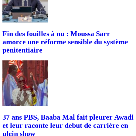
Fin des fouilles à nu : Moussa Sarr
amorce une réforme sensible du système
pénitentiaire
37 ans PBS, Baaba Mal fait pleurer Awadi
et leur raconte leur debut de carrière en
plein show