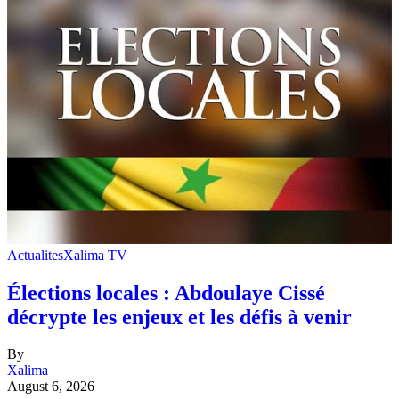
Actualites
Xalima TV
Élections locales : Abdoulaye Cissé
décrypte les enjeux et les défis à venir
By
Xalima
August 6, 2026