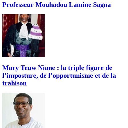
Professeur Mouhadou Lamine Sagna
Mary Teuw Niane : la triple figure de
l’imposture, de l’opportunisme et de la
trahison