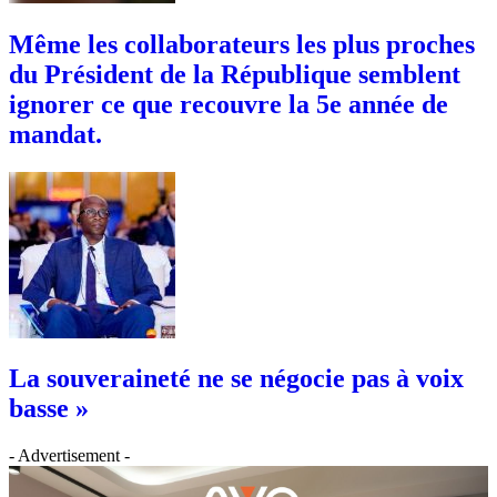
Même les collaborateurs les plus proches
du Président de la République semblent
ignorer ce que recouvre la 5e année de
mandat.
La souveraineté ne se négocie pas à voix
basse »
- Advertisement -