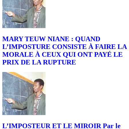
MARY TEUW NIANE : QUAND
L’IMPOSTURE CONSISTE À FAIRE LA
MORALE À CEUX QUI ONT PAYÉ LE
PRIX DE LA RUPTURE
L’IMPOSTEUR ET LE MIROIR Par le