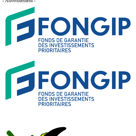
- Advertisement -