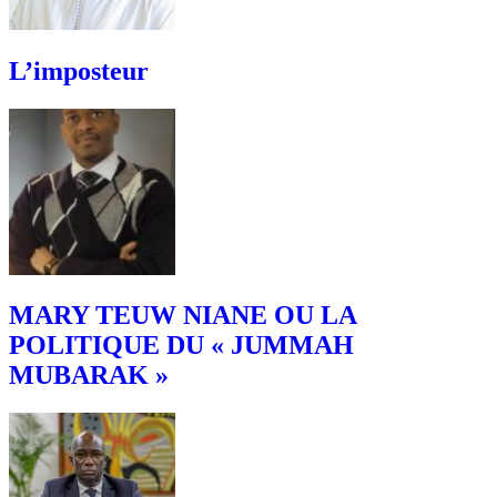
L’imposteur
MARY TEUW NIANE OU LA
POLITIQUE DU « JUMMAH
MUBARAK »