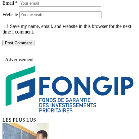
Email
*
Website
Save my name, email, and website in this browser for the next
time I comment.
- Advertisement -
LES PLUS LUS