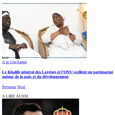
A la Une
Appel
Le Khalife général des Layènes et l’ONU scellent un partenariat
autour de la paix et du développement
Previous
Next
A LIRE AUSSI