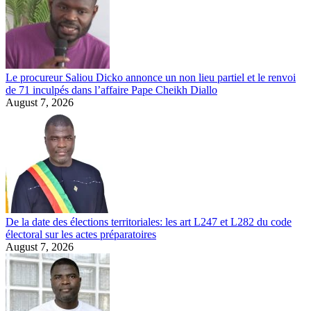
Le procureur Saliou Dicko annonce un non lieu partiel et le renvoi
de 71 inculpés dans l’affaire Pape Cheikh Diallo
August 7, 2026
De la date des élections territoriales: les art L247 et L282 du code
électoral sur les actes préparatoires
August 7, 2026