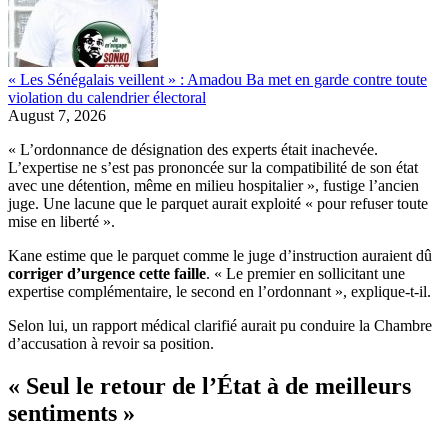
« Les Sénégalais veillent » : Amadou Ba met en garde contre toute
violation du calendrier électoral
August 7, 2026
« L’ordonnance de désignation des experts était inachevée.
L’expertise ne s’est pas prononcée sur la compatibilité de son état
avec une détention, même en milieu hospitalier », fustige l’ancien
juge. Une lacune que le parquet aurait exploité « pour refuser toute
mise en liberté ».
Kane estime que le parquet comme le juge d’instruction auraient dû
corriger d’urgence cette faille
. « Le premier en sollicitant une
expertise complémentaire, le second en l’ordonnant », explique-t-il.
Selon lui, un rapport médical clarifié aurait pu conduire la Chambre
d’accusation à revoir sa position.
« Seul le retour de l’État à de meilleurs
sentiments »