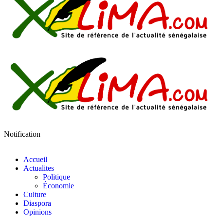
Notification
Accueil
Actualites
Politique
Économie
Culture
Diaspora
Opinions