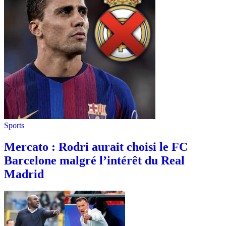
Sports
Mercato : Rodri aurait choisi le FC
Barcelone malgré l’intérêt du Real
Madrid