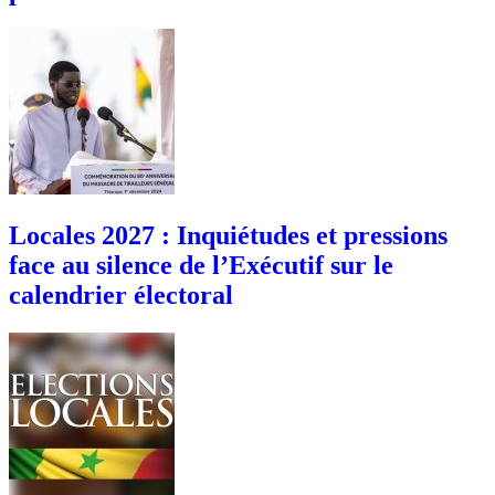
Locales 2027 : Inquiétudes et pressions
face au silence de l’Exécutif sur le
calendrier électoral