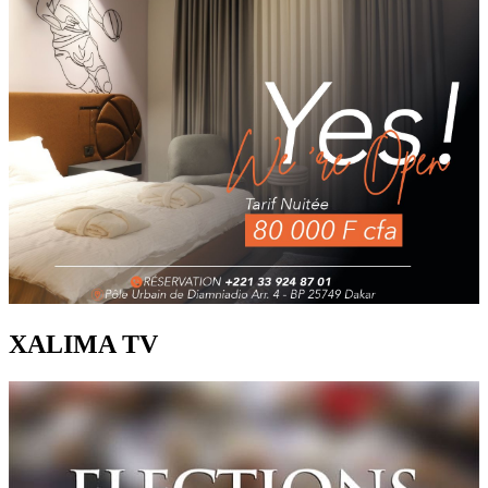
XALIMA TV