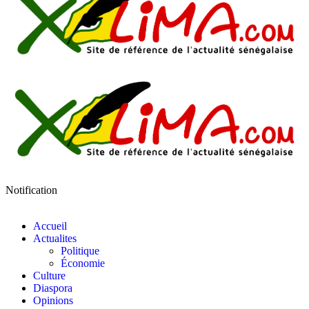
Notification
Accueil
Actualites
Politique
Économie
Culture
Diaspora
Opinions