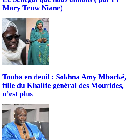
Mary Teuw Niane)
Touba en deuil : Sokhna Amy Mbacké,
fille du Khalife général des Mourides,
n’est plus