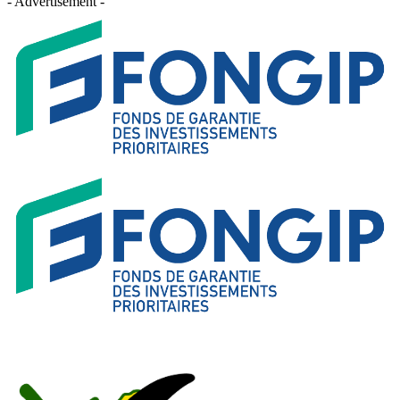
- Advertisement -