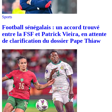
Sports
Football sénégalais : un accord trouvé
entre la FSF et Patrick Vieira, en attente
de clarification du dossier Pape Thiaw