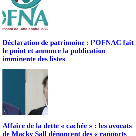
Déclaration de patrimoine : l’OFNAC fait
le point et annonce la publication
imminente des listes
Affaire de la dette « cachée » : les avocats
de Macky Sall dénoncent des « rapports