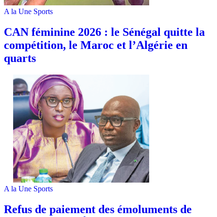
A la Une
Sports
‎CAN féminine 2026 : le Sénégal quitte la
compétition, le Maroc et l’Algérie en
quarts
A la Une
Sports
Refus de paiement des émoluments de