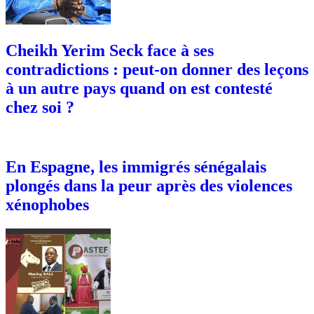
Cheikh Yerim Seck face à ses
contradictions : peut-on donner des leçons
à un autre pays quand on est contesté
chez soi ?
En Espagne, les immigrés sénégalais
plongés dans la peur après des violences
xénophobes