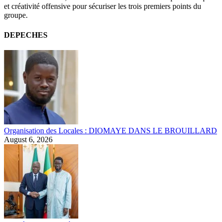
et créativité offensive pour sécuriser les trois premiers points du
groupe.
DEPECHES
Organisation des Locales : DIOMAYE DANS LE BROUILLARD
August 6, 2026