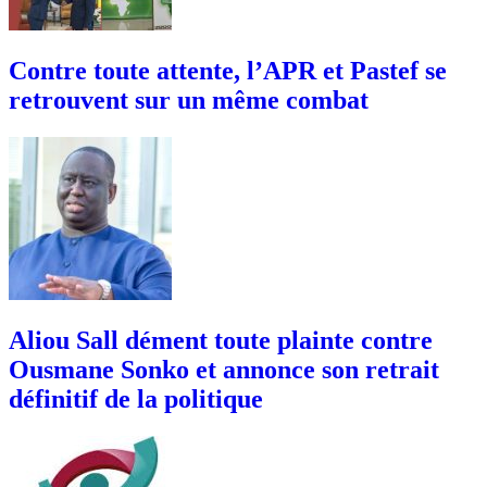
Contre toute attente, l’APR et Pastef se
retrouvent sur un même combat
Aliou Sall dément toute plainte contre
Ousmane Sonko et annonce son retrait
définitif de la politique