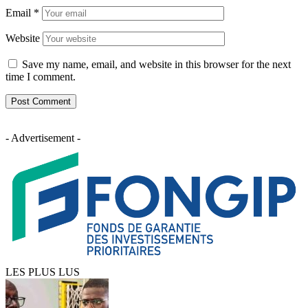
Email
*
Website
Save my name, email, and website in this browser for the next
time I comment.
- Advertisement -
LES PLUS LUS