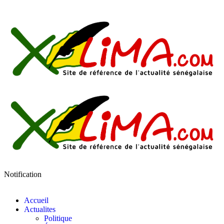
Notification
Accueil
Actualites
Politique