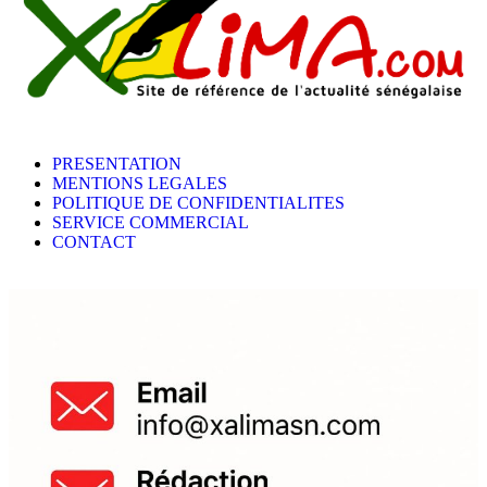
PRESENTATION
MENTIONS LEGALES
POLITIQUE DE CONFIDENTIALITES
SERVICE COMMERCIAL
CONTACT