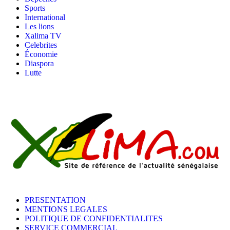
Sports
International
Les lions
Xalima TV
Celebrites
Économie
Diaspora
Lutte
PRESENTATION
MENTIONS LEGALES
POLITIQUE DE CONFIDENTIALITES
SERVICE COMMERCIAL