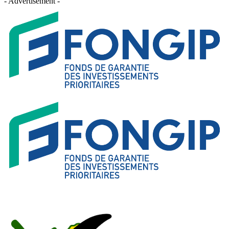
- Advertisement -