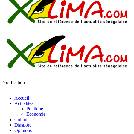
Notification
Accueil
Actualites
Politique
Économie
Culture
Diaspora
Opinions