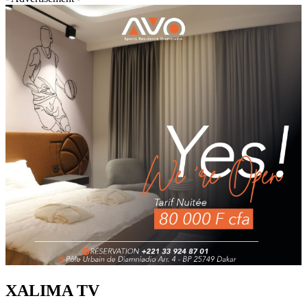
XALIMA TV