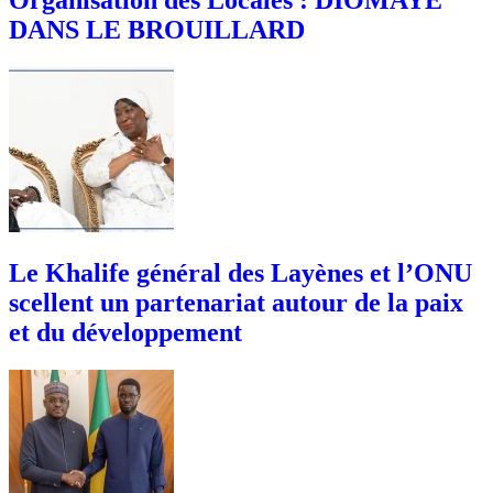
DANS LE BROUILLARD
Le Khalife général des Layènes et l’ONU
scellent un partenariat autour de la paix
et du développement