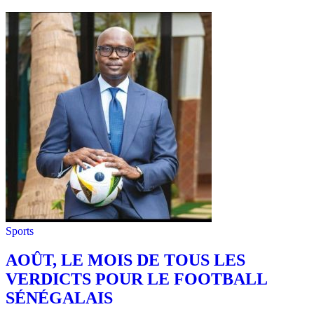
Sports
AOÛT, LE MOIS DE TOUS LES
VERDICTS POUR LE FOOTBALL
SÉNÉGALAIS