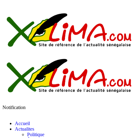
Notification
Accueil
Actualites
Politique