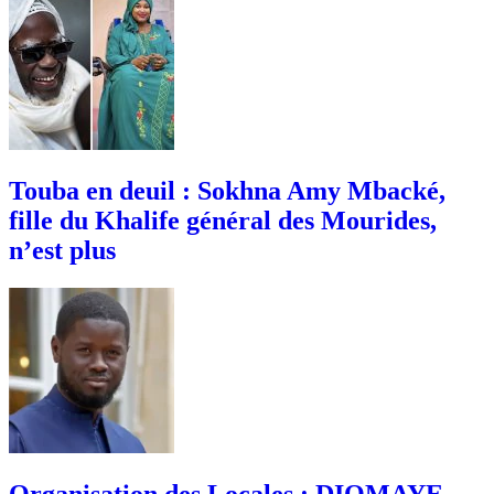
Touba en deuil : Sokhna Amy Mbacké,
fille du Khalife général des Mourides,
n’est plus
Organisation des Locales : DIOMAYE