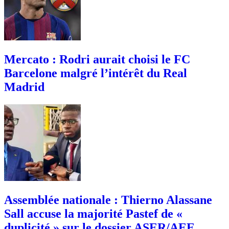
Mercato : Rodri aurait choisi le FC
Barcelone malgré l’intérêt du Real
Madrid
Assemblée nationale : Thierno Alassane
Sall accuse la majorité Pastef de «
duplicité » sur le dossier ASER/AEE