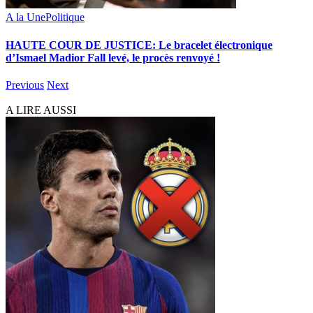
A la Une
Politique
HAUTE COUR DE JUSTICE: Le bracelet électronique
d’Ismael Madior Fall levé, le procès renvoyé !
Previous
Next
A LIRE AUSSI