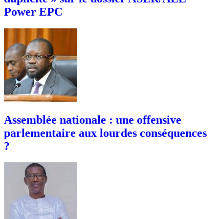
Power EPC
Assemblée nationale : une offensive
parlementaire aux lourdes conséquences
?