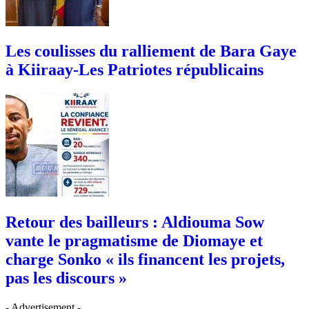
Les coulisses du ralliement de Bara Gaye
à Kiiraay-Les Patriotes républicains
Retour des bailleurs : Aldiouma Sow
vante le pragmatisme de Diomaye et
charge Sonko « ils financent les projets,
pas les discours »
- Advertisement -