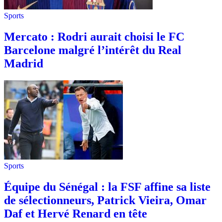
Sports
Mercato : Rodri aurait choisi le FC
Barcelone malgré l’intérêt du Real
Madrid
Sports
Équipe du Sénégal : la FSF affine sa liste
de sélectionneurs, Patrick Vieira, Omar
Daf et Hervé Renard en tête