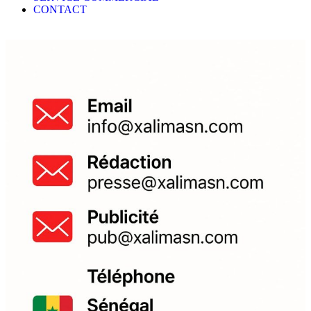
CONTACT