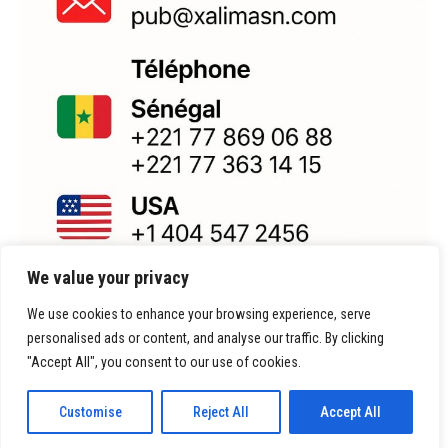
We value your privacy
We use cookies to enhance your browsing experience, serve
personalised ads or content, and analyse our traffic. By clicking
"Accept All", you consent to our use of cookies.
Customise
Reject All
Accept All