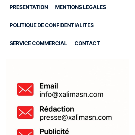
PRESENTATION
MENTIONS LEGALES
POLITIQUE DE CONFIDENTIALITES
SERVICE COMMERCIAL
CONTACT