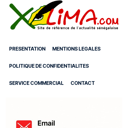
PRESENTATION
MENTIONS LEGALES
POLITIQUE DE CONFIDENTIALITES
SERVICE COMMERCIAL
CONTACT