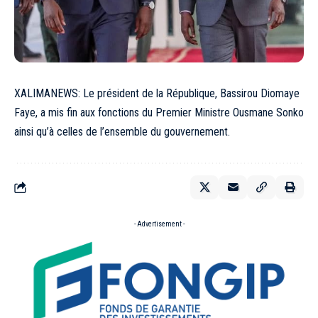
XALIMANEWS: Le président de la République, Bassirou Diomaye
Faye, a mis fin aux fonctions du Premier Ministre Ousmane Sonko
ainsi qu’à celles de l’ensemble du gouvernement.
- Advertisement -