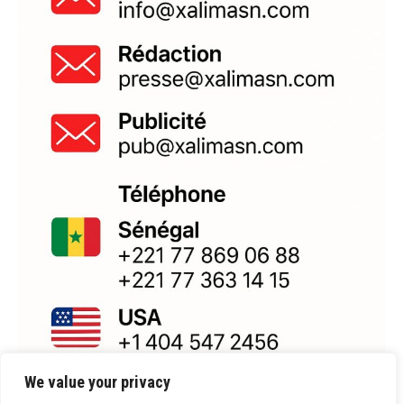
We value your privacy