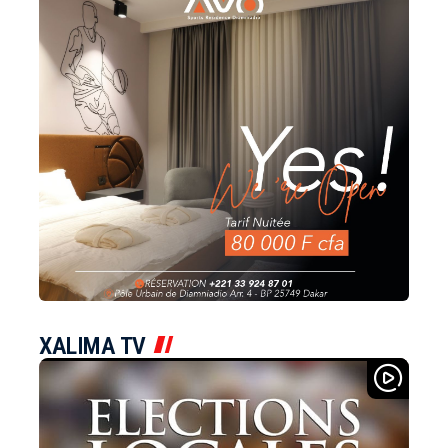
XALIMA TV