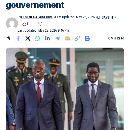
gouvernement
By
LESENEGALAISLIBRE
Last Updated: May 22, 2026
1
Last Updated: May 22, 2026 9:46 Pm
0 Min Read