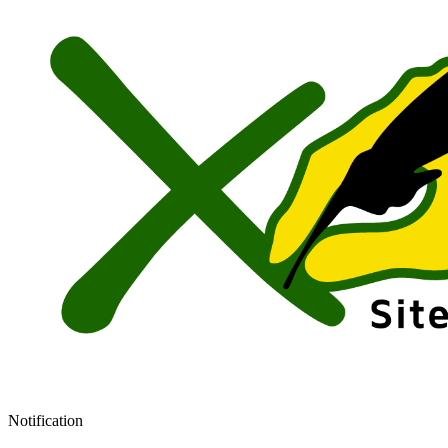
Notification