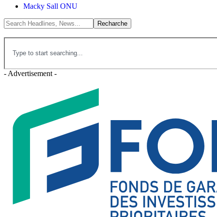
Macky Sall ONU
- Advertisement -