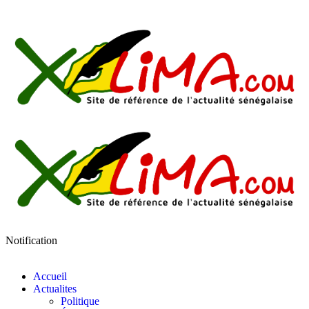
Notification
Accueil
Actualites
Politique