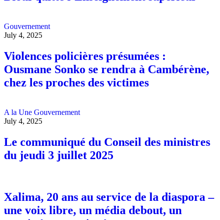
Gouvernement
July 4, 2025
Violences policières présumées :
Ousmane Sonko se rendra à Cambérène,
chez les proches des victimes
A la Une
Gouvernement
July 4, 2025
Le communiqué du Conseil des ministres
du jeudi 3 juillet 2025
Xalima, 20 ans au service de la diaspora –
une voix libre, un média debout, un