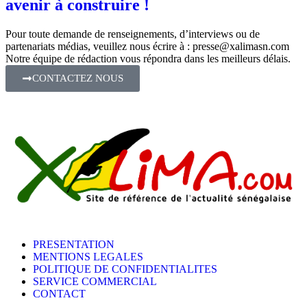
avenir à construire !
Pour toute demande de renseignements, d’interviews ou de
partenariats médias, veuillez nous écrire à :
presse@xalimasn.com
Notre équipe de rédaction vous répondra dans les meilleurs délais.
CONTACTEZ NOUS
PRESENTATION
MENTIONS LEGALES
POLITIQUE DE CONFIDENTIALITES
SERVICE COMMERCIAL
CONTACT