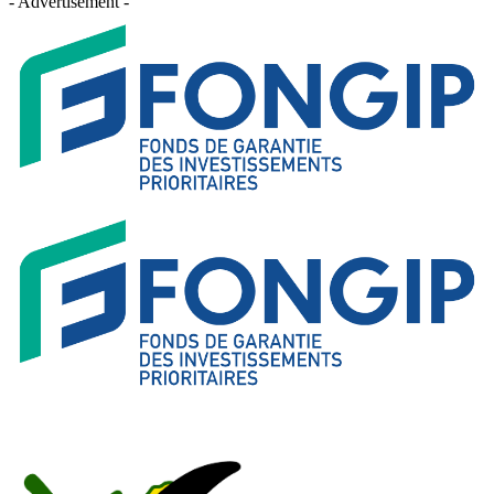
- Advertisement -