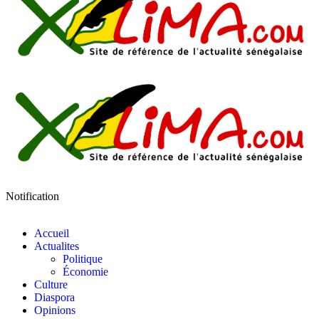
Notification
Accueil
Actualites
Politique
Économie
Culture
Diaspora
Opinions