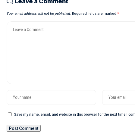
Leave a Comment
Your email address will not be published.
Required fields are marked
*
Save my name, email, and website in this browser for the next time I c