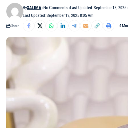
By
XALIMA
No Comments
Last Updated: September 13, 2025
Last Updated: September 13, 2025 8:05 Am
4 Mi
Share