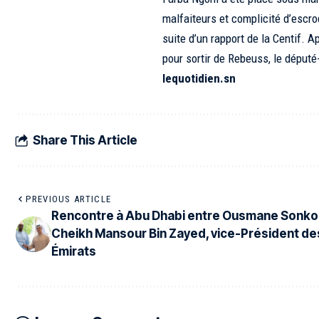
malfaiteurs et complicité d’escro
suite d’un rapport de la Centif. 
pour sortir de Rebeuss, le député
lequotidien.sn
Share This Article
PREVIOUS ARTICLE
Rencontre à Abu Dhabi entre Ousmane Sonko
Cheikh Mansour Bin Zayed, vice-Président de
Émirats