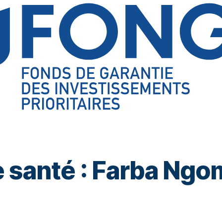
e santé : Farba Ngo