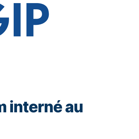
m interné au