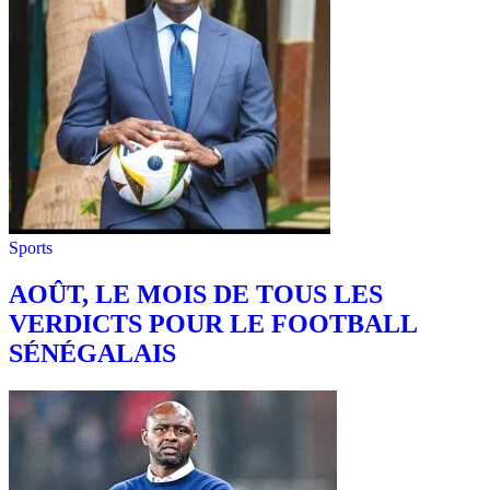
Sports
AOÛT, LE MOIS DE TOUS LES
VERDICTS POUR LE FOOTBALL
SÉNÉGALAIS