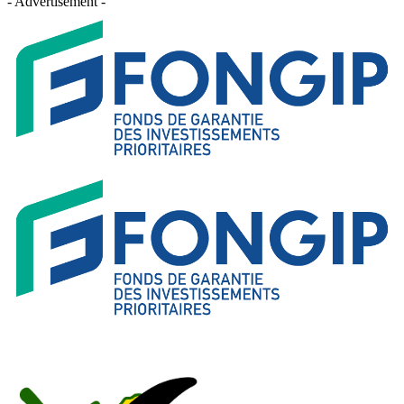
- Advertisement -