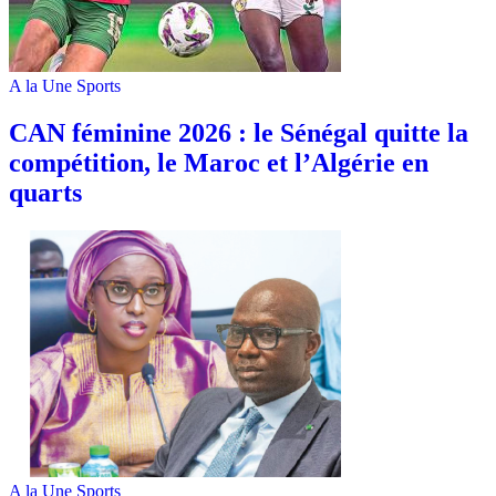
A la Une
Sports
‎CAN féminine 2026 : le Sénégal quitte la
compétition, le Maroc et l’Algérie en
quarts
A la Une
Sports