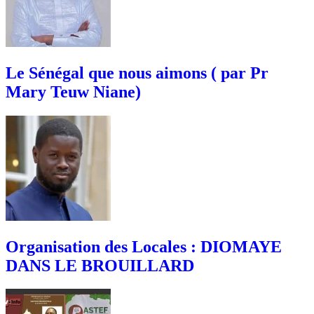
Le Sénégal que nous aimons ( par Pr
Mary Teuw Niane)
Organisation des Locales : DIOMAYE
DANS LE BROUILLARD