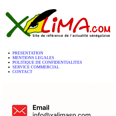
PRESENTATION
MENTIONS LEGALES
POLITIQUE DE CONFIDENTIALITES
SERVICE COMMERCIAL
CONTACT