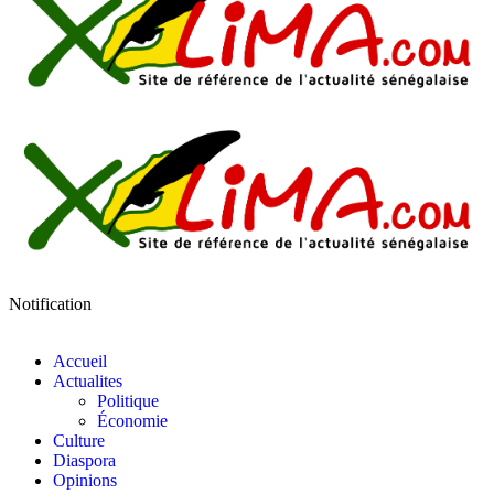
Notification
Accueil
Actualites
Politique
Économie
Culture
Diaspora
Opinions