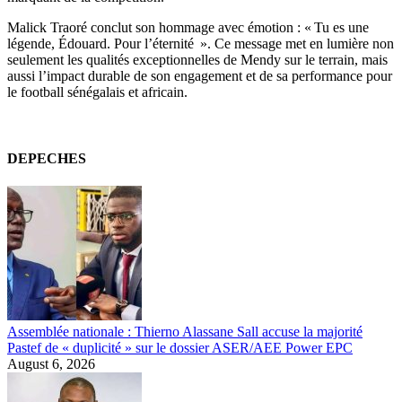
Malick Traoré conclut son hommage avec émotion : « Tu es une
légende, Édouard. Pour l’éternité ». Ce message met en lumière non
seulement les qualités exceptionnelles de Mendy sur le terrain, mais
aussi l’impact durable de son engagement et de sa performance pour
le football sénégalais et africain.
DEPECHES
Assemblée nationale : Thierno Alassane Sall accuse la majorité
Pastef de « duplicité » sur le dossier ASER/AEE Power EPC
August 6, 2026