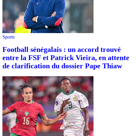
Sports
Football sénégalais : un accord trouvé
entre la FSF et Patrick Vieira, en attente
de clarification du dossier Pape Thiaw