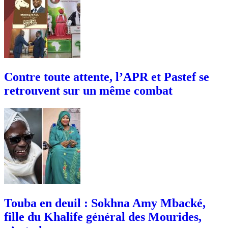
Contre toute attente, l’APR et Pastef se
retrouvent sur un même combat
Touba en deuil : Sokhna Amy Mbacké,
fille du Khalife général des Mourides,