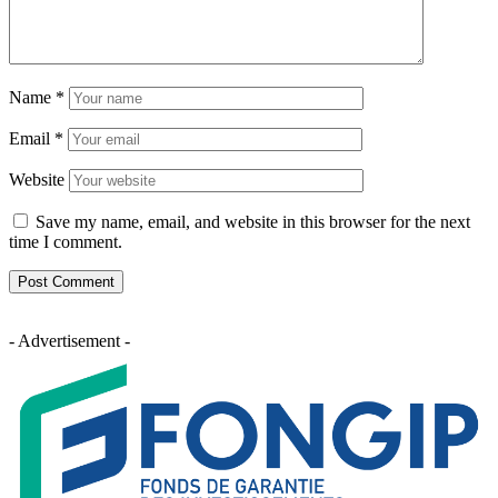
Name
*
Email
*
Website
Save my name, email, and website in this browser for the next
time I comment.
- Advertisement -