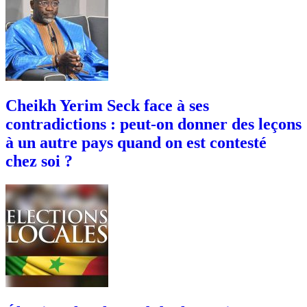
Cheikh Yerim Seck face à ses
contradictions : peut-on donner des leçons
à un autre pays quand on est contesté
chez soi ?