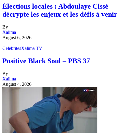
Élections locales : Abdoulaye Cissé
décrypte les enjeux et les défis à venir
By
Xalima
August 6, 2026
Celebrites
Xalima TV
Positive Black Soul – PBS 37
By
Xalima
August 4, 2026