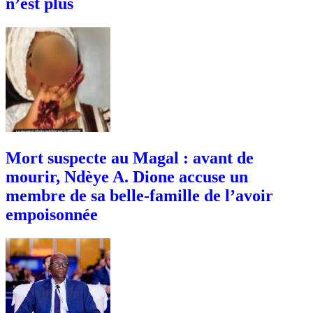
n’est plus
Mort suspecte au Magal : avant de
mourir, Ndèye A. Dione accuse un
membre de sa belle-famille de l’avoir
empoisonnée