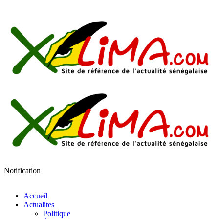
Notification
Accueil
Actualites
Politique