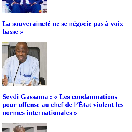
La souveraineté ne se négocie pas à voix
basse »
Seydi Gassama : « Les condamnations
pour offense au chef de l’État violent les
normes internationales »