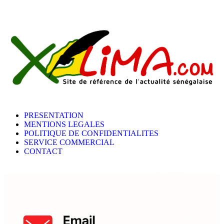
PRESENTATION
MENTIONS LEGALES
POLITIQUE DE CONFIDENTIALITES
SERVICE COMMERCIAL
CONTACT