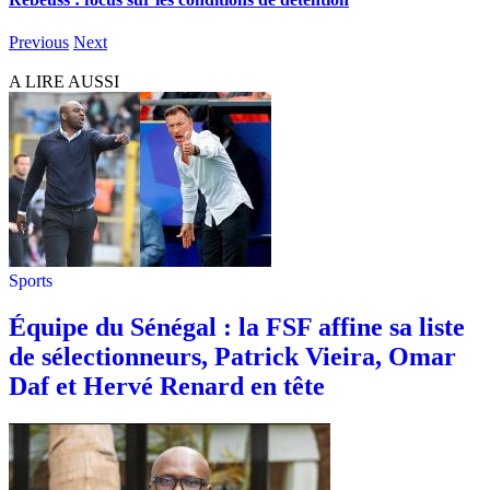
Previous
Next
A LIRE AUSSI
Sports
Équipe du Sénégal : la FSF affine sa liste
de sélectionneurs, Patrick Vieira, Omar
Daf et Hervé Renard en tête