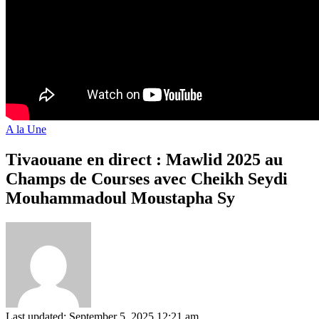
A la Une
Tivaouane en direct : Mawlid 2025 au
Champs de Courses avec Cheikh Seydi
Mouhammadoul Moustapha Sy
Last updated: September 5, 2025 12:21 am