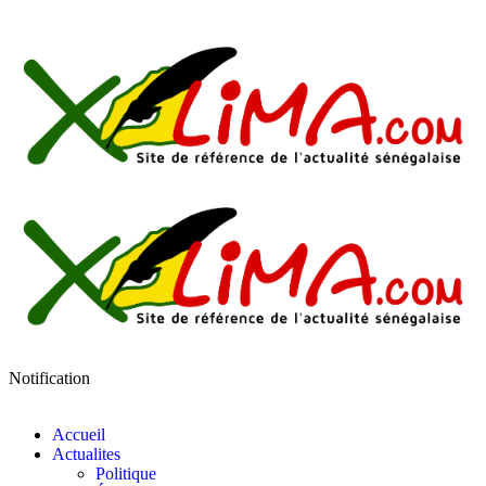
Notification
Accueil
Actualites
Politique