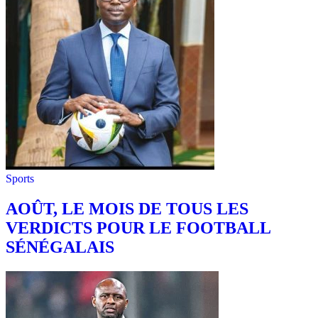
Sports
AOÛT, LE MOIS DE TOUS LES
VERDICTS POUR LE FOOTBALL
SÉNÉGALAIS