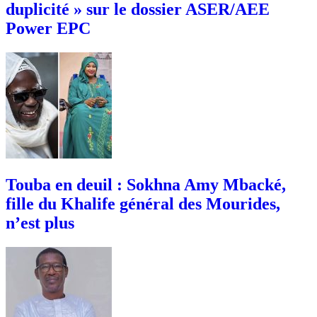
duplicité » sur le dossier ASER/AEE
Power EPC
Touba en deuil : Sokhna Amy Mbacké,
fille du Khalife général des Mourides,
n’est plus