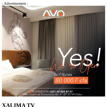
- Advertisement -
XALIMA TV