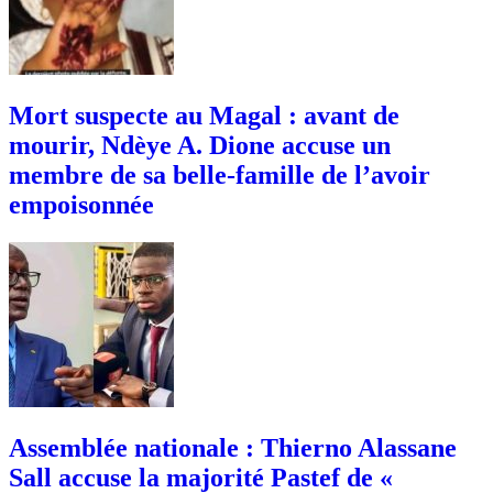
Mort suspecte au Magal : avant de
mourir, Ndèye A. Dione accuse un
membre de sa belle-famille de l’avoir
empoisonnée
Assemblée nationale : Thierno Alassane
Sall accuse la majorité Pastef de «