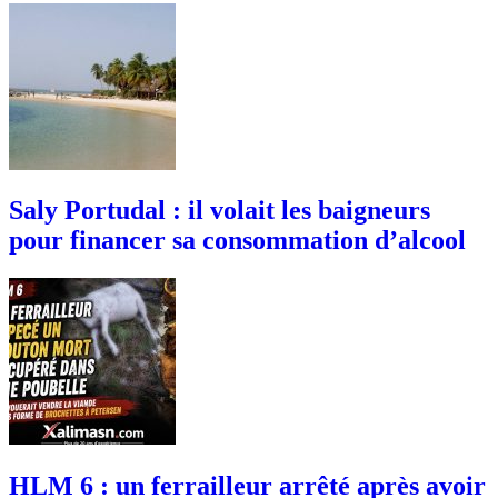
Saly Portudal : il volait les baigneurs
pour financer sa consommation d’alcool
HLM 6 : un ferrailleur arrêté après avoir