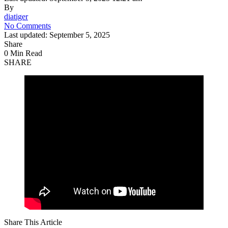
By
diatiger
No Comments
Last updated: September 5, 2025
Share
0 Min Read
SHARE
Share This Article