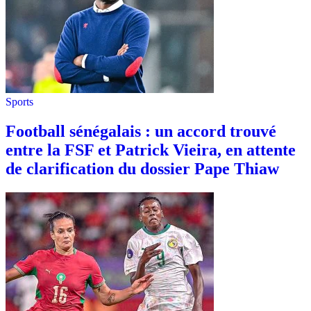
Sports
Football sénégalais : un accord trouvé
entre la FSF et Patrick Vieira, en attente
de clarification du dossier Pape Thiaw