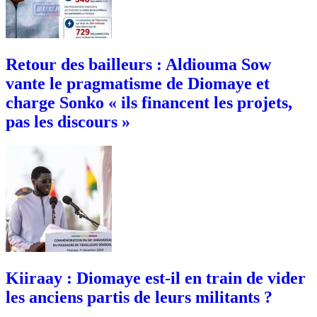
Retour des bailleurs : Aldiouma Sow
vante le pragmatisme de Diomaye et
charge Sonko « ils financent les projets,
pas les discours »
Kiiraay : Diomaye est-il en train de vider
les anciens partis de leurs militants ?