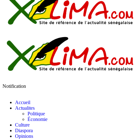
Notification
Accueil
Actualites
Politique
Économie
Culture
Diaspora
Opinions