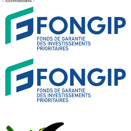
- Advertisement -