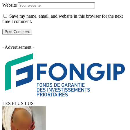
Website
Save my name, email, and website in this browser for the next
time I comment.
- Advertisement -
LES PLUS LUS