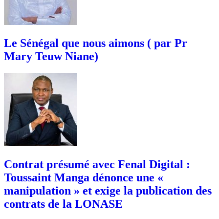
Le Sénégal que nous aimons ( par Pr
Mary Teuw Niane)
Contrat présumé avec Fenal Digital :
Toussaint Manga dénonce une «
manipulation » et exige la publication des
contrats de la LONASE