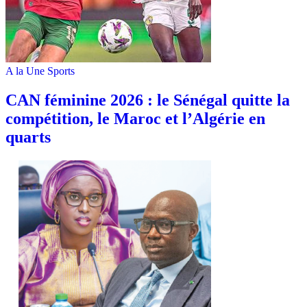
A la Une
Sports
‎CAN féminine 2026 : le Sénégal quitte la
compétition, le Maroc et l’Algérie en
quarts