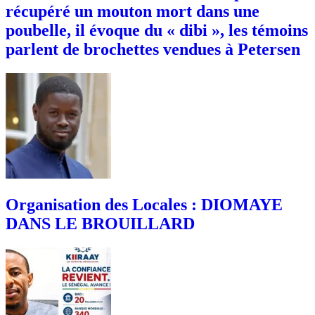
récupéré un mouton mort dans une
poubelle, il évoque du « dibi », les témoins
parlent de brochettes vendues à Petersen
Organisation des Locales : DIOMAYE
DANS LE BROUILLARD