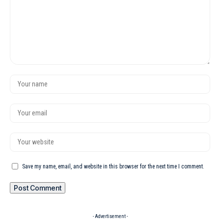
Save my name, email, and website in this browser for the next time I comment.
- Advertisement -