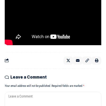
Leave a Comment
Your email address will not be published.
Required fields are marked
*