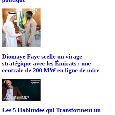
Diomaye Faye scelle un virage
stratégique avec les Émirats : une
centrale de 200 MW en ligne de mire
Les 5 Habitudes qui Transforment un