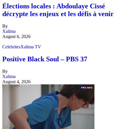
Élections locales : Abdoulaye Cissé
décrypte les enjeux et les défis à venir
By
Xalima
August 6, 2026
Celebrites
Xalima TV
Positive Black Soul – PBS 37
By
Xalima
August 4, 2026