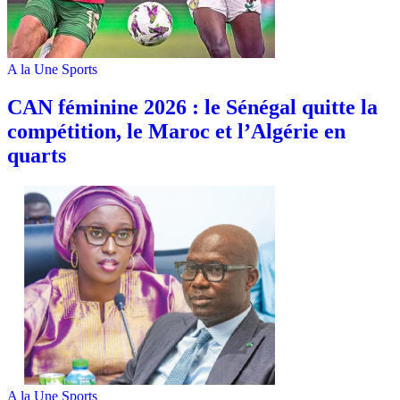
A la Une
Sports
‎CAN féminine 2026 : le Sénégal quitte la
compétition, le Maroc et l’Algérie en
quarts
A la Une
Sports