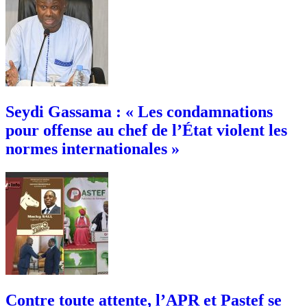
Seydi Gassama : « Les condamnations
pour offense au chef de l’État violent les
normes internationales »
Contre toute attente, l’APR et Pastef se