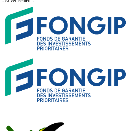
- Advertisement -