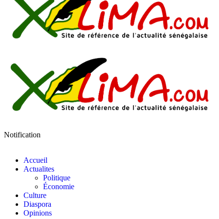
Notification
Accueil
Actualites
Politique
Économie
Culture
Diaspora
Opinions