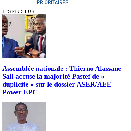
LES PLUS LUS
Assemblée nationale : Thierno Alassane
Sall accuse la majorité Pastef de «
duplicité » sur le dossier ASER/AEE
Power EPC