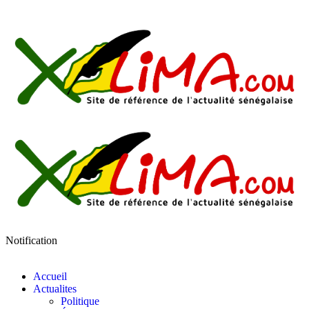
Notification
Accueil
Actualites
Politique