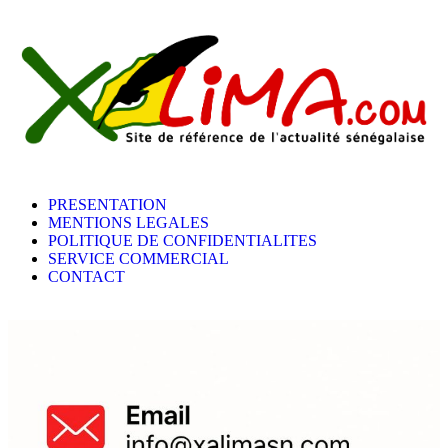
PRESENTATION
MENTIONS LEGALES
POLITIQUE DE CONFIDENTIALITES
SERVICE COMMERCIAL
CONTACT