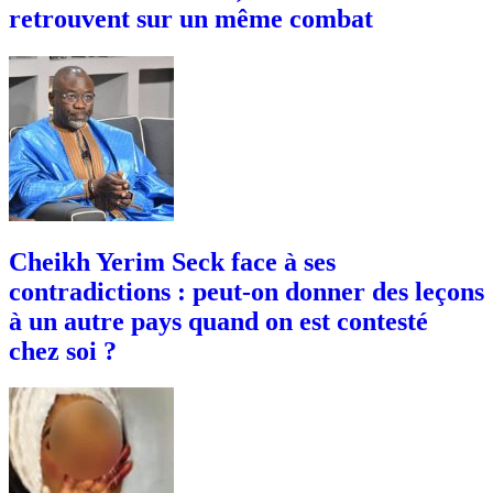
retrouvent sur un même combat
Cheikh Yerim Seck face à ses
contradictions : peut-on donner des leçons
à un autre pays quand on est contesté
chez soi ?