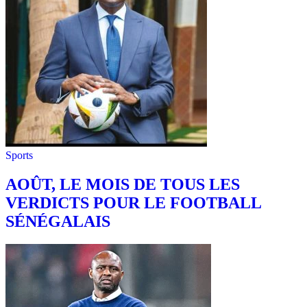
Sports
AOÛT, LE MOIS DE TOUS LES
VERDICTS POUR LE FOOTBALL
SÉNÉGALAIS