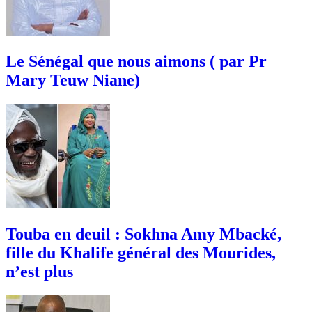
Le Sénégal que nous aimons ( par Pr
Mary Teuw Niane)
Touba en deuil : Sokhna Amy Mbacké,
fille du Khalife général des Mourides,
n’est plus