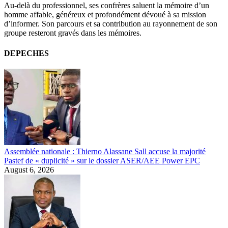
Au-delà du professionnel, ses confrères saluent la mémoire d’un
homme affable, généreux et profondément dévoué à sa mission
d’informer. Son parcours et sa contribution au rayonnement de son
groupe resteront gravés dans les mémoires.
DEPECHES
Assemblée nationale : Thierno Alassane Sall accuse la majorité
Pastef de « duplicité » sur le dossier ASER/AEE Power EPC
August 6, 2026