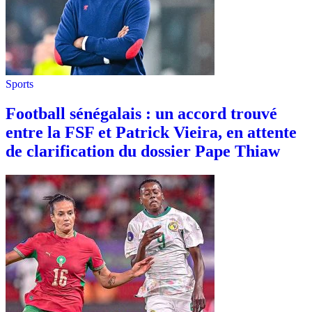
Sports
Football sénégalais : un accord trouvé
entre la FSF et Patrick Vieira, en attente
de clarification du dossier Pape Thiaw