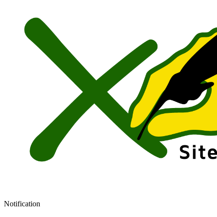
Notification