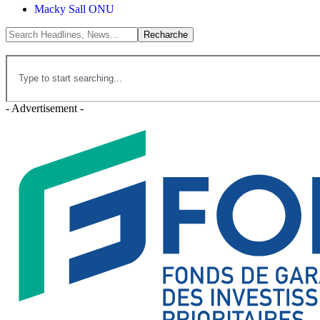
Macky Sall ONU
- Advertisement -