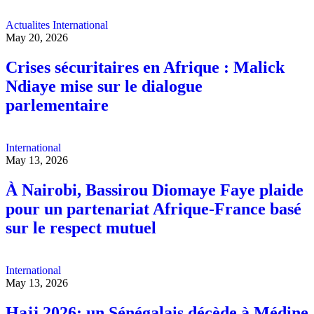
Actualites
International
May 20, 2026
Crises sécuritaires en Afrique : Malick
Ndiaye mise sur le dialogue
parlementaire
International
May 13, 2026
À Nairobi, Bassirou Diomaye Faye plaide
pour un partenariat Afrique-France basé
sur le respect mutuel
International
May 13, 2026
Hajj 2026: un Sénégalais décède à Médine