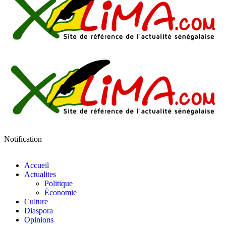
Notification
Accueil
Actualites
Politique
Économie
Culture
Diaspora
Opinions