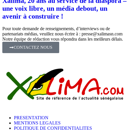
Xalima, 20 ans au service de la diaspora –
une voix libre, un média debout, un
avenir à construire !
Pour toute demande de renseignements, d’interviews ou de
partenariats médias, veuillez nous écrire à :
presse@xalimasn.com
Notre équipe de rédaction vous répondra dans les meilleurs délais.
CONTACTEZ NOUS
PRESENTATION
MENTIONS LEGALES
POLITIQUE DE CONFIDENTIALITES