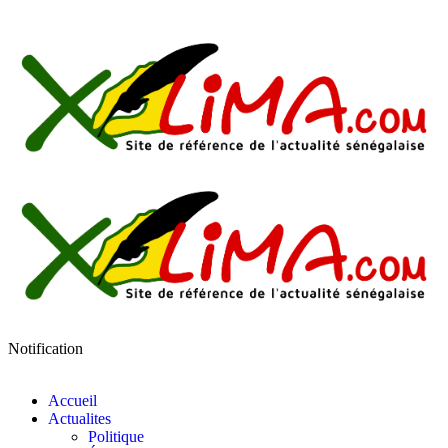
Notification
Accueil
Actualites
Politique