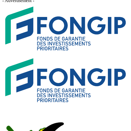
- Advertisement -