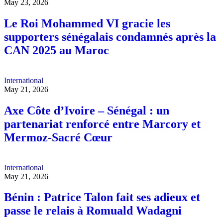
May 23, 2026
Le Roi Mohammed VI gracie les
supporters sénégalais condamnés après la
CAN 2025 au Maroc
International
May 21, 2026
Axe Côte d’Ivoire – Sénégal : un
partenariat renforcé entre Marcory et
Mermoz-Sacré Cœur
International
May 21, 2026
Bénin : Patrice Talon fait ses adieux et
passe le relais à Romuald Wadagni