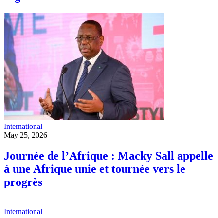
International
May 25, 2026
Journée de l’Afrique : Macky Sall appelle
à une Afrique unie et tournée vers le
progrès
International