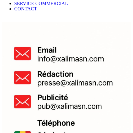
SERVICE COMMERCIAL
CONTACT