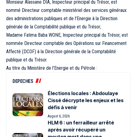
Monsieur Alassane DIA, Inspecteur principal du Trésor, est
nommé Directeur comptable ministériel des services généraux
des administrations publiques et de l’Energie à la Direction
générale de la Comptabilité publique et du Trésor;
Madame Fatima Baba WONE, Inspecteur principal du Trésor, est
nommée Directeur comptable des Opérations sur Financement
Affecté (DCOF) à la Direction générale de la Comptabilité
publique et du Trésor.
Au titre du Ministère de l’Energie et du Pétrole :
DEPECHES
Élections locales : Abdoulaye
Cissé décrypte les enjeux et les
défis à venir
August 6, 2026
HLM 6 : un ferrailleur arrêté
après avoir récupéré un
mouton mort dans une