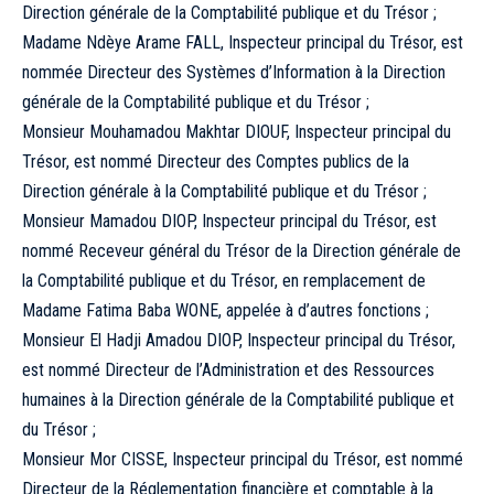
Direction générale de la Comptabilité publique et du Trésor ;
Madame Ndèye Arame FALL, Inspecteur principal du Trésor, est
nommée Directeur des Systèmes d’Information à la Direction
générale de la Comptabilité publique et du Trésor ;
Monsieur Mouhamadou Makhtar DIOUF, Inspecteur principal du
Trésor, est nommé Directeur des Comptes publics de la
Direction générale à la Comptabilité publique et du Trésor ;
Monsieur Mamadou DIOP, Inspecteur principal du Trésor, est
nommé Receveur général du Trésor de la Direction générale de
la Comptabilité publique et du Trésor, en remplacement de
Madame Fatima Baba WONE, appelée à d’autres fonctions ;
Monsieur El Hadji Amadou DIOP, Inspecteur principal du Trésor,
est nommé Directeur de l’Administration et des Ressources
humaines à la Direction générale de la Comptabilité publique et
du Trésor ;
Monsieur Mor CISSE, Inspecteur principal du Trésor, est nommé
Directeur de la Réglementation financière et comptable à la