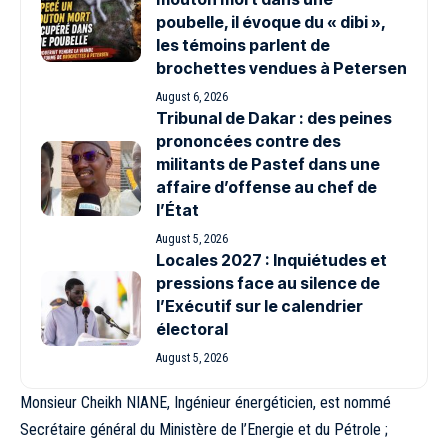
poubelle, il évoque du « dibi »,
les témoins parlent de
brochettes vendues à Petersen
August 6, 2026
Tribunal de Dakar : des peines
prononcées contre des
militants de Pastef dans une
affaire d’offense au chef de
l’État
August 5, 2026
Locales 2027 : Inquiétudes et
pressions face au silence de
l’Exécutif sur le calendrier
électoral
August 5, 2026
Monsieur Cheikh NIANE, Ingénieur énergéticien, est nommé
Secrétaire général du Ministère de l’Energie et du Pétrole ;