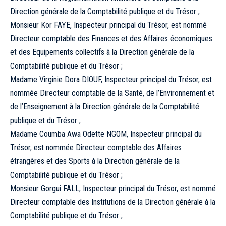
Direction générale de la Comptabilité publique et du Trésor ;
Monsieur Kor FAYE, Inspecteur principal du Trésor, est nommé
Directeur comptable des Finances et des Affaires économiques
et des Equipements collectifs à la Direction générale de la
Comptabilité publique et du Trésor ;
Madame Virginie Dora DIOUF, Inspecteur principal du Trésor, est
nommée Directeur comptable de la Santé, de l’Environnement et
de l’Enseignement à la Direction générale de la Comptabilité
publique et du Trésor ;
Madame Coumba Awa Odette NGOM, Inspecteur principal du
Trésor, est nommée Directeur comptable des Affaires
étrangères et des Sports à la Direction générale de la
Comptabilité publique et du Trésor ;
Monsieur Gorgui FALL, Inspecteur principal du Trésor, est nommé
Directeur comptable des Institutions de la Direction générale à la
Comptabilité publique et du Trésor ;