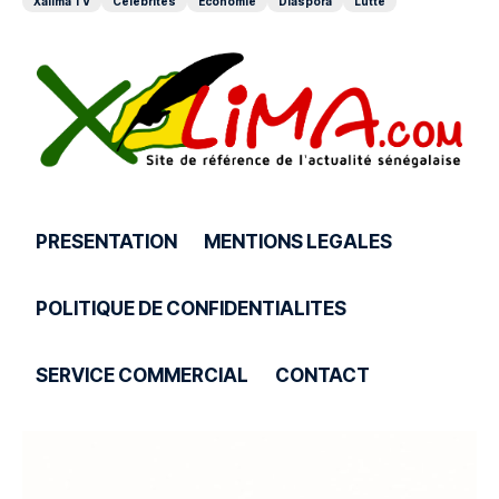
Xalima TV
Celebrites
Économie
Diaspora
Lutte
PRESENTATION
MENTIONS LEGALES
POLITIQUE DE CONFIDENTIALITES
SERVICE COMMERCIAL
CONTACT