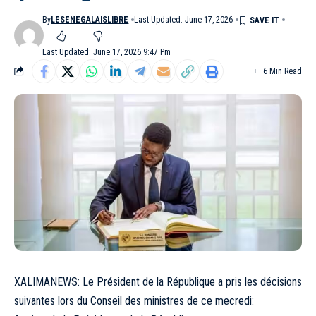
By
LESENEGALAISLIBRE
Last Updated: June 17, 2026
Last Updated: June 17, 2026 9:47 Pm
6 Min Read
XALIMANEWS: Le Président de la République a pris les décisions
suivantes lors du Conseil des ministres de ce mecredi: