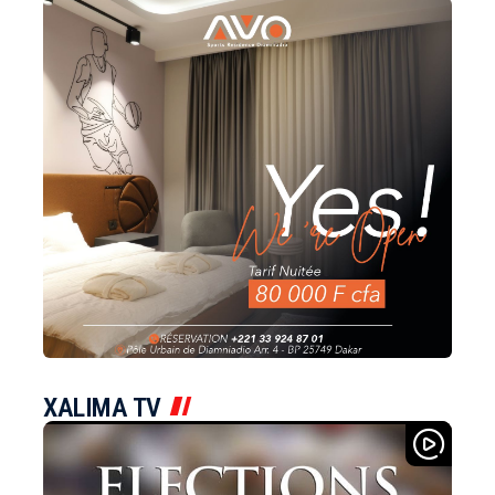
XALIMA TV