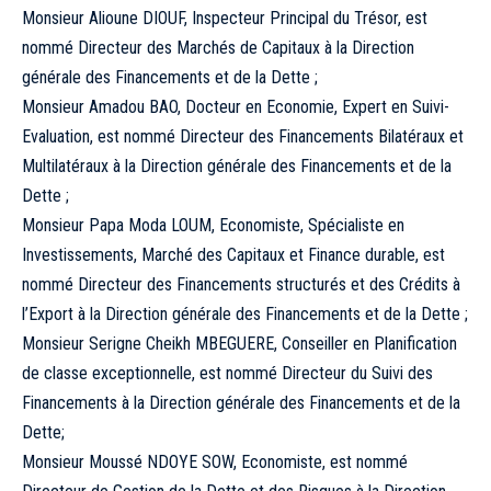
Monsieur Alioune DIOUF, Inspecteur Principal du Trésor, est
nommé Directeur des Marchés de Capitaux à la Direction
générale des Financements et de la Dette ;
Monsieur Amadou BAO, Docteur en Economie, Expert en Suivi-
Evaluation, est nommé Directeur des Financements Bilatéraux et
Multilatéraux à la Direction générale des Financements et de la
Dette ;
Monsieur Papa Moda LOUM, Economiste, Spécialiste en
Investissements, Marché des Capitaux et Finance durable, est
nommé Directeur des Financements structurés et des Crédits à
l’Export à la Direction générale des Financements et de la Dette ;
Monsieur Serigne Cheikh MBEGUERE, Conseiller en Planification
de classe exceptionnelle, est nommé Directeur du Suivi des
Financements à la Direction générale des Financements et de la
Dette;
Monsieur Moussé NDOYE SOW, Economiste, est nommé