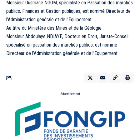
Monsieur Ousmane NGOM, spécialiste en Passation des marchés
publics, Finances et Gestion publiques, est nommé Directeur de
l’Administration générale et de l’Equipement.
Au titre du Ministère des Mines et de la Géologie
Monsieur Abdoulaye NDIAYE, Docteur en Droit, Juriste-Conseil
spécialisé en passation des marchés publics, est nommé
Directeur de l’Administration générale et de l’Equipement.
- Advertisement -