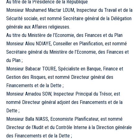
Au titre de la Présidence de la République
Monsieur Mouhamed Mactar LOUM, Inspecteur du Travail et de la
Sécurité sociale, est nommé Secrétaire général de la Délégation
générale aux Affaires religieuses.
Au titre du Ministère de l’Economie, des Finances et du Plan
Monsieur Aliou NDIAYE, Conseiller en Planification, est nommé
Secrétaire général du Ministère de l’Economie, des Finances et
du Plan ;
Monsieur Babacar TOURE, Spécialiste en Banque, Finance et
Gestion des Risques, est nommé Directeur général des
Financements et de la Dette ;
Monsieur Amadou SOW, Inspecteur Principal du Trésor, est
nommé Directeur général adjoint des Financements et de la
Dette ;
Monsieur Balla NIASS, Economiste Planificateur, est nommé
Directeur de l’Audit et du Contrôle Interne à la Direction générale
des Financements et de la Dette ;