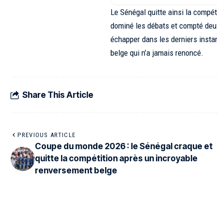
Le Sénégal quitte ainsi la compé
dominé les débats et compté deux 
échapper dans les derniers insta
belge qui n’a jamais renoncé.
Share This Article
PREVIOUS ARTICLE
Coupe du monde 2026 : le Sénégal craque et
quitte la compétition après un incroyable
renversement belge