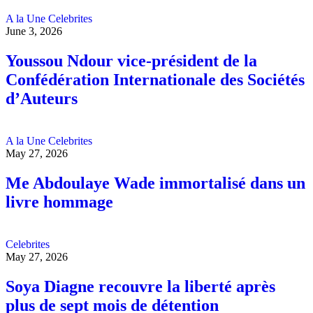
A la Une
Celebrites
June 3, 2026
Youssou Ndour vice-président de la
Confédération Internationale des Sociétés
d’Auteurs
A la Une
Celebrites
May 27, 2026
Me Abdoulaye Wade immortalisé dans un
livre hommage
Celebrites
May 27, 2026
Soya Diagne recouvre la liberté après
plus de sept mois de détention