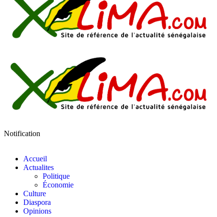
Notification
Accueil
Actualites
Politique
Économie
Culture
Diaspora
Opinions