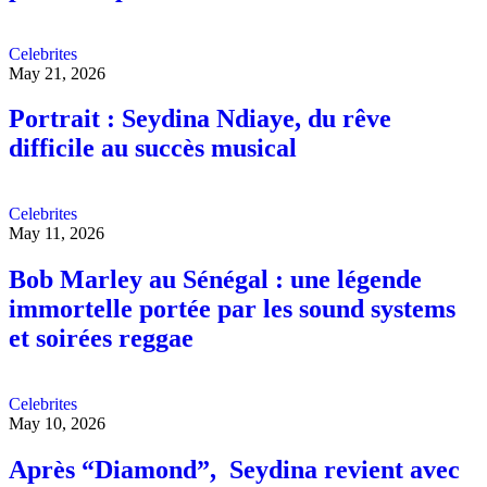
Celebrites
May 21, 2026
Portrait : Seydina Ndiaye, du rêve
difficile au succès musical
Celebrites
May 11, 2026
Bob Marley au Sénégal : une légende
immortelle portée par les sound systems
et soirées reggae
Celebrites
May 10, 2026
Après “Diamond”, Seydina revient avec