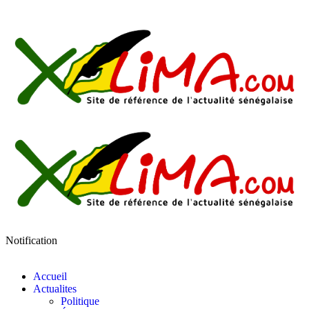
Notification
Accueil
Actualites
Politique