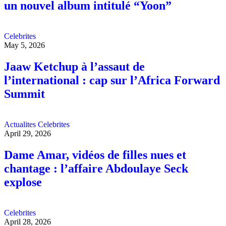
un nouvel album intitulé “Yoon”
Celebrites
May 5, 2026
Jaaw Ketchup à l’assaut de
l’international : cap sur l’Africa Forward
Summit
Actualites
Celebrites
April 29, 2026
Dame Amar, vidéos de filles nues et
chantage : l’affaire Abdoulaye Seck
explose
Celebrites
April 28, 2026