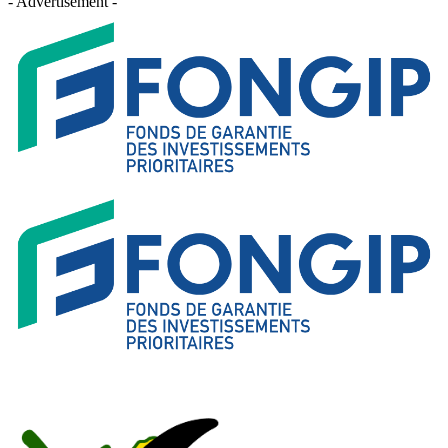
- Advertisement -