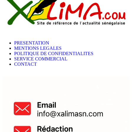
PRESENTATION
MENTIONS LEGALES
POLITIQUE DE CONFIDENTIALITES
SERVICE COMMERCIAL
CONTACT