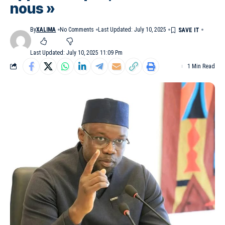
nous »
By
XALIMA
No Comments
Last Updated: July 10, 2025
Last Updated: July 10, 2025 11:09 Pm
1 Min Read