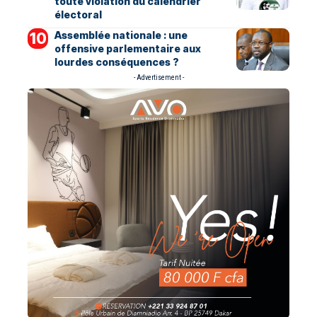
toute violation du calendrier
électoral
Assemblée nationale : une
offensive parlementaire aux
lourdes conséquences ?
- Advertisement -