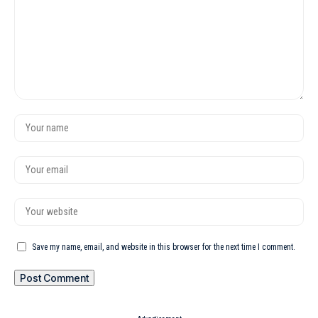
Save my name, email, and website in this browser for the next time I comment.