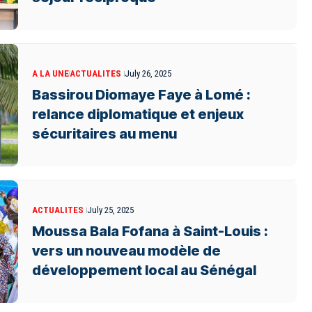
A LA UNE
ACTUALITES
July 26, 2025
Bassirou Diomaye Faye à Lomé :
relance diplomatique et enjeux
sécuritaires au menu
ACTUALITES
July 25, 2025
Moussa Bala Fofana à Saint-Louis :
vers un nouveau modèle de
développement local au Sénégal