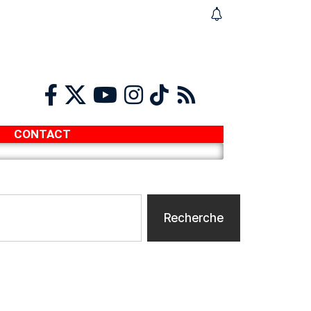
CONTACT
Recherche