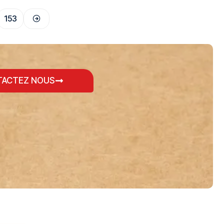
153
ACTEZ NOUS