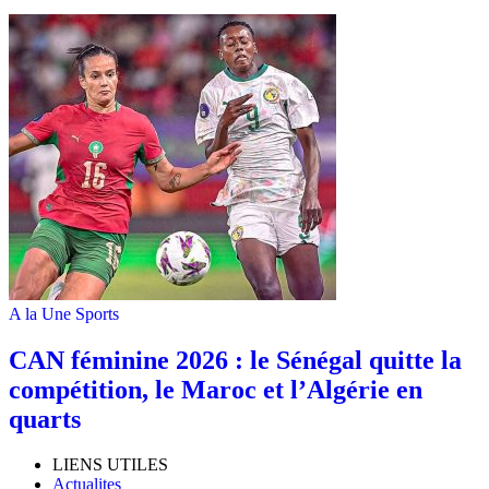
A la Une
Sports
‎CAN féminine 2026 : le Sénégal quitte la
compétition, le Maroc et l’Algérie en
quarts
LIENS UTILES
Actualites