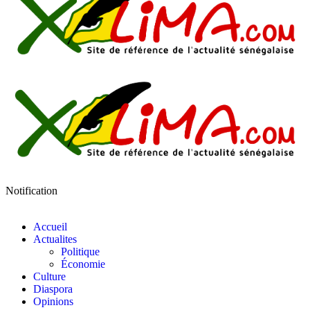
Notification
Accueil
Actualites
Politique
Économie
Culture
Diaspora
Opinions