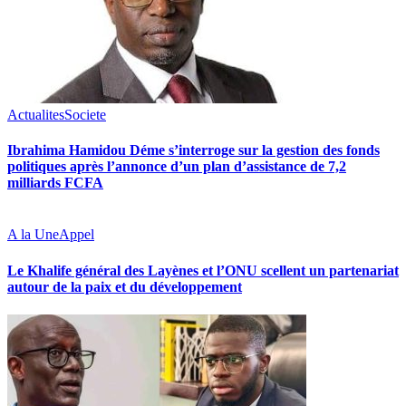
Actualites
Societe
Ibrahima Hamidou Déme s’interroge sur la gestion des fonds
politiques après l’annonce d’un plan d’assistance de 7,2
milliards FCFA
A la Une
Appel
Le Khalife général des Layènes et l’ONU scellent un partenariat
autour de la paix et du développement