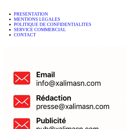
PRESENTATION
MENTIONS LEGALES
POLITIQUE DE CONFIDENTIALITES
SERVICE COMMERCIAL
CONTACT