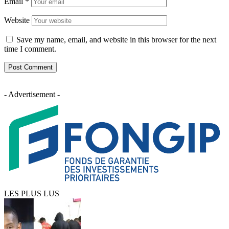
Email
*
Website
Save my name, email, and website in this browser for the next
time I comment.
- Advertisement -
LES PLUS LUS