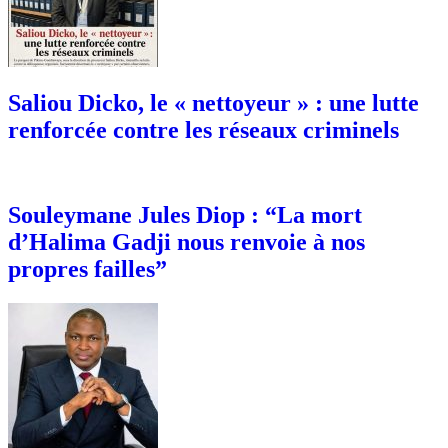
Saliou Dicko, le « nettoyeur » : une lutte
renforcée contre les réseaux criminels
Souleymane Jules Diop : “La mort
d’Halima Gadji nous renvoie à nos
propres failles”