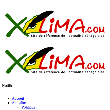
Notification
Accueil
Actualites
Politique