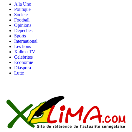
A la Une
Politique
Societe
Football
Opinions
Depeches
Sports
International
Les lions
Xalima TV
Celebrites
Économie
Diaspora
Lutte