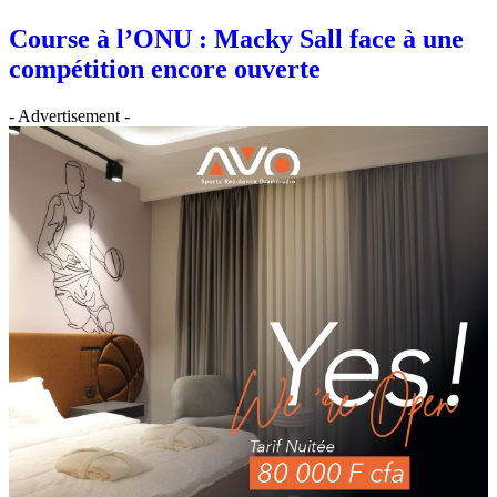
Course à l’ONU : Macky Sall face à une
compétition encore ouverte
- Advertisement -