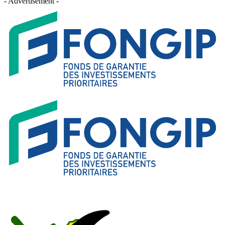
- Advertisement -