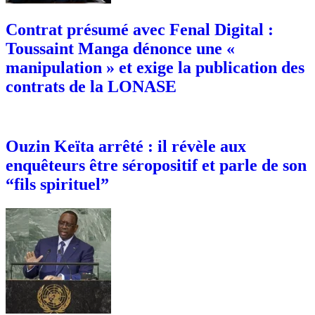
Contrat présumé avec Fenal Digital :
Toussaint Manga dénonce une «
manipulation » et exige la publication des
contrats de la LONASE
Ouzin Keïta arrêté : il révèle aux
enquêteurs être séropositif et parle de son
“fils spirituel”