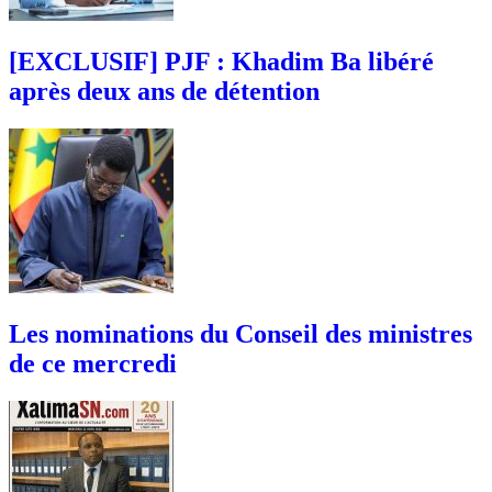
[EXCLUSIF] PJF : Khadim Ba libéré
après deux ans de détention
Les nominations du Conseil des ministres
de ce mercredi