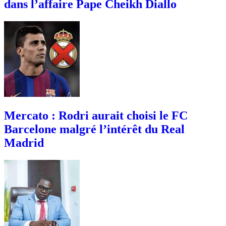
dans l’affaire Pape Cheikh Diallo
Mercato : Rodri aurait choisi le FC
Barcelone malgré l’intérêt du Real
Madrid