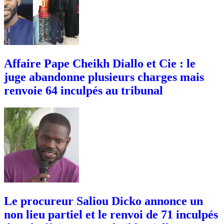
Affaire Pape Cheikh Diallo et Cie : le
juge abandonne plusieurs charges mais
renvoie 64 inculpés au tribunal
Le procureur Saliou Dicko annonce un
non lieu partiel et le renvoi de 71 inculpés