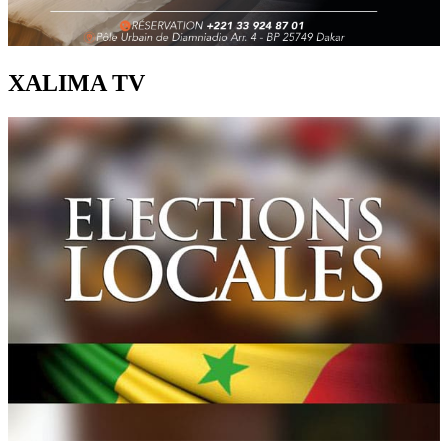
XALIMA TV