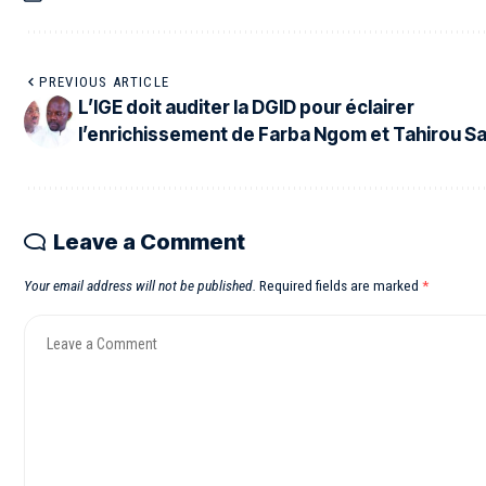
PREVIOUS ARTICLE
L’IGE doit auditer la DGID pour éclairer
l’enrichissement de Farba Ngom et Tahirou Sa
Leave a Comment
Your email address will not be published.
Required fields are marked
*