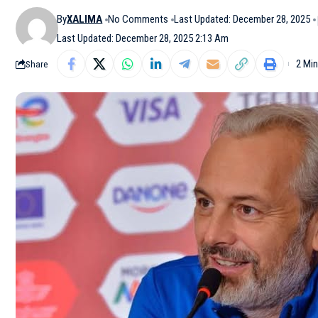
By
XALIMA
No Comments
Last Updated: December 28, 2025
Last Updated: December 28, 2025 2:13 Am
2 Mi
Share