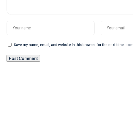
Save my name, email, and website in this browser for the next time I c