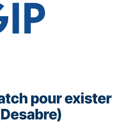
atch pour exister
 (Desabre)