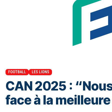
FOOTBALL
LES LIONS
CAN 2025 : “Nous 
face à la meilleur