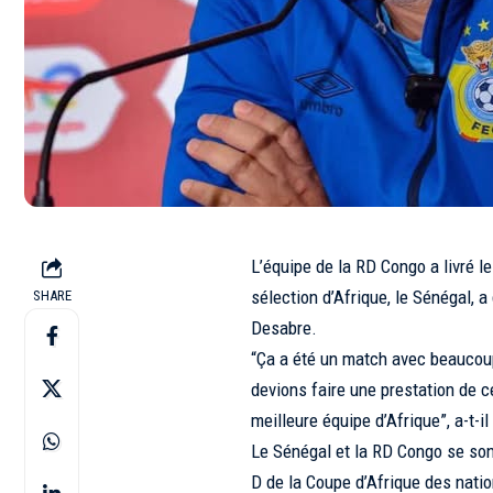
L’équipe de la RD Congo a livré le 
sélection d’Afrique, le Sénégal, a
SHARE
Desabre.
“Ça a été un match avec beaucoup
devions faire une prestation de c
meilleure équipe d’Afrique”, a-t-i
Le Sénégal et la RD Congo se sont
D de la Coupe d’Afrique des nati