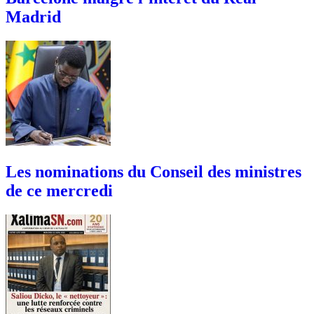
Madrid
Les nominations du Conseil des ministres
de ce mercredi