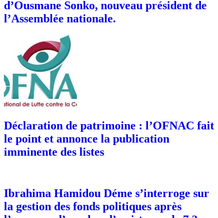
d’Ousmane Sonko, nouveau président de
l’Assemblée nationale.
Déclaration de patrimoine : l’OFNAC fait
le point et annonce la publication
imminente des listes
Ibrahima Hamidou Déme s’interroge sur
la gestion des fonds politiques après