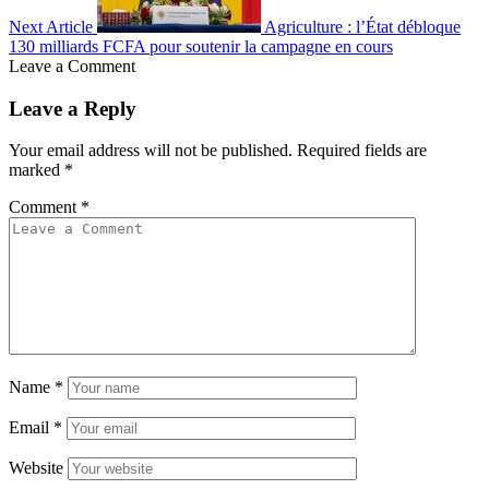
Next Article
Agriculture : l’État débloque
130 milliards FCFA pour soutenir la campagne en cours
Leave a Comment
Leave a Reply
Your email address will not be published.
Required fields are
marked
*
Comment
*
Name
*
Email
*
Website