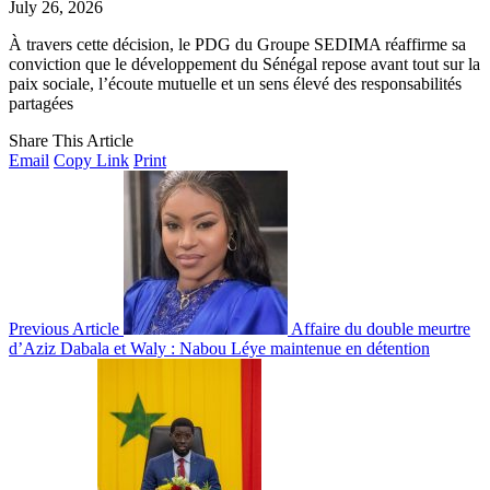
July 26, 2026
À travers cette décision, le PDG du Groupe SEDIMA réaffirme sa
conviction que le développement du Sénégal repose avant tout sur la
paix sociale, l’écoute mutuelle et un sens élevé des responsabilités
partagées
Share This Article
Email
Copy Link
Print
Previous Article
Affaire du double meurtre
d’Aziz Dabala et Waly : Nabou Léye maintenue en détention