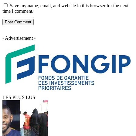
Save my name, email, and website in this browser for the next
time I comment.
- Advertisement -
LES PLUS LUS