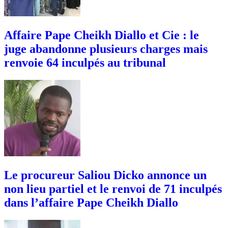
Affaire Pape Cheikh Diallo et Cie : le
juge abandonne plusieurs charges mais
renvoie 64 inculpés au tribunal
Le procureur Saliou Dicko annonce un
non lieu partiel et le renvoi de 71 inculpés
dans l’affaire Pape Cheikh Diallo