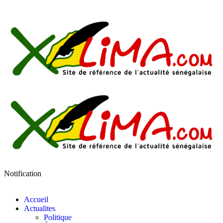
Notification
Accueil
Actualites
Politique