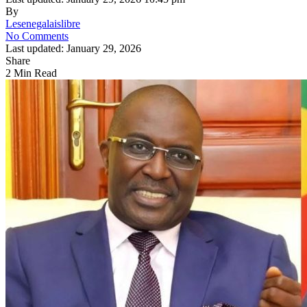
By
Lesenegalaislibre
No Comments
Last updated: January 29, 2026
Share
2 Min Read