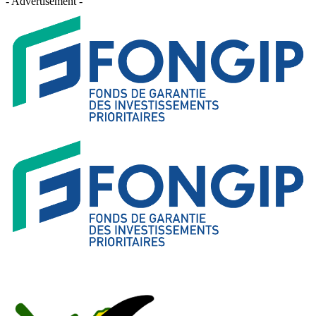
- Advertisement -