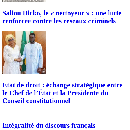
Saliou Dicko, le « nettoyeur » : une lutte
renforcée contre les réseaux criminels
État de droit : échange stratégique entre
le Chef de l’État et la Présidente du
Conseil constitutionnel
Intégralité du discours français