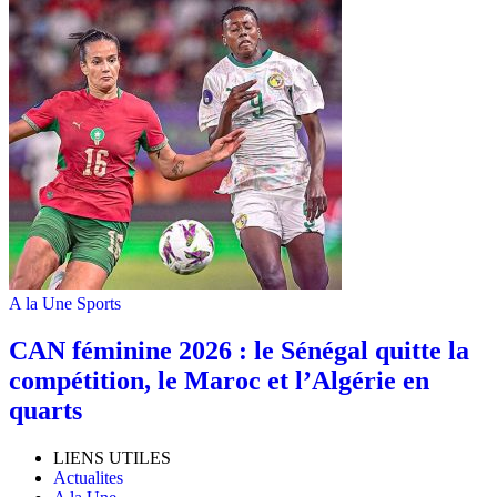
A la Une
Sports
‎CAN féminine 2026 : le Sénégal quitte la
compétition, le Maroc et l’Algérie en
quarts
LIENS UTILES
Actualites