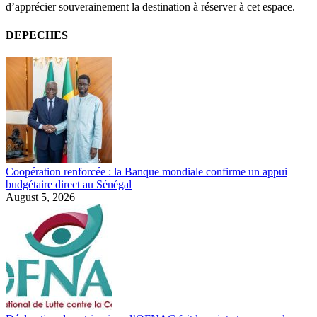
d’apprécier souverainement la destination à réserver à cet espace.
DEPECHES
Coopération renforcée : la Banque mondiale confirme un appui
budgétaire direct au Sénégal
August 5, 2026