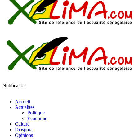
Notification
Accueil
Actualites
Politique
Économie
Culture
Diaspora
Opinions