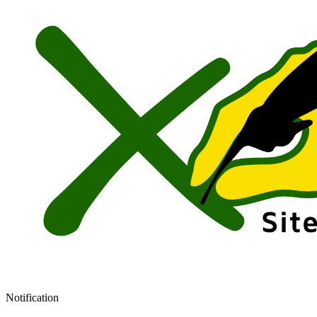
Notification