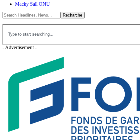
Macky Sall ONU
- Advertisement -