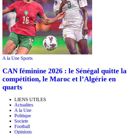
A la Une
Sports
‎CAN féminine 2026 : le Sénégal quitte la
compétition, le Maroc et l’Algérie en
quarts
LIENS UTILES
Actualites
A la Une
Politique
Societe
Football
Opinions