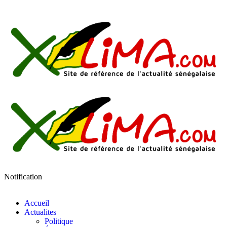
Notification
Accueil
Actualites
Politique