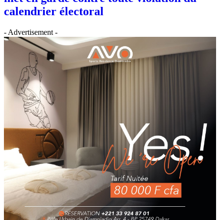
calendrier électoral
- Advertisement -