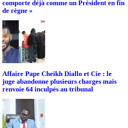
comporte déjà comme un Président en fin
de règne »
Affaire Pape Cheikh Diallo et Cie : le
juge abandonne plusieurs charges mais
renvoie 64 inculpés au tribunal