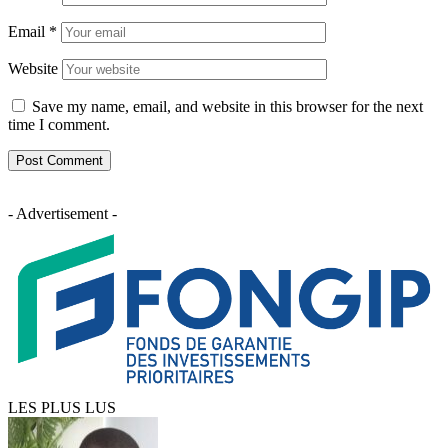
Email
*
Website
Save my name, email, and website in this browser for the next
time I comment.
- Advertisement -
LES PLUS LUS