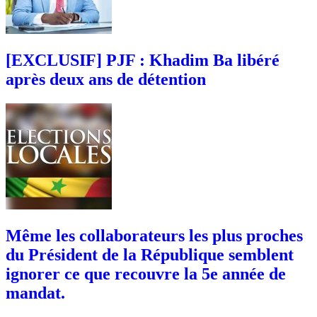
[EXCLUSIF] PJF : Khadim Ba libéré
après deux ans de détention
Même les collaborateurs les plus proches
du Président de la République semblent
ignorer ce que recouvre la 5e année de
mandat.