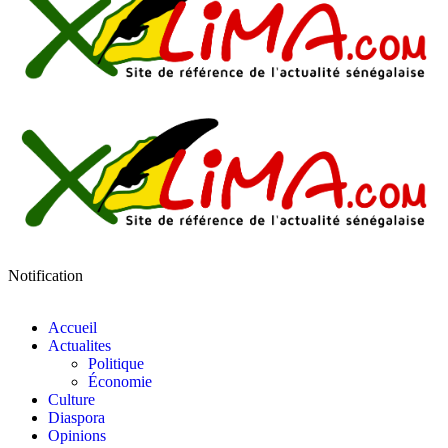
Notification
Accueil
Actualites
Politique
Économie
Culture
Diaspora
Opinions