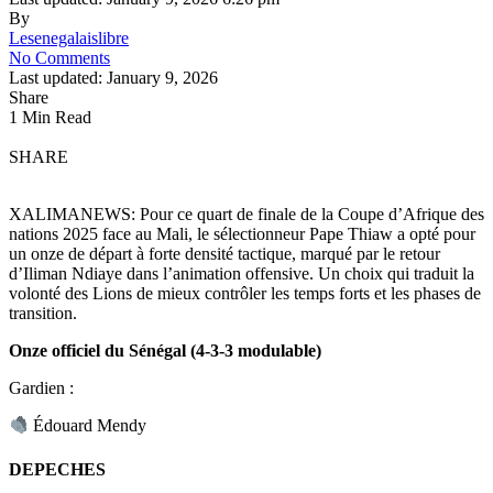
By
Lesenegalaislibre
No Comments
Last updated: January 9, 2026
Share
1 Min Read
SHARE
XALIMANEWS: Pour ce quart de finale de la Coupe d’Afrique des
nations 2025 face au Mali, le sélectionneur Pape Thiaw a opté pour
un onze de départ à forte densité tactique, marqué par le retour
d’Iliman Ndiaye dans l’animation offensive. Un choix qui traduit la
volonté des Lions de mieux contrôler les temps forts et les phases de
transition.
Onze officiel du Sénégal (4-3-3 modulable)
Gardien :
Édouard Mendy
DEPECHES