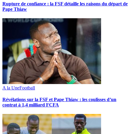
Rupture de confiance : la FSF détaille les raisons du départ de
Pape Thiaw
A la Une
Football
Révélations sur la FSF et Pape Thiaw : les coulisses d’un
contrat à 1,4 milliard FCFA