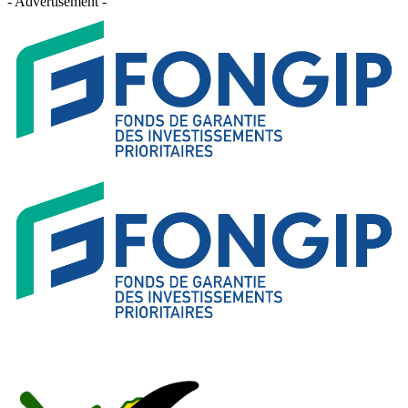
- Advertisement -