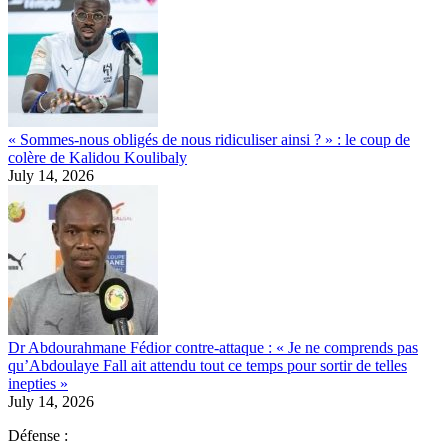
« Sommes-nous obligés de nous ridiculiser ainsi ? » : le coup de
colère de Kalidou Koulibaly
July 14, 2026
Dr Abdourahmane Fédior contre-attaque : « Je ne comprends pas
qu’Abdoulaye Fall ait attendu tout ce temps pour sortir de telles
inepties »
July 14, 2026
Défense :