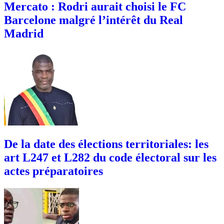
Mercato : Rodri aurait choisi le FC
Barcelone malgré l’intérêt du Real
Madrid
De la date des élections territoriales: les
art L247 et L282 du code électoral sur les
actes préparatoires