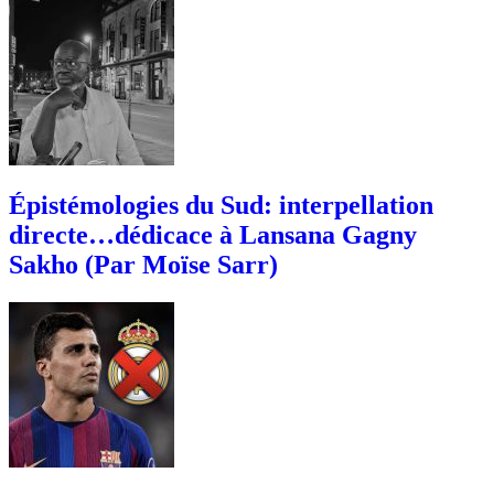
Épistémologies du Sud: interpellation
directe…dédicace à Lansana Gagny
Sakho (Par Moïse Sarr)