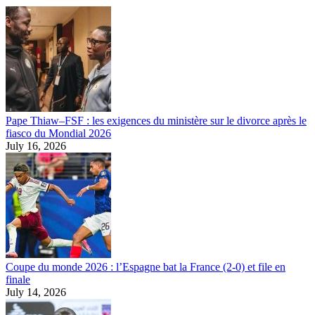
Pape Thiaw–FSF : les exigences du ministère sur le divorce après le
fiasco du Mondial 2026
July 16, 2026
Coupe du monde 2026 : l’Espagne bat la France (2-0) et file en
finale
July 14, 2026