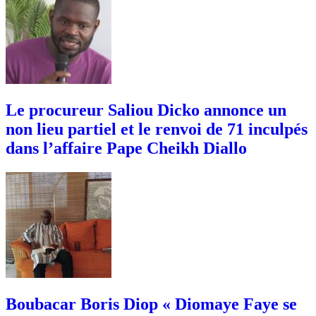
Le procureur Saliou Dicko annonce un
non lieu partiel et le renvoi de 71 inculpés
dans l’affaire Pape Cheikh Diallo
Boubacar Boris Diop « Diomaye Faye se