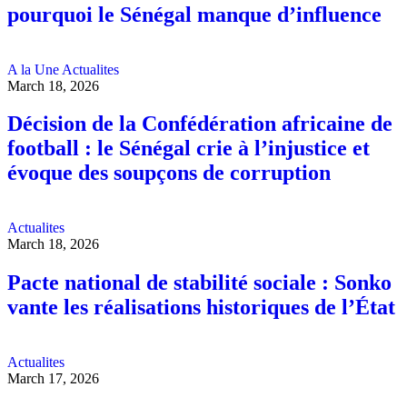
pourquoi le Sénégal manque d’influence
A la Une
Actualites
March 18, 2026
Décision de la Confédération africaine de
football : le Sénégal crie à l’injustice et
évoque des soupçons de corruption
Actualites
March 18, 2026
Pacte national de stabilité sociale : Sonko
vante les réalisations historiques de l’État
Actualites
March 17, 2026