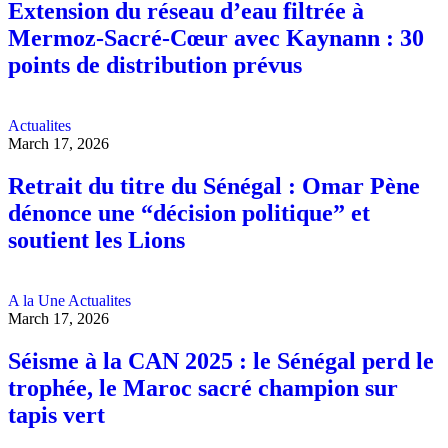
Extension du réseau d’eau filtrée à
Mermoz-Sacré-Cœur avec Kaynann : 30
points de distribution prévus
Actualites
March 17, 2026
Retrait du titre du Sénégal : Omar Pène
dénonce une “décision politique” et
soutient les Lions
A la Une
Actualites
March 17, 2026
Séisme à la CAN 2025 : le Sénégal perd le
trophée, le Maroc sacré champion sur
tapis vert