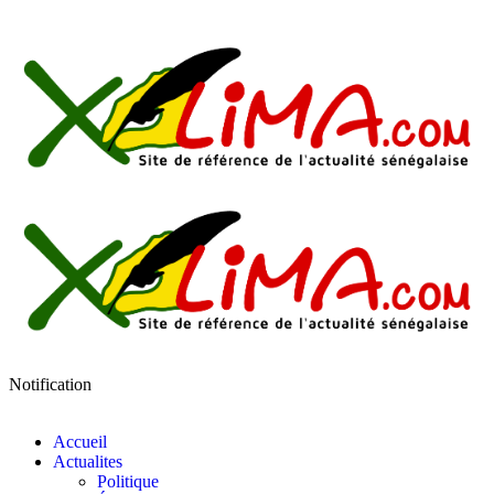
Notification
Accueil
Actualites
Politique