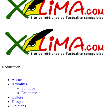
Notification
Accueil
Actualites
Politique
Économie
Culture
Diaspora
Opinions