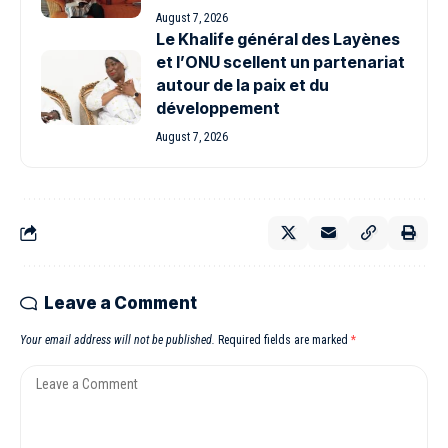
August 7, 2026
Le Khalife général des Layènes
et l’ONU scellent un partenariat
autour de la paix et du
développement
August 7, 2026
Leave a Comment
Your email address will not be published.
Required fields are marked
*