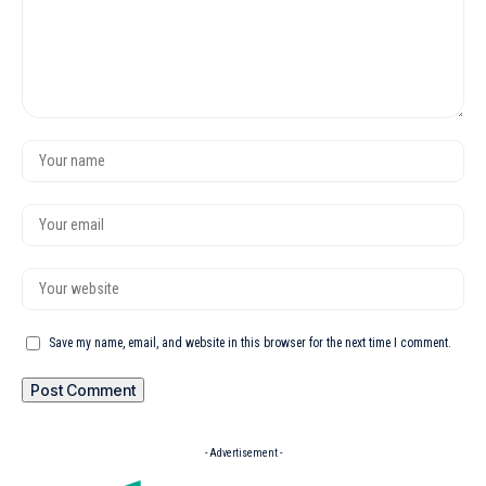
Save my name, email, and website in this browser for the next time I comment.
- Advertisement -