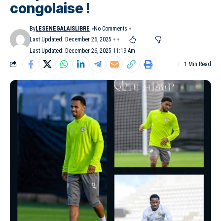
congolaise !
By
LESENEGALAISLIBRE
No Comments
Last Updated: December 26, 2025
Last Updated: December 26, 2025 11:19 Am
1 Min Read