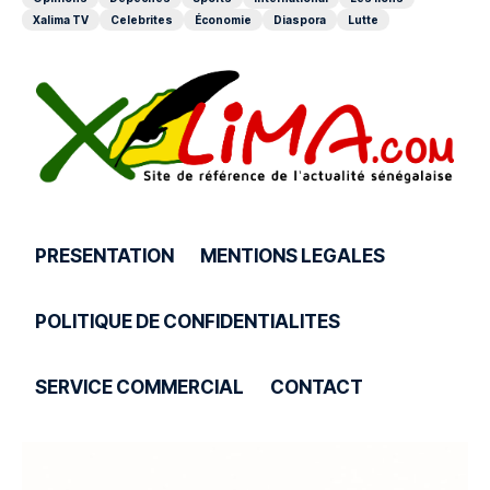
Xalima TV
Celebrites
Économie
Diaspora
Lutte
PRESENTATION
MENTIONS LEGALES
POLITIQUE DE CONFIDENTIALITES
SERVICE COMMERCIAL
CONTACT