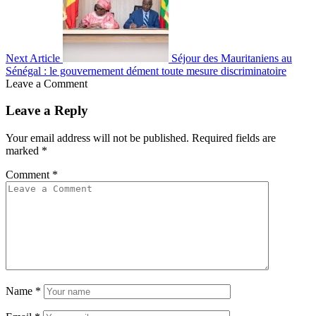
Next Article
Séjour des Mauritaniens au
Sénégal : le gouvernement dément toute mesure discriminatoire
Leave a Comment
Leave a Reply
Your email address will not be published.
Required fields are
marked
*
Comment
*
Name
*