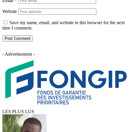
Email
*
Website
Save my name, email, and website in this browser for the next
time I comment.
- Advertisement -
LES PLUS LUS