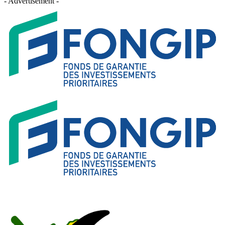
- Advertisement -