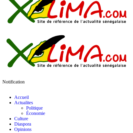
Notification
Accueil
Actualites
Politique
Économie
Culture
Diaspora
Opinions