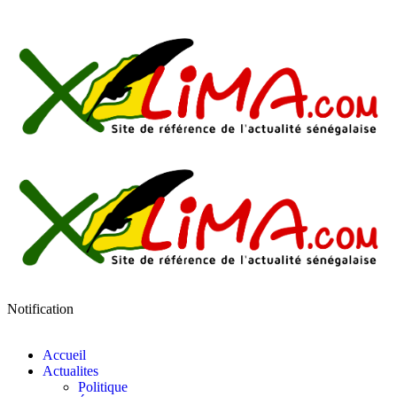
Notification
Accueil
Actualites
Politique