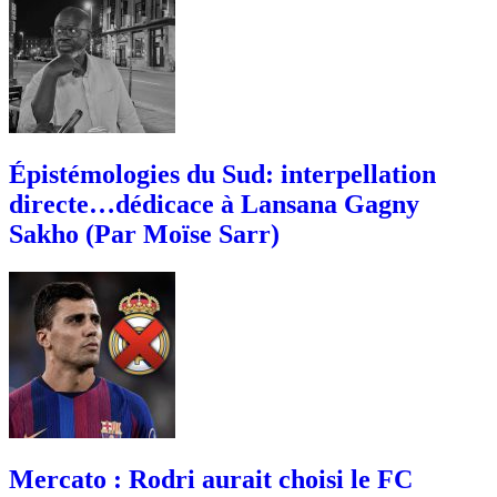
Épistémologies du Sud: interpellation
directe…dédicace à Lansana Gagny
Sakho (Par Moïse Sarr)
Mercato : Rodri aurait choisi le FC