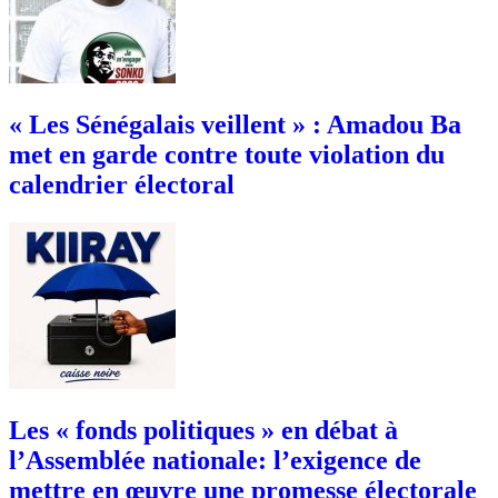
« Les Sénégalais veillent » : Amadou Ba
met en garde contre toute violation du
calendrier électoral
Les « fonds politiques » en débat à
l’Assemblée nationale: l’exigence de
mettre en œuvre une promesse électorale