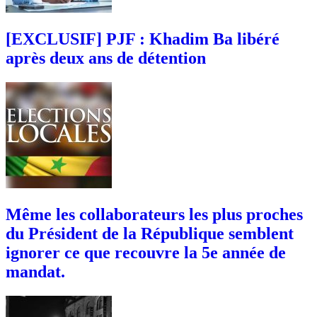
[EXCLUSIF] PJF : Khadim Ba libéré
après deux ans de détention
Même les collaborateurs les plus proches
du Président de la République semblent
ignorer ce que recouvre la 5e année de
mandat.