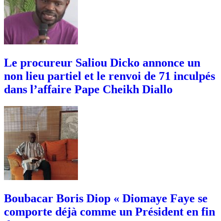
Le procureur Saliou Dicko annonce un
non lieu partiel et le renvoi de 71 inculpés
dans l’affaire Pape Cheikh Diallo
Boubacar Boris Diop « Diomaye Faye se
comporte déjà comme un Président en fin