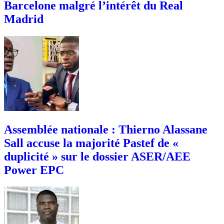
Barcelone malgré l’intérêt du Real
Madrid
Assemblée nationale : Thierno Alassane
Sall accuse la majorité Pastef de «
duplicité » sur le dossier ASER/AEE
Power EPC