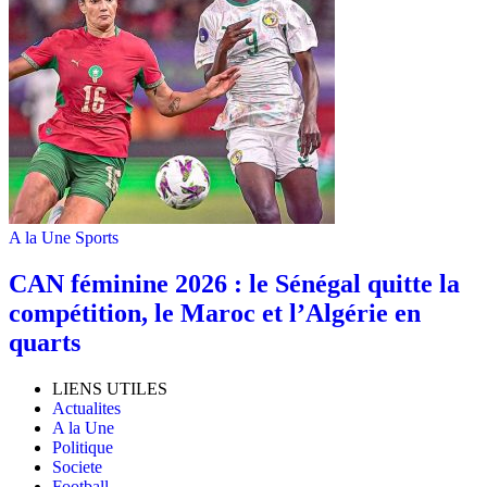
A la Une
Sports
‎CAN féminine 2026 : le Sénégal quitte la
compétition, le Maroc et l’Algérie en
quarts
LIENS UTILES
Actualites
A la Une
Politique
Societe
Football