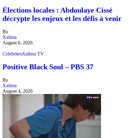
Élections locales : Abdoulaye Cissé
décrypte les enjeux et les défis à venir
By
Xalima
August 6, 2026
Celebrites
Xalima TV
Positive Black Soul – PBS 37
By
Xalima
August 4, 2026