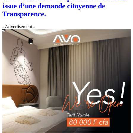
issue d’une demande citoyenne de
Transparence.
- Advertisement -