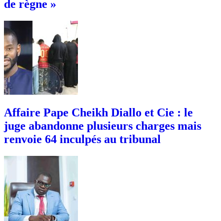
de règne »
Affaire Pape Cheikh Diallo et Cie : le
juge abandonne plusieurs charges mais
renvoie 64 inculpés au tribunal