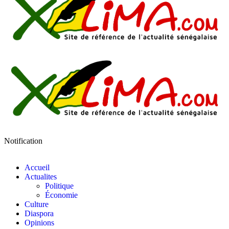
Notification
Accueil
Actualites
Politique
Économie
Culture
Diaspora
Opinions