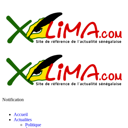
Notification
Accueil
Actualites
Politique