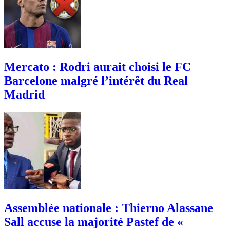
Mercato : Rodri aurait choisi le FC
Barcelone malgré l’intérêt du Real
Madrid
Assemblée nationale : Thierno Alassane
Sall accuse la majorité Pastef de «