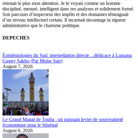
retenait le plus mon attention. Je le voyais comme un homme
discipliné, mesuré, intelligent dans ses analyses et solidement formé.
Son parcours d’inspecteur des impôts et des domaines témoignait
d’un niveau intellectuel certain. Il incarnait davantage la rigueur
administrative que le charisme politique.
DEPECHES
Épistémologies du Sud: interpellation directe…dédicace à Lansana
Gagny Sakho (Par Moïse Sarr)
August 7, 2026
Le Grand Magal de Touba : un puissant levier de souveraineté
économique pour le Sénégal
August 6, 2026