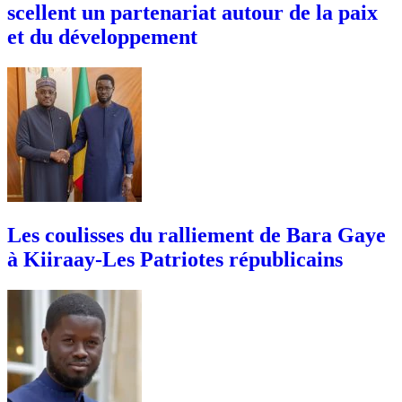
scellent un partenariat autour de la paix
et du développement
Les coulisses du ralliement de Bara Gaye
à Kiiraay-Les Patriotes républicains