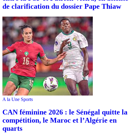
de clarification du dossier Pape Thiaw
A la Une
Sports
‎CAN féminine 2026 : le Sénégal quitte la
compétition, le Maroc et l’Algérie en
quarts