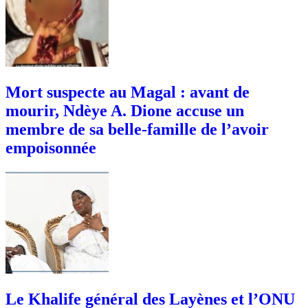
Mort suspecte au Magal : avant de
mourir, Ndèye A. Dione accuse un
membre de sa belle-famille de l’avoir
empoisonnée
Le Khalife général des Layènes et l’ONU