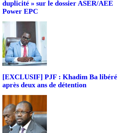
duplicité » sur le dossier ASER/AEE
Power EPC
[EXCLUSIF] PJF : Khadim Ba libéré
après deux ans de détention