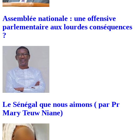
Assemblée nationale : une offensive
parlementaire aux lourdes conséquences
?
Le Sénégal que nous aimons ( par Pr
Mary Teuw Niane)