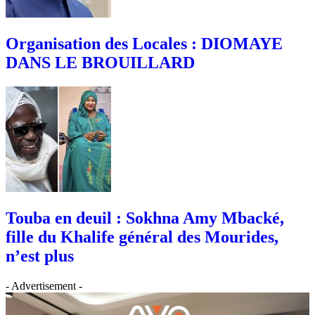
Organisation des Locales : DIOMAYE
DANS LE BROUILLARD
Touba en deuil : Sokhna Amy Mbacké,
fille du Khalife général des Mourides,
n’est plus
- Advertisement -