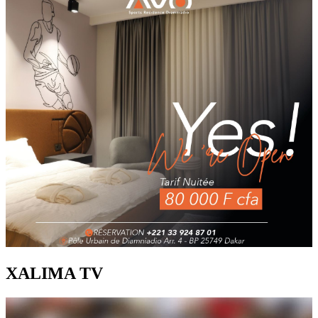
XALIMA TV