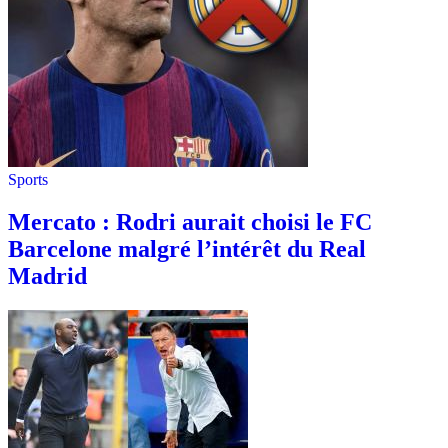
Sports
Mercato : Rodri aurait choisi le FC
Barcelone malgré l’intérêt du Real
Madrid