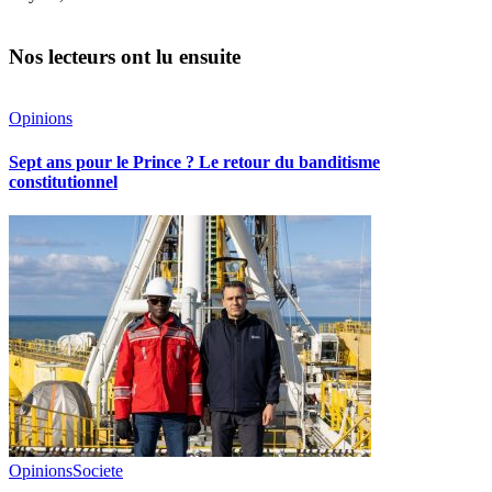
Nos lecteurs ont lu ensuite
Opinions
Sept ans pour le Prince ? Le retour du banditisme
constitutionnel
Opinions
Societe