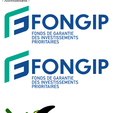
- Advertisement -