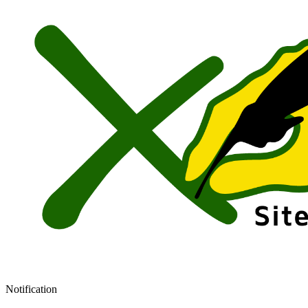
Notification