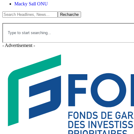
Macky Sall ONU
- Advertisement -