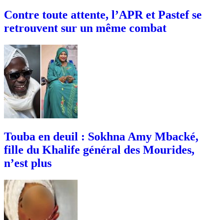
Contre toute attente, l’APR et Pastef se
retrouvent sur un même combat
Touba en deuil : Sokhna Amy Mbacké,
fille du Khalife général des Mourides,
n’est plus