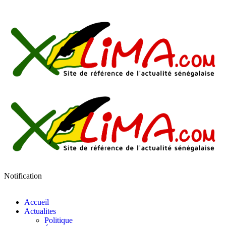
Notification
Accueil
Actualites
Politique