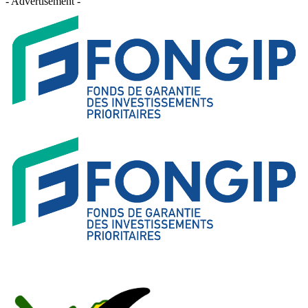
- Advertisement -