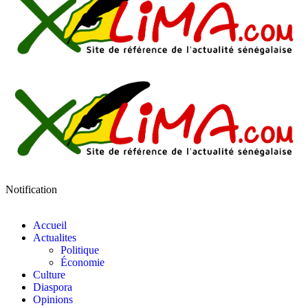
Notification
Accueil
Actualites
Politique
Économie
Culture
Diaspora
Opinions