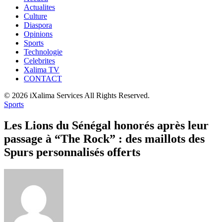
Actualites
Culture
Diaspora
Opinions
Sports
Technologie
Celebrites
Xalima TV
CONTACT
© 2026 iXalima Services All Rights Reserved.
Sports
Les Lions du Sénégal honorés après leur
passage à “The Rock” : des maillots des
Spurs personnalisés offerts