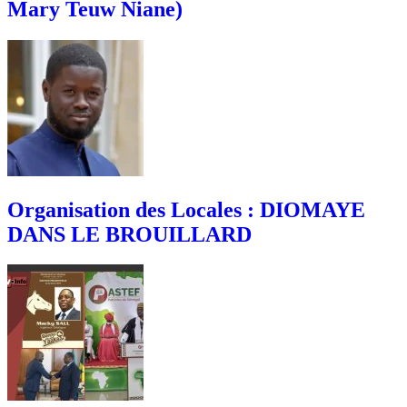
Mary Teuw Niane)
Organisation des Locales : DIOMAYE
DANS LE BROUILLARD