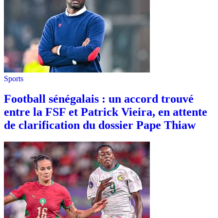
Sports
Football sénégalais : un accord trouvé
entre la FSF et Patrick Vieira, en attente
de clarification du dossier Pape Thiaw