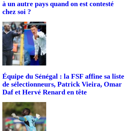
à un autre pays quand on est contesté
chez soi ?
Équipe du Sénégal : la FSF affine sa liste
de sélectionneurs, Patrick Vieira, Omar
Daf et Hervé Renard en tête