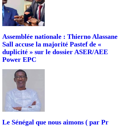
Assemblée nationale : Thierno Alassane
Sall accuse la majorité Pastef de «
duplicité » sur le dossier ASER/AEE
Power EPC
Le Sénégal que nous aimons ( par Pr