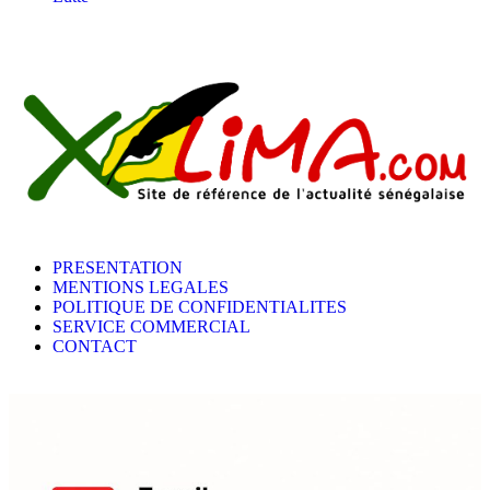
PRESENTATION
MENTIONS LEGALES
POLITIQUE DE CONFIDENTIALITES
SERVICE COMMERCIAL
CONTACT