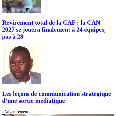
Revirement total de la CAF : la CAN
2027 se jouera finalement à 24 équipes,
pas à 28
Les leçons de communication stratégique
d’une sortie médiatique
- Advertisement -