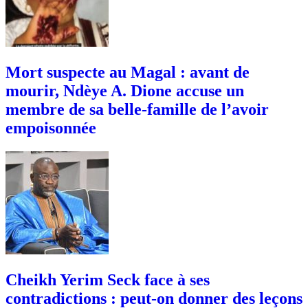
Mort suspecte au Magal : avant de
mourir, Ndèye A. Dione accuse un
membre de sa belle-famille de l’avoir
empoisonnée
Cheikh Yerim Seck face à ses
contradictions : peut-on donner des leçons