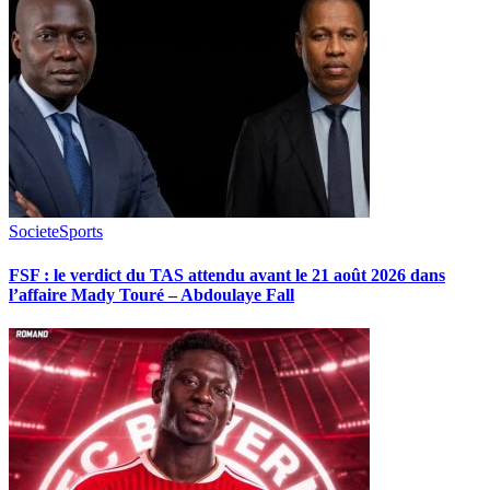
Societe
Sports
FSF : le verdict du TAS attendu avant le 21 août 2026 dans
l’affaire Mady Touré – Abdoulaye Fall