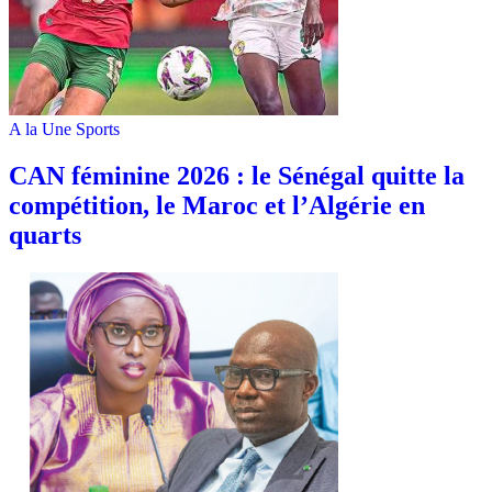
A la Une
Sports
‎CAN féminine 2026 : le Sénégal quitte la
compétition, le Maroc et l’Algérie en
quarts