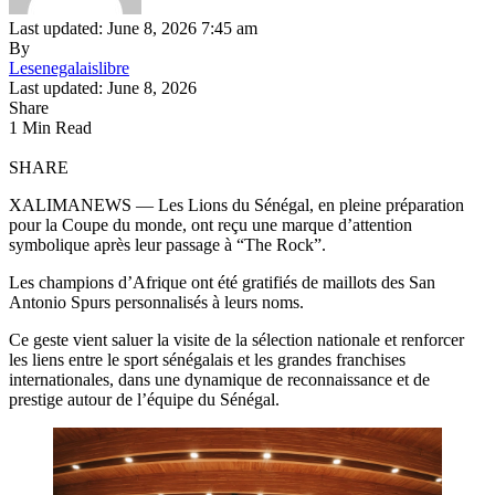
Last updated: June 8, 2026 7:45 am
By
Lesenegalaislibre
Last updated: June 8, 2026
Share
1 Min Read
SHARE
XALIMANEWS — Les Lions du Sénégal, en pleine préparation
pour la Coupe du monde, ont reçu une marque d’attention
symbolique après leur passage à “The Rock”.
Les champions d’Afrique ont été gratifiés de maillots des San
Antonio Spurs personnalisés à leurs noms.
Ce geste vient saluer la visite de la sélection nationale et renforcer
les liens entre le sport sénégalais et les grandes franchises
internationales, dans une dynamique de reconnaissance et de
prestige autour de l’équipe du Sénégal.