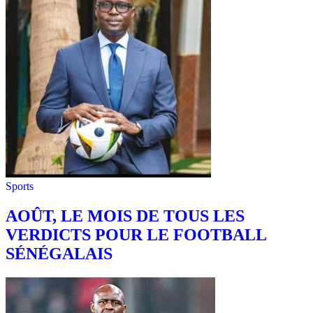
Sports
AOÛT, LE MOIS DE TOUS LES
VERDICTS POUR LE FOOTBALL
SÉNÉGALAIS