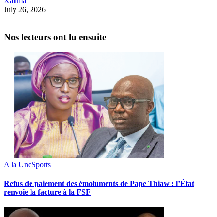
Xalima
July 26, 2026
Nos lecteurs ont lu ensuite
A la Une
Sports
Refus de paiement des émoluments de Pape Thiaw : l’État
renvoie la facture à la FSF