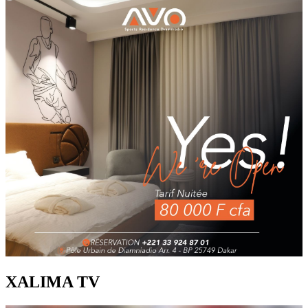
XALIMA TV