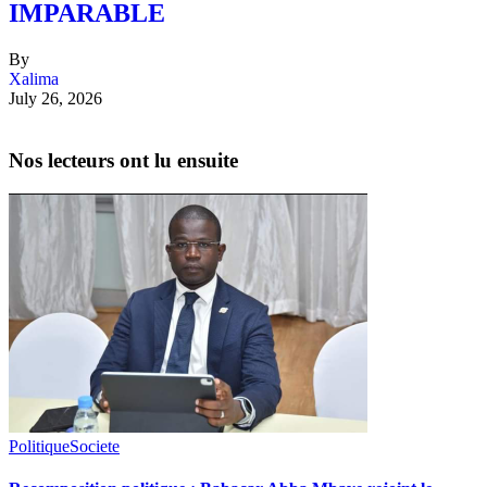
IMPARABLE
By
Xalima
July 26, 2026
Nos lecteurs ont lu ensuite
Politique
Societe