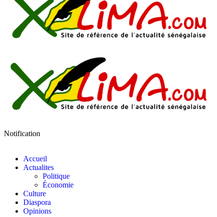
Notification
Accueil
Actualites
Politique
Économie
Culture
Diaspora
Opinions