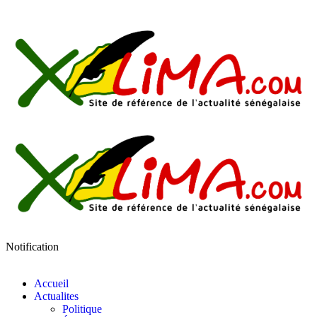
Notification
Accueil
Actualites
Politique