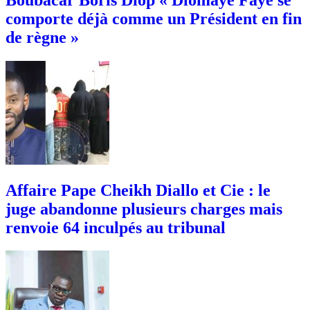
comporte déjà comme un Président en fin
de règne »
Affaire Pape Cheikh Diallo et Cie : le
juge abandonne plusieurs charges mais
renvoie 64 inculpés au tribunal