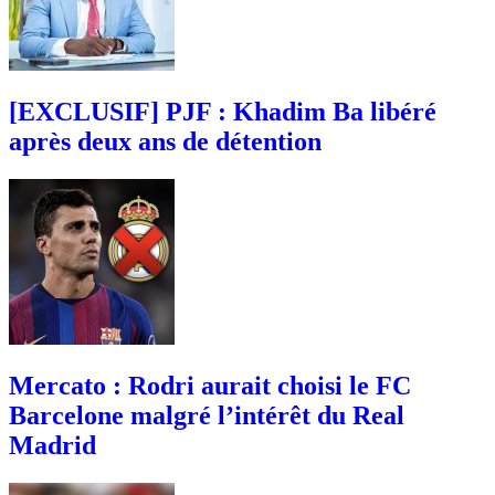
[EXCLUSIF] PJF : Khadim Ba libéré
après deux ans de détention
Mercato : Rodri aurait choisi le FC
Barcelone malgré l’intérêt du Real
Madrid