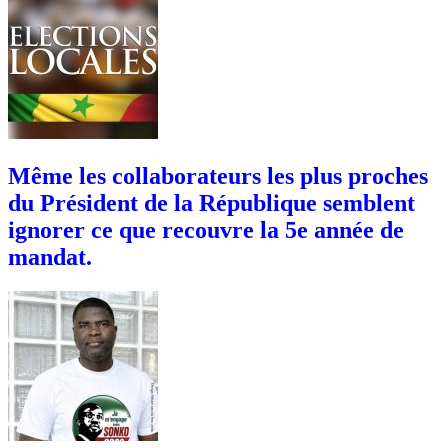
Même les collaborateurs les plus proches
du Président de la République semblent
ignorer ce que recouvre la 5e année de
mandat.