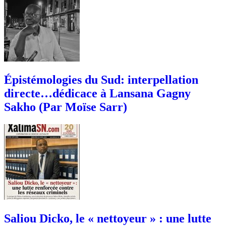
Épistémologies du Sud: interpellation
directe…dédicace à Lansana Gagny
Sakho (Par Moïse Sarr)
Saliou Dicko, le « nettoyeur » : une lutte