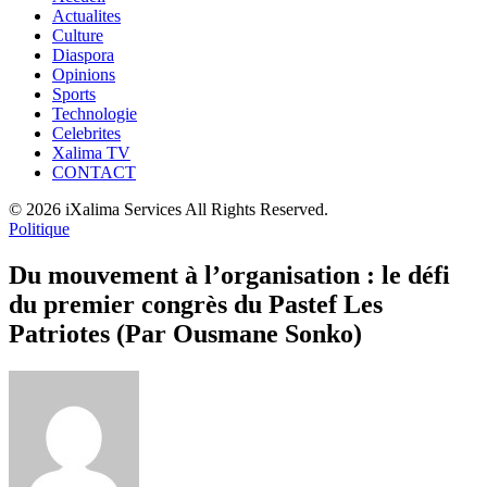
Actualites
Culture
Diaspora
Opinions
Sports
Technologie
Celebrites
Xalima TV
CONTACT
© 2026 iXalima Services All Rights Reserved.
Politique
Du mouvement à l’organisation : le défi
du premier congrès du Pastef Les
Patriotes (Par Ousmane Sonko)