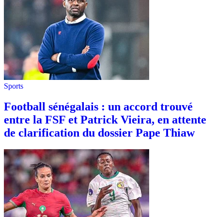
Sports
Football sénégalais : un accord trouvé
entre la FSF et Patrick Vieira, en attente
de clarification du dossier Pape Thiaw