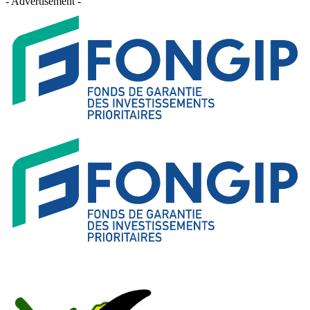
- Advertisement -