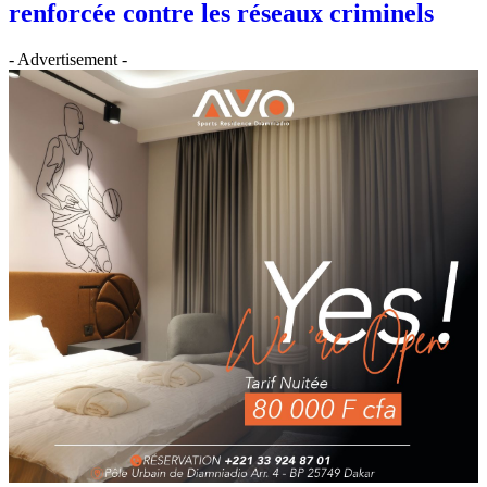
renforcée contre les réseaux criminels
- Advertisement -