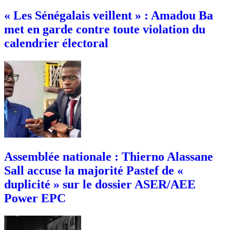
« Les Sénégalais veillent » : Amadou Ba
met en garde contre toute violation du
calendrier électoral
Assemblée nationale : Thierno Alassane
Sall accuse la majorité Pastef de «
duplicité » sur le dossier ASER/AEE
Power EPC