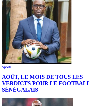
Sports
AOÛT, LE MOIS DE TOUS LES
VERDICTS POUR LE FOOTBALL
SÉNÉGALAIS