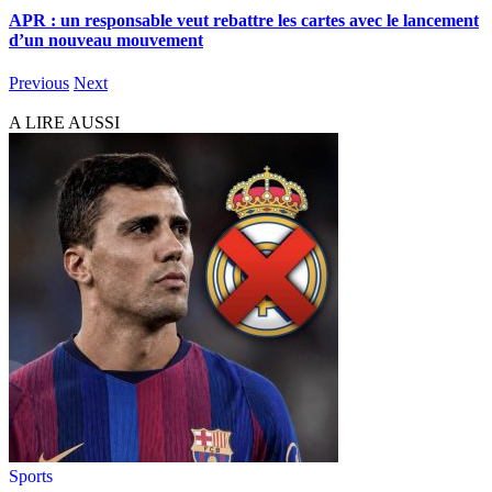
APR : un responsable veut rebattre les cartes avec le lancement
d’un nouveau mouvement
Previous
Next
A LIRE AUSSI
Sports