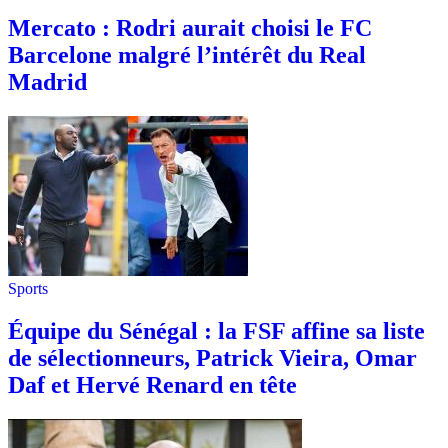
Mercato : Rodri aurait choisi le FC
Barcelone malgré l’intérêt du Real
Madrid
Sports
Équipe du Sénégal : la FSF affine sa liste
de sélectionneurs, Patrick Vieira, Omar
Daf et Hervé Renard en tête