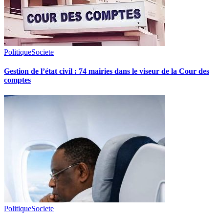
Politique
Societe
Gestion de l’état civil : 74 mairies dans le viseur de la Cour des
comptes
Politique
Societe