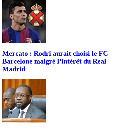
Mercato : Rodri aurait choisi le FC
Barcelone malgré l’intérêt du Real
Madrid