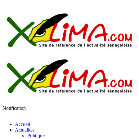
Notification
Accueil
Actualites
Politique