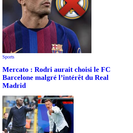
Sports
Mercato : Rodri aurait choisi le FC
Barcelone malgré l’intérêt du Real
Madrid