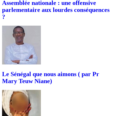
Assemblée nationale : une offensive
parlementaire aux lourdes conséquences
?
Le Sénégal que nous aimons ( par Pr
Mary Teuw Niane)