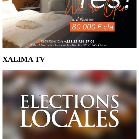
XALIMA TV