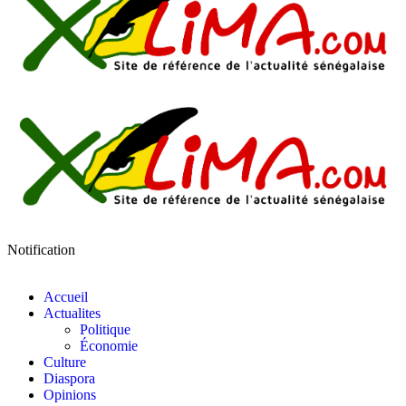
Notification
Accueil
Actualites
Politique
Économie
Culture
Diaspora
Opinions