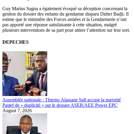
Guy Marius Sagna a également évoqué sa déception concernant la
gestion du dossier des enfants du gendarme disparu Didier Badji. Il
estime que le ministère des Forces armées et la Gendarmerie n’ont
pas apporté une réponse satisfaisante à cette situation, malgré
plusieurs interventions de sa part pour attirer l’attention sur leur sort.
DEPECHES
Assemblée nationale : Thierno Alassane Sall accuse la majorité
Pastef de « duplicité » sur le dossier ASER/AEE Power EPC
August 7, 2026