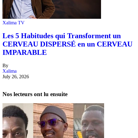
Xalima TV
Les 5 Habitudes qui Transforment un
CERVEAU DISPERSÉ en un CERVEAU
IMPARABLE
By
Xalima
July 26, 2026
Nos lecteurs ont lu ensuite