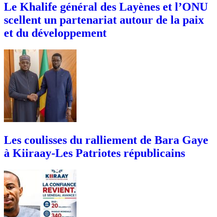
Le Khalife général des Layènes et l’ONU
scellent un partenariat autour de la paix
et du développement
Les coulisses du ralliement de Bara Gaye
à Kiiraay-Les Patriotes républicains