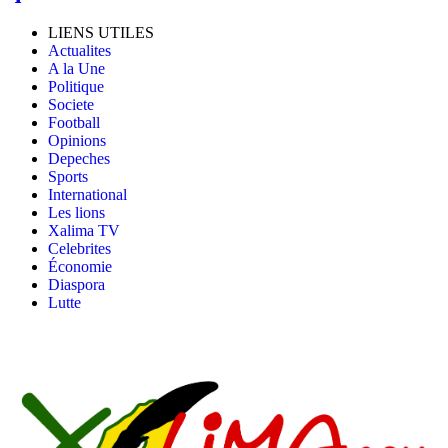
LIENS UTILES
Actualites
A la Une
Politique
Societe
Football
Opinions
Depeches
Sports
International
Les lions
Xalima TV
Celebrites
Économie
Diaspora
Lutte