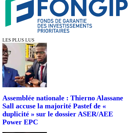
LES PLUS LUS
Assemblée nationale : Thierno Alassane
Sall accuse la majorité Pastef de «
duplicité » sur le dossier ASER/AEE
Power EPC