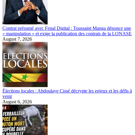
Contrat présumé avec Fenal Digital : Toussaint Manga dénonce une
« manipulation » et exige la publication des contrats de la LONASE
August 7, 2026
Élections locales : Abdoulaye Cissé décrypte les enjeux et les défis à
venir
August 6, 2026