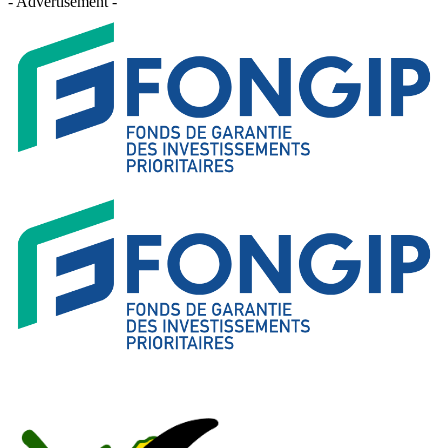
- Advertisement -