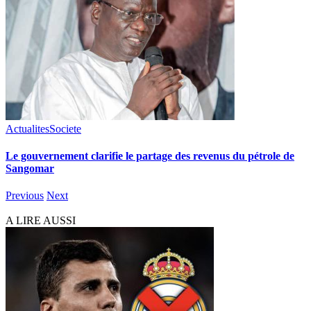
Actualites
Societe
Le gouvernement clarifie le partage des revenus du pétrole de
Sangomar
Previous
Next
A LIRE AUSSI