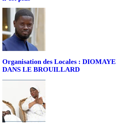
Organisation des Locales : DIOMAYE
DANS LE BROUILLARD