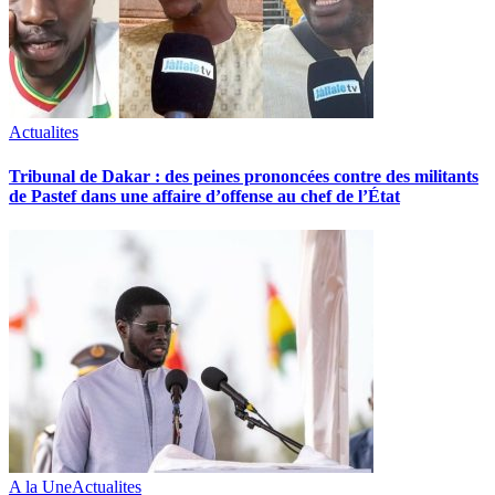
Actualites
Tribunal de Dakar : des peines prononcées contre des militants
de Pastef dans une affaire d’offense au chef de l’État
A la Une
Actualites