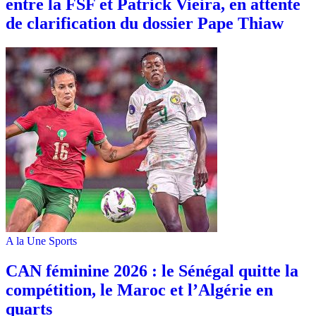
entre la FSF et Patrick Vieira, en attente
de clarification du dossier Pape Thiaw
A la Une
Sports
‎CAN féminine 2026 : le Sénégal quitte la
compétition, le Maroc et l’Algérie en
quarts