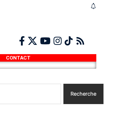
CONTACT
Recherche