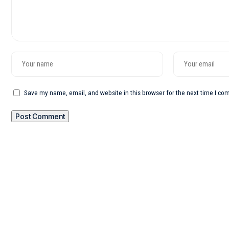
Save my name, email, and website in this browser for the next time I c