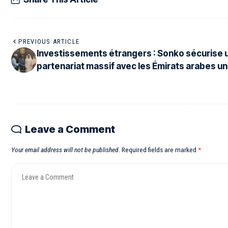
PREVIOUS ARTICLE
Investissements étrangers : Sonko sécurise 
partenariat massif avec les Émirats arabes un
Leave a Comment
Your email address will not be published.
Required fields are marked
*