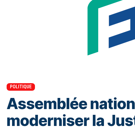
POLITIQUE
Assemblée nationa
moderniser la Jus