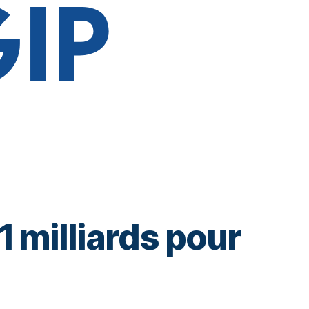
 milliards pour