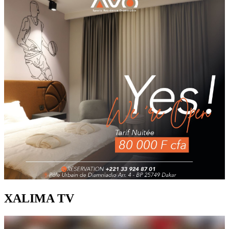
XALIMA TV