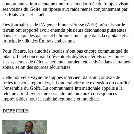
concordantes, Iran a entamé une troisième journée de frappes visant
ses voisins du Golfe, en riposte aux raids menés conjointement par
les États-Unis et Israël.
Des journalistes de l’Agence France-Presse (AFP) présents sur le
terrain ont rapporté avoir entendu plusieurs détonations puissantes
dans les capitales qatarie et bahreïnie, ainsi que dans la capitale et la
principale ville des Émirats arabes unis.
Pour l’heure, les autorités locales n’ont pas encore communiqué de
bilan officiel concernant d’éventuels dégâts matériels ou victimes.
Les systèmes de défense aérienne auraient été activés dans certaines
zones, selon des sources sécuritaires.
Cette nouvelle vague de frappes intervient dans un contexte de
fortes tensions régionales, faisant craindre une extension du conflit à
l’ensemble du Golfe. La communauté internationale appelle à la
retenue afin d’éviter une escalade militaire aux conséquences
imprévisibles pour la stabilité régionale et mondiale.
DEPECHES