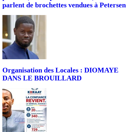
parlent de brochettes vendues à Petersen
Organisation des Locales : DIOMAYE
DANS LE BROUILLARD