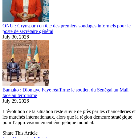
ONU : Grynsparn en tête des premiers sondages informels pour le
poste de secrétaire général
July 30, 2026
Bamako : Diomaye Faye réaffirme le soutien du Sénégal au Mali
face au terrorisme
July 29, 2026
L’évolution de la situation reste suivie de près par les chancelleries et
les marchés internationaux, alors que la région demeure stratégique
pour l’approvisionnement énergétique mondial.
Share This Article