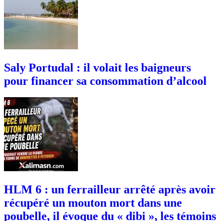
Saly Portudal : il volait les baigneurs
pour financer sa consommation d’alcool
HLM 6 : un ferrailleur arrêté après avoir
récupéré un mouton mort dans une
poubelle, il évoque du « dibi », les témoins