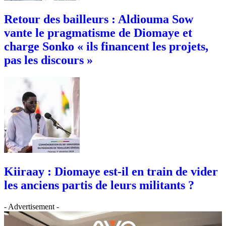
Retour des bailleurs : Aldiouma Sow
vante le pragmatisme de Diomaye et
charge Sonko « ils financent les projets,
pas les discours »
Kiiraay : Diomaye est-il en train de vider
les anciens partis de leurs militants ?
- Advertisement -