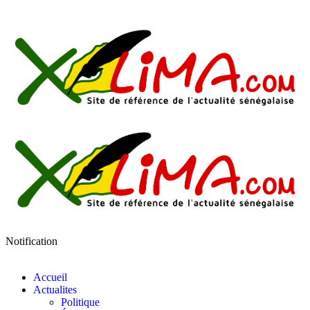
Notification
Accueil
Actualites
Politique