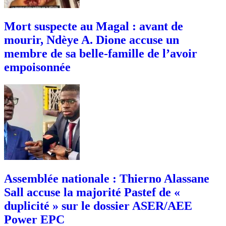
Mort suspecte au Magal : avant de
mourir, Ndèye A. Dione accuse un
membre de sa belle-famille de l’avoir
empoisonnée
Assemblée nationale : Thierno Alassane
Sall accuse la majorité Pastef de «
duplicité » sur le dossier ASER/AEE
Power EPC