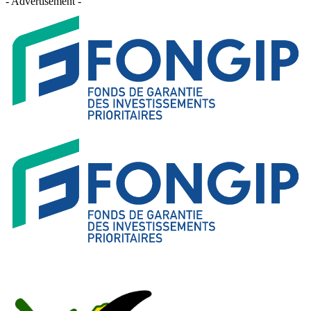
- Advertisement -