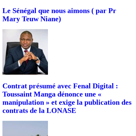
Le Sénégal que nous aimons ( par Pr
Mary Teuw Niane)
Contrat présumé avec Fenal Digital :
Toussaint Manga dénonce une «
manipulation » et exige la publication des
contrats de la LONASE