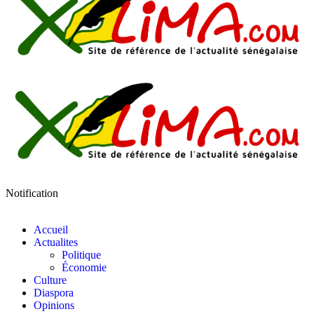
Notification
Accueil
Actualites
Politique
Économie
Culture
Diaspora
Opinions