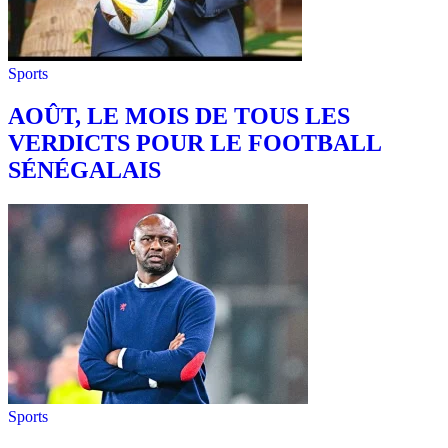
Sports
AOÛT, LE MOIS DE TOUS LES
VERDICTS POUR LE FOOTBALL
SÉNÉGALAIS
Sports