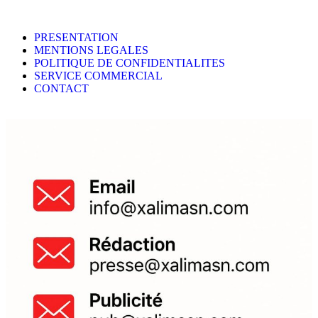
PRESENTATION
MENTIONS LEGALES
POLITIQUE DE CONFIDENTIALITES
SERVICE COMMERCIAL
CONTACT