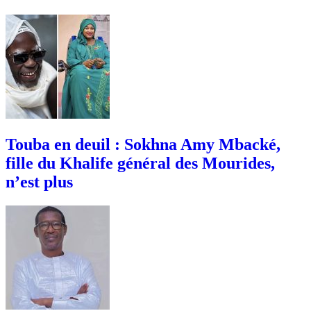
Touba en deuil : Sokhna Amy Mbacké,
fille du Khalife général des Mourides,
n’est plus