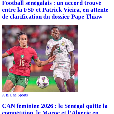
Football sénégalais : un accord trouvé
entre la FSF et Patrick Vieira, en attente
de clarification du dossier Pape Thiaw
A la Une
Sports
‎CAN féminine 2026 : le Sénégal quitte la
compétition, le Maroc et l’Algérie en