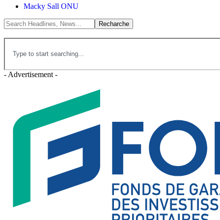
Macky Sall ONU
- Advertisement -