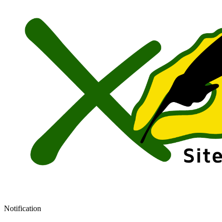
Notification