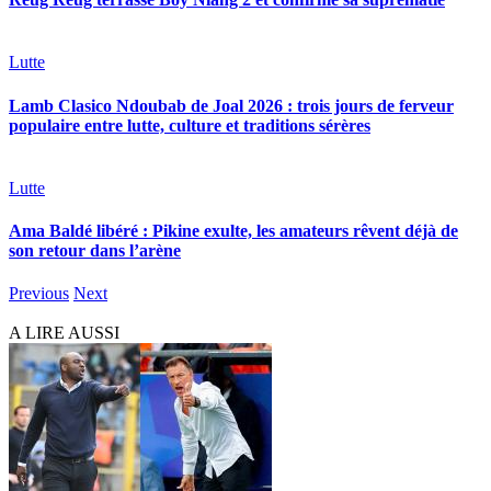
Lutte
Lamb Clasico Ndoubab de Joal 2026 : trois jours de ferveur
populaire entre lutte, culture et traditions sérères
Lutte
Ama Baldé libéré : Pikine exulte, les amateurs rêvent déjà de
son retour dans l’arène
Previous
Next
A LIRE AUSSI