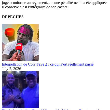
jugée conforme au règlement, aucune pénalité ne lui a été appliquée.
Il conserve ainsi l’intégralité de son cachet.
DEPECHES
Interpellation de Coly Faye 2 : ce qui s’est réellement passé
July 5, 2026