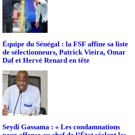
Équipe du Sénégal : la FSF affine sa liste
de sélectionneurs, Patrick Vieira, Omar
Daf et Hervé Renard en tête
Seydi Gassama : « Les condamnations