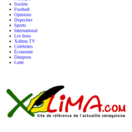
Societe
Football
Opinions
Depeches
Sports
International
Les lions
Xalima TV
Celebrites
Économie
Diaspora
Lutte