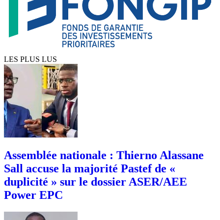
LES PLUS LUS
Assemblée nationale : Thierno Alassane
Sall accuse la majorité Pastef de «
duplicité » sur le dossier ASER/AEE
Power EPC