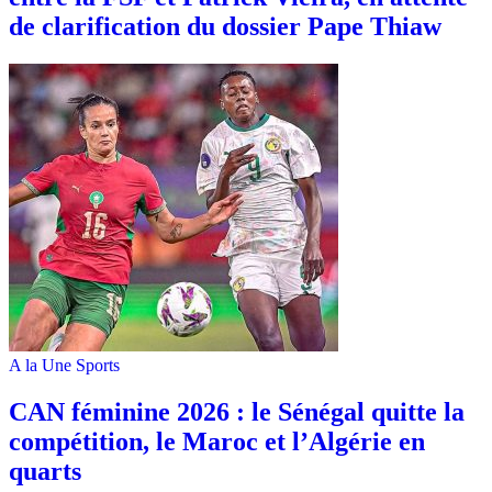
de clarification du dossier Pape Thiaw
A la Une
Sports
‎CAN féminine 2026 : le Sénégal quitte la
compétition, le Maroc et l’Algérie en
quarts