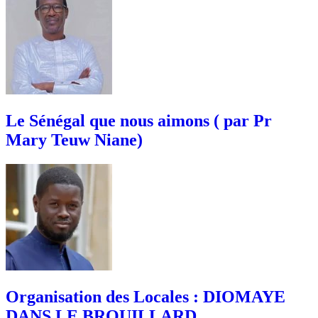
Le Sénégal que nous aimons ( par Pr
Mary Teuw Niane)
Organisation des Locales : DIOMAYE
DANS LE BROUILLARD