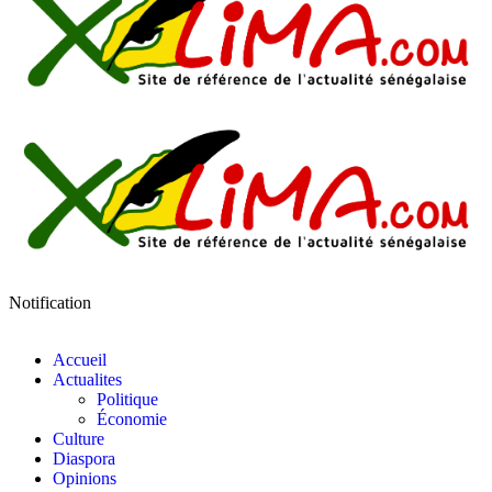
Notification
Accueil
Actualites
Politique
Économie
Culture
Diaspora
Opinions