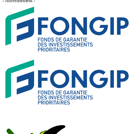
- Advertisement -