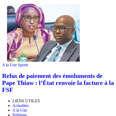
A la Une
Sports
Refus de paiement des émoluments de
Pape Thiaw : l’État renvoie la facture à la
FSF
LIENS UTILES
Actualites
A la Une
Politique