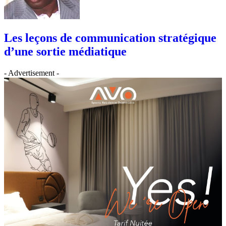
Les leçons de communication stratégique
d’une sortie médiatique
- Advertisement -