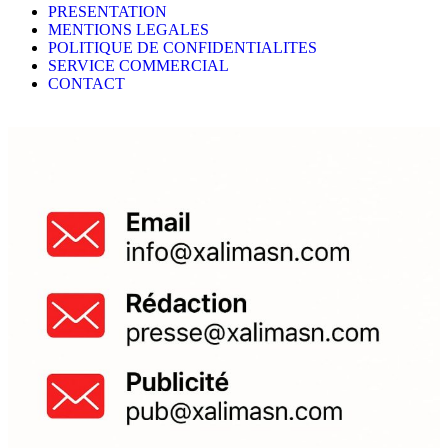
PRESENTATION
MENTIONS LEGALES
POLITIQUE DE CONFIDENTIALITES
SERVICE COMMERCIAL
CONTACT