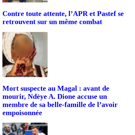
Contre toute attente, l’APR et Pastef se
retrouvent sur un même combat
Mort suspecte au Magal : avant de
mourir, Ndèye A. Dione accuse un
membre de sa belle-famille de l’avoir
empoisonnée