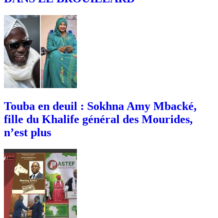
Touba en deuil : Sokhna Amy Mbacké,
fille du Khalife général des Mourides,
n’est plus