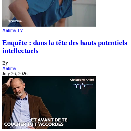
Xalima TV
Enquête : dans la tête des hauts potentiels
intellectuels
By
Xalima
July 26, 2026