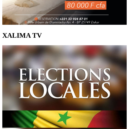
XALIMA TV