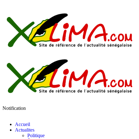
Notification
Accueil
Actualites
Politique